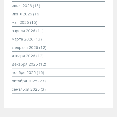
июля 2026
(13)
июня 2026
(16)
мая 2026
(15)
апреля 2026
(11)
марта 2026
(13)
февраля 2026
(12)
января 2026
(12)
декабря 2025
(12)
ноября 2025
(16)
октября 2025
(23)
сентября 2025
(3)