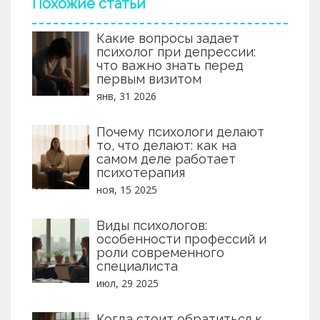
Похожие статьи
Какие вопросы задает
психолог при депрессии:
что важно знать перед
первым визитом
янв, 31 2026
Почему психологи делают
то, что делают: как на
самом деле работает
психотерапия
ноя, 15 2025
Виды психологов:
особенности профессий и
роли современного
специалиста
июл, 29 2025
Когда стоит обратиться к