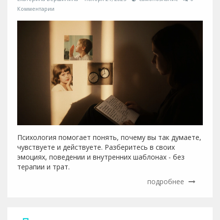
Комментарии
Психология помогает понять, почему вы так думаете,
чувствуете и действуете. Разберитесь в своих
эмоциях, поведении и внутренних шаблонах - без
терапии и трат.
подробнее