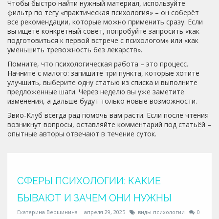
Чтобы быстро найти нужный материал, используйте
фильтр по тегу «практическая психология» – он соберёт
все рекомендации, которые можно применить сразу. Если
вы ищете конкретный совет, попробуйте запросить «как
подготовиться к первой встрече с психологом» или «как
уменьшить тревожность без лекарств».
Помните, что психологическая работа – это процесс.
Начните с малого: запишите три пункта, которые хотите
улучшить, выберите одну статью из списка и выполните
предложенные шаги. Через неделю вы уже заметите
изменения, а дальше будут только новые возможности.
Эвио‑Клуб всегда рад помочь вам расти. Если после чтения
возникнут вопросы, оставляйте комментарий под статьёй –
опытные авторы отвечают в течение суток.
СФЕРЫ ПСИХОЛОГИИ: КАКИЕ
БЫВАЮТ И ЗАЧЕМ ОНИ НУЖНЫ
Екатерина Вершинина
апреля 29, 2025
виды психологии
0