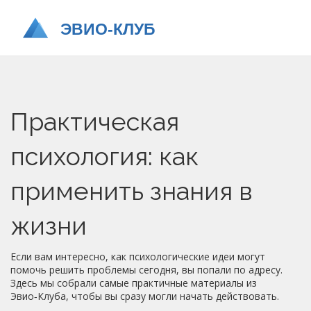
Практическая
психология: как
применить знания в
жизни
Если вам интересно, как психологические идеи могут
помочь решить проблемы сегодня, вы попали по адресу.
Здесь мы собрали самые практичные материалы из
Эвио‑Клуба, чтобы вы сразу могли начать действовать.