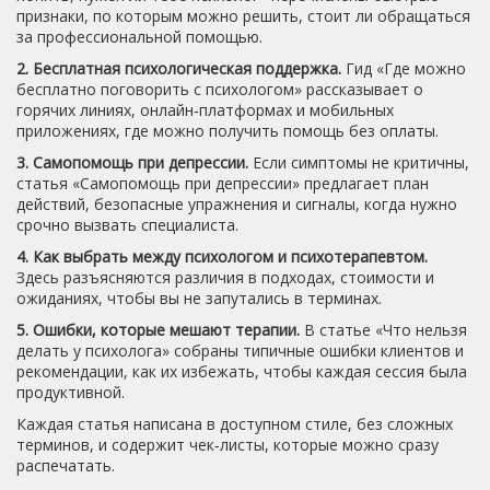
признаки, по которым можно решить, стоит ли обращаться
за профессиональной помощью.
2. Бесплатная психологическая поддержка.
Гид «Где можно
бесплатно поговорить с психологом» рассказывает о
горячих линиях, онлайн‑платформах и мобильных
приложениях, где можно получить помощь без оплаты.
3. Самопомощь при депрессии.
Если симптомы не критичны,
статья «Самопомощь при депрессии» предлагает план
действий, безопасные упражнения и сигналы, когда нужно
срочно вызвать специалиста.
4. Как выбрать между психологом и психотерапевтом.
Здесь разъясняются различия в подходах, стоимости и
ожиданиях, чтобы вы не запутались в терминах.
5. Ошибки, которые мешают терапии.
В статье «Что нельзя
делать у психолога» собраны типичные ошибки клиентов и
рекомендации, как их избежать, чтобы каждая сессия была
продуктивной.
Каждая статья написана в доступном стиле, без сложных
терминов, и содержит чек‑листы, которые можно сразу
распечатать.