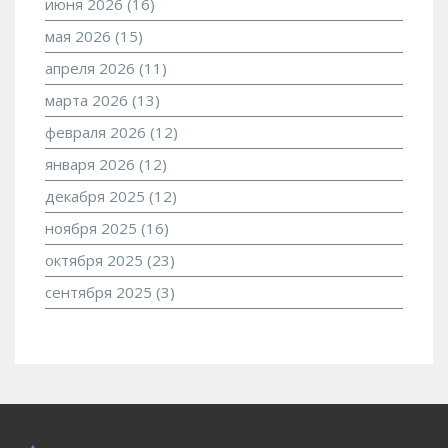
июня 2026
(16)
мая 2026
(15)
апреля 2026
(11)
марта 2026
(13)
февраля 2026
(12)
января 2026
(12)
декабря 2025
(12)
ноября 2025
(16)
октября 2025
(23)
сентября 2025
(3)