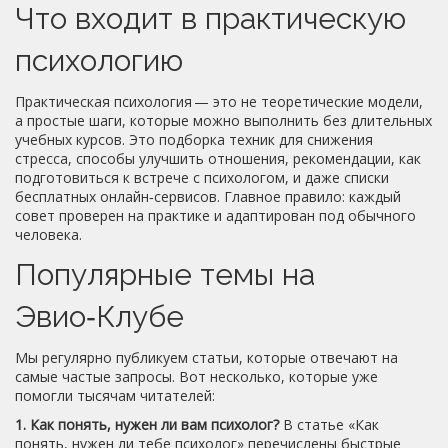
Что входит в практическую
психологию
Практическая психология — это не теоретические модели,
а простые шаги, которые можно выполнить без длительных
учебных курсов. Это подборка техник для снижения
стресса, способы улучшить отношения, рекомендации, как
подготовиться к встрече с психологом, и даже списки
бесплатных онлайн‑сервисов. Главное правило: каждый
совет проверен на практике и адаптирован под обычного
человека.
Популярные темы на
Эвио‑Клубе
Мы регулярно публикуем статьи, которые отвечают на
самые частые запросы. Вот несколько, которые уже
помогли тысячам читателей:
1. Как понять, нужен ли вам психолог?
В статье «Как
понять, нужен ли тебе психолог» перечислены быстрые