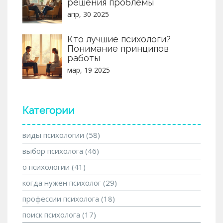
решения проблемы
апр, 30 2025
Кто лучшие психологи?
Понимание принципов
работы
мар, 19 2025
Категории
виды психологии
(58)
выбор психолога
(46)
о психологии
(41)
когда нужен психолог
(29)
профессии психолога
(18)
поиск психолога
(17)