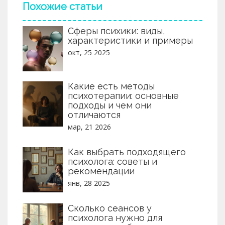
Похожие статьи
Сферы психики: виды,
характеристики и примеры
окт, 25 2025
Какие есть методы
психотерапии: основные
подходы и чем они
отличаются
мар, 21 2026
Как выбрать подходящего
психолога: советы и
рекомендации
янв, 28 2025
Сколько сеансов у
психолога нужно для