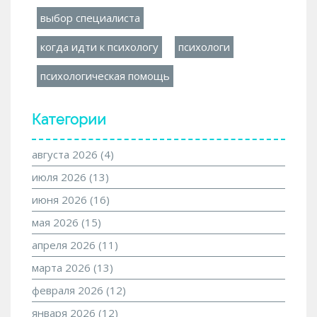
выбор специалиста
когда идти к психологу
психологи
психологическая помощь
Категории
августа 2026
(4)
июля 2026
(13)
июня 2026
(16)
мая 2026
(15)
апреля 2026
(11)
марта 2026
(13)
февраля 2026
(12)
января 2026
(12)