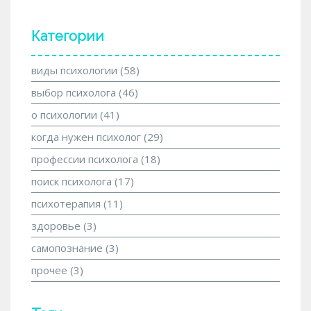
Категории
виды психологии
(58)
выбор психолога
(46)
о психологии
(41)
когда нужен психолог
(29)
профессии психолога
(18)
поиск психолога
(17)
психотерапия
(11)
здоровье
(3)
самопознание
(3)
прочее
(3)