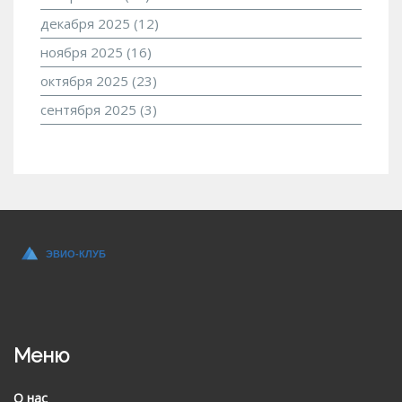
декабря 2025
(12)
ноября 2025
(16)
октября 2025
(23)
сентября 2025
(3)
Меню
О нас