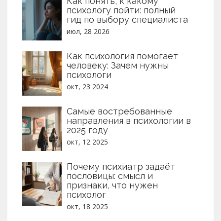
Как понять, к какому
психологу пойти: полный
гид по выбору специалиста
июл, 28 2026
Как психология помогает
человеку: Зачем нужны
психологи
окт, 23 2024
Самые востребованные
направления в психологии в
2025 году
окт, 12 2025
Почему психиатр задаёт
пословицы: смысл и
признаки, что нужен
психолог
окт, 18 2025