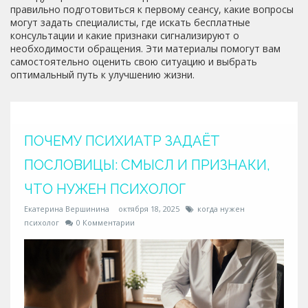
правильно подготовиться к первому сеансу, какие вопросы
могут задать специалисты, где искать бесплатные
консультации и какие признаки сигнализируют о
необходимости обращения. Эти материалы помогут вам
самостоятельно оценить свою ситуацию и выбрать
оптимальный путь к улучшению жизни.
ПОЧЕМУ ПСИХИАТР ЗАДАЁТ
ПОСЛОВИЦЫ: СМЫСЛ И ПРИЗНАКИ,
ЧТО НУЖЕН ПСИХОЛОГ
Екатерина Вершинина
октября 18, 2025
когда нужен
психолог
0 Комментарии