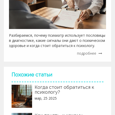
Разбираемся, почему психиатр использует пословицы
в диагностике, какие сигналы они дают о психическом
здоровье и когда стоит обратиться к психологу.
подробнее
Похожие статьи
Когда стоит обратиться к
психологу?
мар, 25 2025