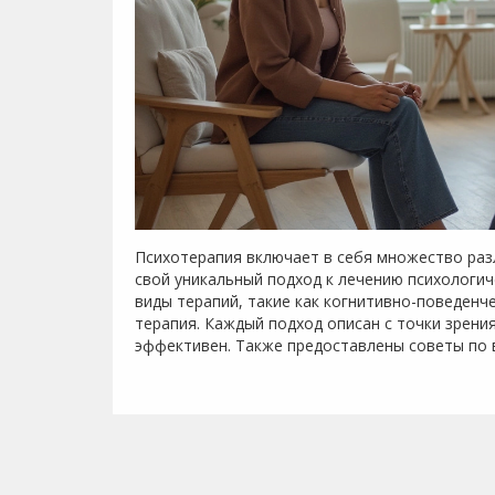
Психотерапия включает в себя множество раз
свой уникальный подход к лечению психологи
виды терапий, такие как когнитивно-поведенче
терапия. Каждый подход описан с точки зрения
эффективен. Также предоставлены советы по 
индивидуальных потребностей человека.