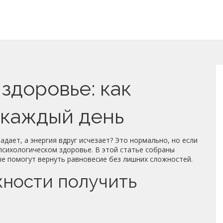
здоровье: как
 каждый день
адает, а энергия вдруг исчезает? Это нормально, но если
 психологическом здоровье. В этой статье собраны
ые помогут вернуть равновесие без лишних сложностей.
ности получить