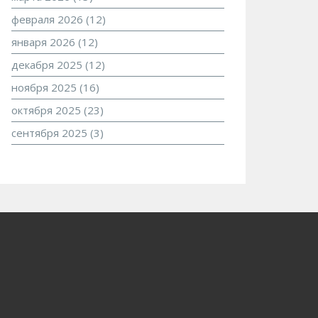
февраля 2026
(12)
января 2026
(12)
декабря 2025
(12)
ноября 2025
(16)
октября 2025
(23)
сентября 2025
(3)