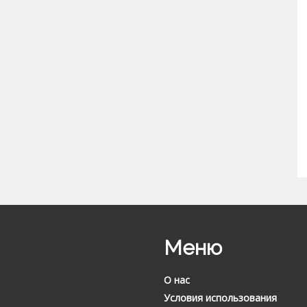
Меню
О нас
Условия использования