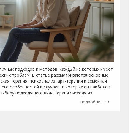
личных подходов и методов, каждый из которых имеет
ческих проблем. В статье рассматриваются основные
ская терапия, психоанализ, арт-терапия и семейная
 его особенностей и случаев, в которых он наиболее
выбору подходящего вида терапии исходя из
подробнее