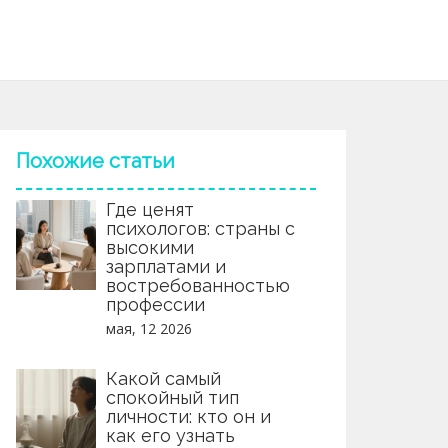
Похожие статьи
Где ценят
психологов: страны с
высокими
зарплатами и
востребованностью
профессии
мая, 12 2026
Какой самый
спокойный тип
личности: кто он и
как его узнать