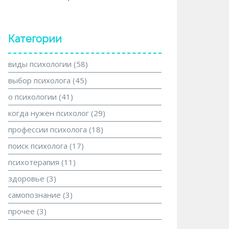
Категории
виды психологии
(58)
выбор психолога
(45)
о психологии
(41)
когда нужен психолог
(29)
профессии психолога
(18)
поиск психолога
(17)
психотерапия
(11)
здоровье
(3)
самопознание
(3)
прочее
(3)