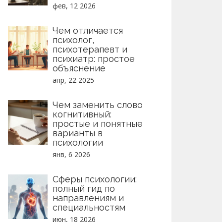
фев, 12 2026
Чем отличается
психолог,
психотерапевт и
психиатр: простое
объяснение
апр, 22 2025
Чем заменить слово
когнитивный:
простые и понятные
варианты в
психологии
янв, 6 2026
Сферы психологии:
полный гид по
направлениям и
специальностям
июн, 18 2026