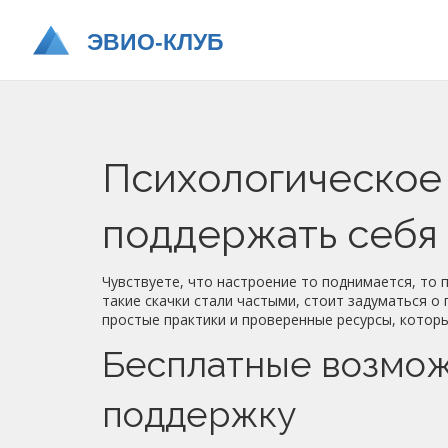
Психологическое 
поддержать себя
Чувствуете, что настроение то поднимается, то п
такие скачки стали частыми, стоит задуматься о
простые практики и проверенные ресурсы, котор
Бесплатные возмож
поддержку