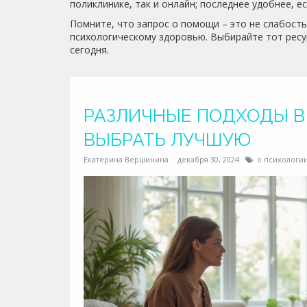
поликлинике, так и онлайн; последнее удобнее, е
Помните, что запрос о помощи – это не слабость
психологическому здоровью. Выбирайте тот ресу
сегодня.
РАЗЛИЧНЫЕ ПОДХОДЫ В 
ВЫБРАТЬ ЛУЧШУЮ
Екатерина Вершинина
декабря 30, 2024
о психологи