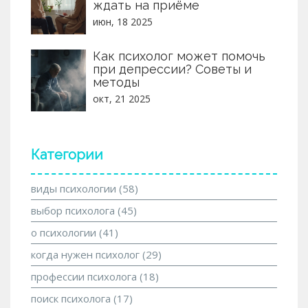
ждать на приёме
июн, 18 2025
Как психолог может помочь
при депрессии? Советы и
методы
окт, 21 2025
Категории
виды психологии
(58)
выбор психолога
(45)
о психологии
(41)
когда нужен психолог
(29)
профессии психолога
(18)
поиск психолога
(17)