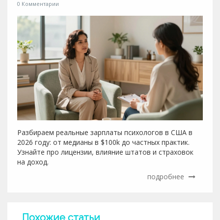
0 Комментарии
Разбираем реальные зарплаты психологов в США в
2026 году: от медианы в $100k до частных практик.
Узнайте про лицензии, влияние штатов и страховок
на доход.
подробнее
Похожие статьи