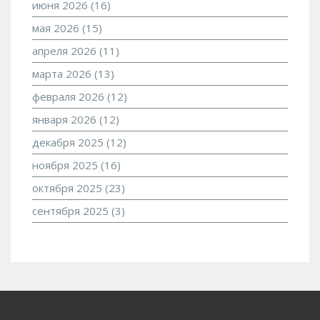
июня 2026
(16)
мая 2026
(15)
апреля 2026
(11)
марта 2026
(13)
февраля 2026
(12)
января 2026
(12)
декабря 2025
(12)
ноября 2025
(16)
октября 2025
(23)
сентября 2025
(3)