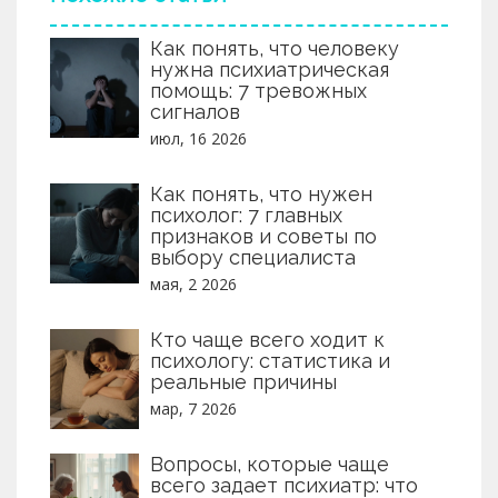
Как понять, что человеку
нужна психиатрическая
помощь: 7 тревожных
сигналов
июл, 16 2026
Как понять, что нужен
психолог: 7 главных
признаков и советы по
выбору специалиста
мая, 2 2026
Кто чаще всего ходит к
психологу: статистика и
реальные причины
мар, 7 2026
Вопросы, которые чаще
всего задает психиатр: что