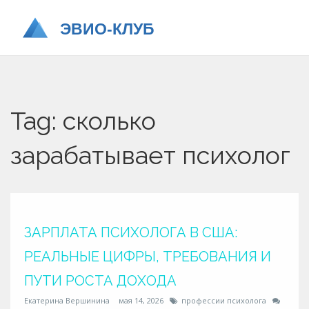
Tag: сколько
зарабатывает психолог
ЗАРПЛАТА ПСИХОЛОГА В США:
РЕАЛЬНЫЕ ЦИФРЫ, ТРЕБОВАНИЯ И
ПУТИ РОСТА ДОХОДА
Екатерина Вершинина
мая 14, 2026
профессии психолога