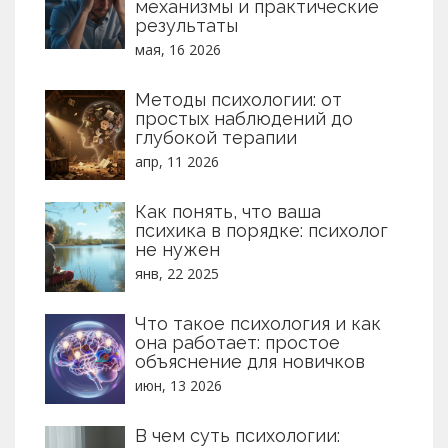
механизмы и практические
результаты
мая, 16 2026
Методы психологии: от
простых наблюдений до
глубокой терапии
апр, 11 2026
Как понять, что ваша
психика в порядке: психолог
не нужен
янв, 22 2025
Что такое психология и как
она работает: простое
объяснение для новичков
июн, 13 2026
В чем суть психологии: