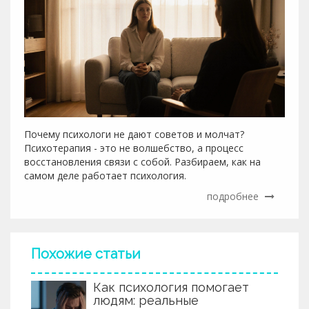
Почему психологи не дают советов и молчат?
Психотерапия - это не волшебство, а процесс
восстановления связи с собой. Разбираем, как на
самом деле работает психология.
подробнее
Похожие статьи
Как психология помогает
людям: реальные