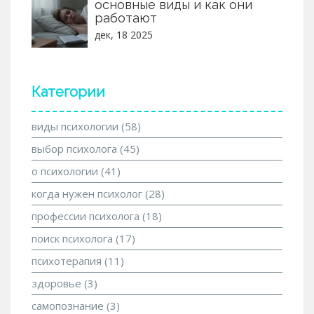
основные виды и как они
работают
дек, 18 2025
Категории
виды психологии
(58)
выбор психолога
(45)
о психологии
(41)
когда нужен психолог
(28)
профессии психолога
(18)
поиск психолога
(17)
психотерапия
(11)
здоровье
(3)
самопознание
(3)