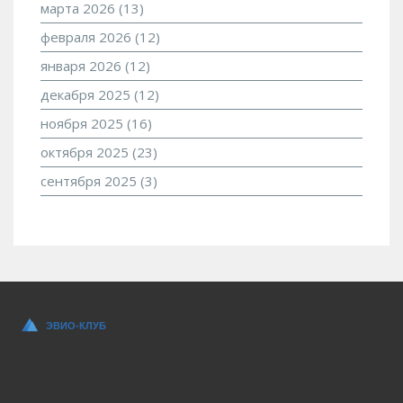
марта 2026
(13)
февраля 2026
(12)
января 2026
(12)
декабря 2025
(12)
ноября 2025
(16)
октября 2025
(23)
сентября 2025
(3)