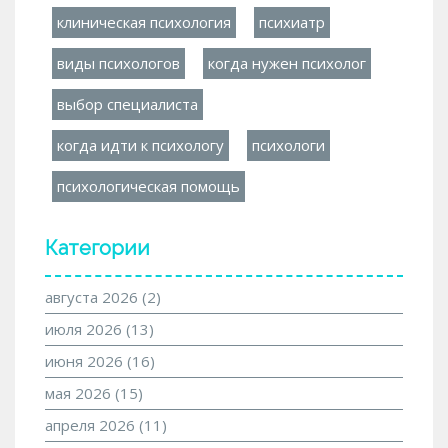
клиническая психология
психиатр
виды психологов
когда нужен психолог
выбор специалиста
когда идти к психологу
психологи
психологическая помощь
Категории
августа 2026
(2)
июля 2026
(13)
июня 2026
(16)
мая 2026
(15)
апреля 2026
(11)