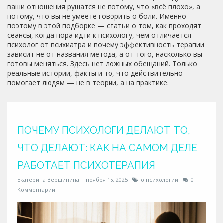
ваши отношения рушатся не потому, что «всё плохо», а
потому, что вы не умеете говорить о боли. Именно
поэтому в этой подборке — статьи о том, как проходят
сеансы, когда пора идти к психологу, чем отличается
психолог от психиатра и почему эффективность терапии
зависит не от названия метода, а от того, насколько вы
готовы меняться. Здесь нет ложных обещаний. Только
реальные истории, факты и то, что действительно
помогает людям — не в теории, а на практике.
ПОЧЕМУ ПСИХОЛОГИ ДЕЛАЮТ ТО,
ЧТО ДЕЛАЮТ: КАК НА САМОМ ДЕЛЕ
РАБОТАЕТ ПСИХОТЕРАПИЯ
Екатерина Вершинина
ноября 15, 2025
о психологии
0
Комментарии