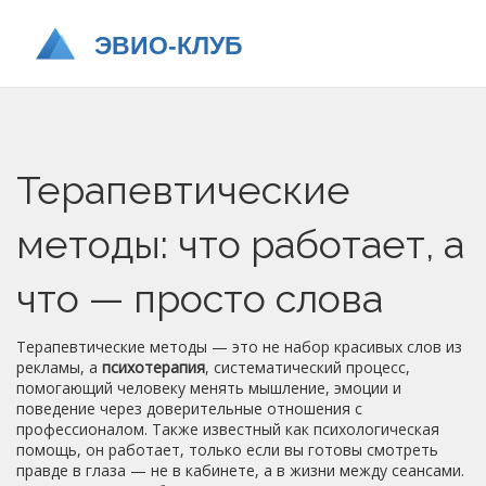
Терапевтические
методы: что работает, а
что — просто слова
Терапевтические методы — это не набор красивых слов из
рекламы, а
психотерапия
,
систематический процесс,
помогающий человеку менять мышление, эмоции и
поведение через доверительные отношения с
профессионалом
. Также известный как
психологическая
помощь
, он работает, только если вы готовы смотреть
правде в глаза — не в кабинете, а в жизни между сеансами.