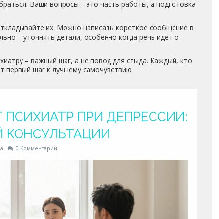
обраться. Ваши вопросы – это часть работы, а подготовка
 откладывайте их. Можно написать короткое сообщение в
льно – уточнять детали, особенно когда речь идёт о
хиатру – важный шаг, а не повод для стыда. Каждый, кто
ет первый шаг к лучшему самочувствию.
 ПСИХИАТР ПРИ ДЕПРЕССИИ:
Й КОНСУЛЬТАЦИИ
га
0 Комментарии