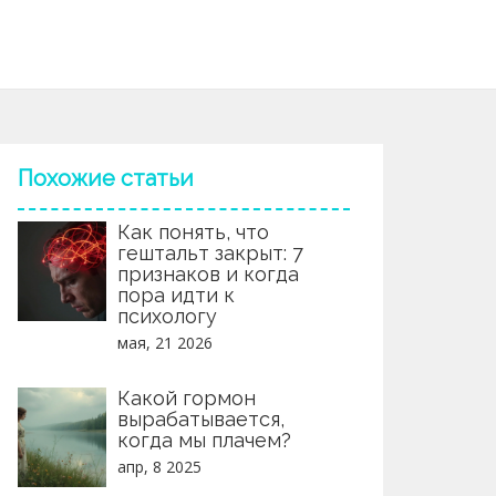
Похожие статьи
Как понять, что
гештальт закрыт: 7
признаков и когда
пора идти к
психологу
мая, 21 2026
Какой гормон
вырабатывается,
когда мы плачем?
апр, 8 2025