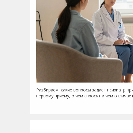
Разбираем, какие вопросы задает психиатр при
первому приему, о чем спросят и чем отличает