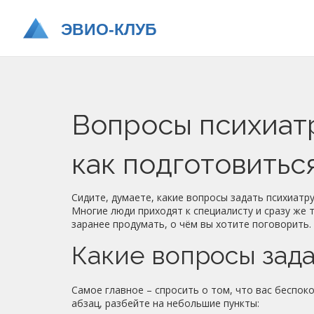
Вопросы психиатр
как подготовитьс
Сидите, думаете, какие вопросы задать психиатру
Многие люди приходят к специалисту и сразу же
заранее продумать, о чём вы хотите поговорить.
Какие вопросы зада
Самое главное – спросить о том, что вас беспок
абзац, разбейте на небольшие пункты: