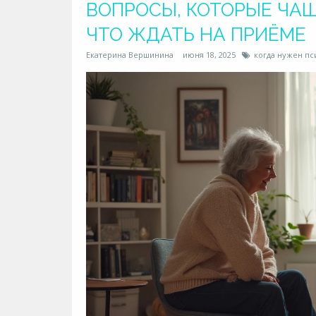
ВОПРОСЫ, КОТОРЫЕ ЧАЩ
ЧТО ЖДАТЬ НА ПРИЁМЕ
Екатерина Вершинина
июня 18, 2025
когда нужен пс