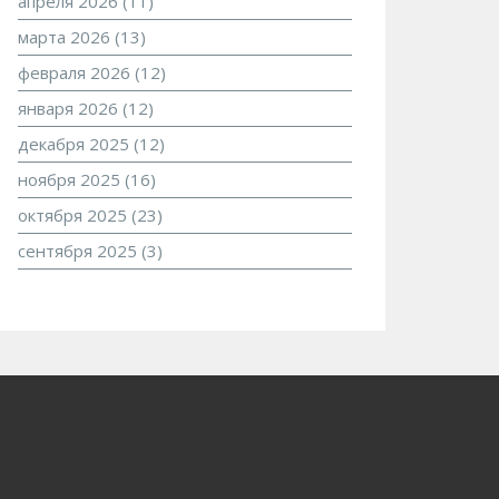
апреля 2026
(11)
марта 2026
(13)
февраля 2026
(12)
января 2026
(12)
декабря 2025
(12)
ноября 2025
(16)
октября 2025
(23)
сентября 2025
(3)