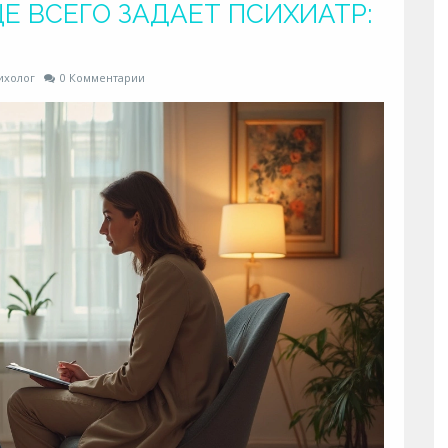
Е ВСЕГО ЗАДАЕТ ПСИХИАТР:
ихолог
0 Комментарии