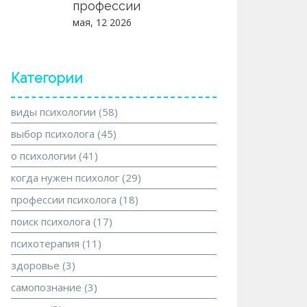
профессии
мая, 12 2026
Категории
виды психологии
(58)
выбор психолога
(45)
о психологии
(41)
когда нужен психолог
(29)
профессии психолога
(18)
поиск психолога
(17)
психотерапия
(11)
здоровье
(3)
самопознание
(3)