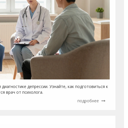
 диагностике депрессии. Узнайте, как подготовиться к
ся врач от психолога.
подробнее