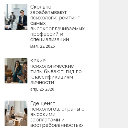
Сколько
зарабатывают
психологи: рейтинг
самых
высокооплачиваемых
профессий и
специализаций
мая, 22 2026
Какие
психологические
типы бывают: гид по
классификациям
личности
апр, 25 2026
Где ценят
психологов: страны с
высокими
зарплатами и
востребованностью