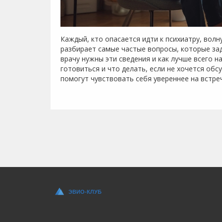
Каждый, кто опасается идти к психиатру, волн
разбирает самые частые вопросы, которые зад
врачу нужны эти сведения и как лучше всего на
готовиться и что делать, если не хочется об
помогут чувствовать себя увереннее на встреч