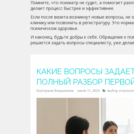
Помните, что психиатр не судит, а помогает раз
делает процесс быстрее и эффективнее.
Если после визита возникнут новые вопросы, не
клинику или позвонить в регистратуру. Это норма
психическом здоровье.
И наконец, будьте добры к себе. Обращение к пси
решается задать вопросы специалисту, уже дела
КАКИЕ ВОПРОСЫ ЗАДАЕТ
ПОЛНЫЙ РАЗБОР ПЕРВО
Екатерина Вершинина
июля 11, 2026
выбор психоло