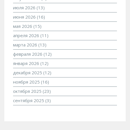
июля 2026
(13)
июня 2026
(16)
мая 2026
(15)
апреля 2026
(11)
марта 2026
(13)
февраля 2026
(12)
января 2026
(12)
декабря 2025
(12)
ноября 2025
(16)
октября 2025
(23)
сентября 2025
(3)