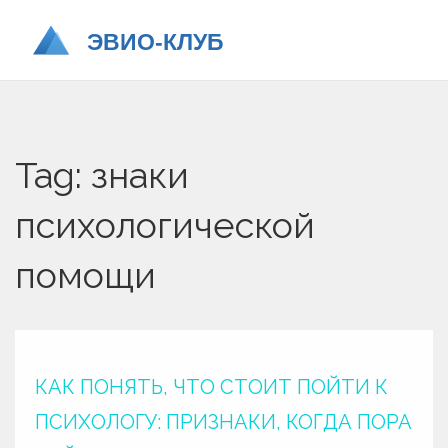
Tag: знаки
психологической
помощи
КАК ПОНЯТЬ, ЧТО СТОИТ ПОЙТИ К
ПСИХОЛОГУ: ПРИЗНАКИ, КОГДА ПОРА