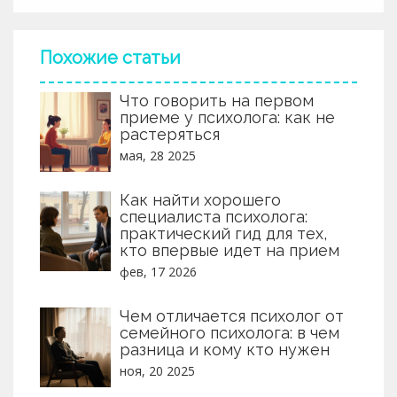
Похожие статьи
Что говорить на первом
приеме у психолога: как не
растеряться
мая, 28 2025
Как найти хорошего
специалиста психолога:
практический гид для тех,
кто впервые идет на прием
фев, 17 2026
Чем отличается психолог от
семейного психолога: в чем
разница и кому кто нужен
ноя, 20 2025