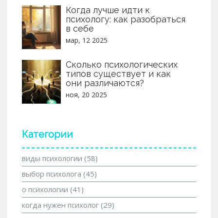
Когда лучше идти к
психологу: как разобраться
в себе
мар, 12 2025
Сколько психологических
типов существует и как
они различаются?
ноя, 20 2025
Категории
виды психологии
(58)
выбор психолога
(45)
о психологии
(41)
когда нужен психолог
(29)