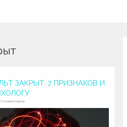
рыт
ЛЬТ ЗАКРЫТ: 7 ПРИЗНАКОВ И
ИХОЛОГУ
0 Комментарии