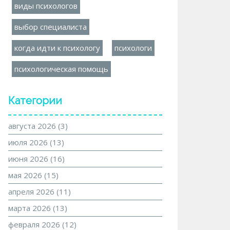
виды психологов
выбор специалиста
когда идти к психологу
психологи
психологическая помощь
Категории
августа 2026
(3)
июля 2026
(13)
июня 2026
(16)
мая 2026
(15)
апреля 2026
(11)
марта 2026
(13)
февраля 2026
(12)