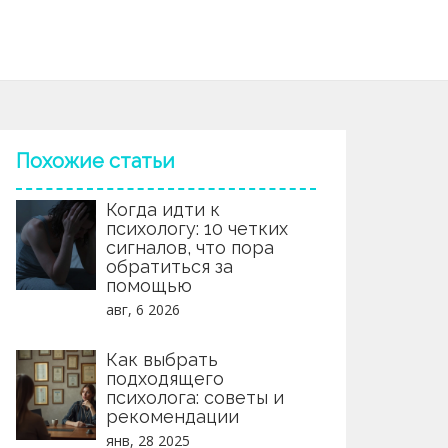
Похожие статьи
Когда идти к
психологу: 10 четких
сигналов, что пора
обратиться за
помощью
авг, 6 2026
Как выбрать
подходящего
психолога: советы и
рекомендации
янв, 28 2025