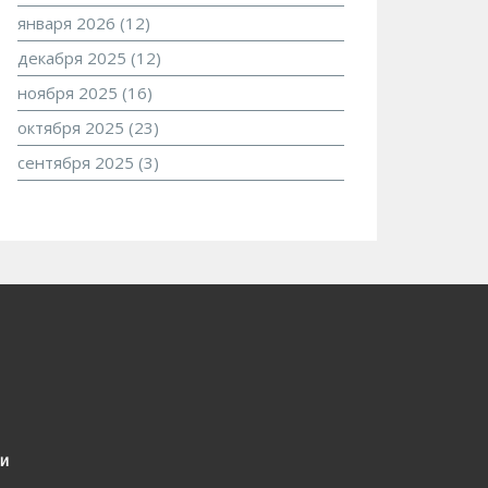
января 2026
(12)
декабря 2025
(12)
ноября 2025
(16)
октября 2025
(23)
сентября 2025
(3)
и