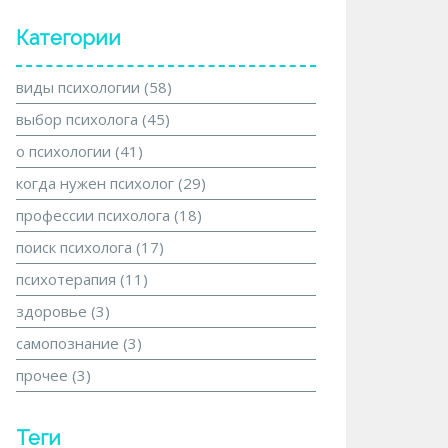
Категории
виды психологии
(58)
выбор психолога
(45)
о психологии
(41)
когда нужен психолог
(29)
профессии психолога
(18)
поиск психолога
(17)
психотерапия
(11)
здоровье
(3)
самопознание
(3)
прочее
(3)
Теги