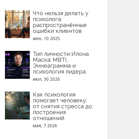
Что нельзя делать у
психолога:
распространённые
ошибки клиентов
июн, 10 2025
Тип личности Илона
Маска: MBTI,
Эннеаграмма и
психология лидера
июл, 30 2026
Как психология
помогает человеку:
от снятия стресса до
построения
отношений
мая, 7 2026