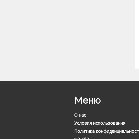
Меню
О нас
Условия использования
Политика конфиденциальност