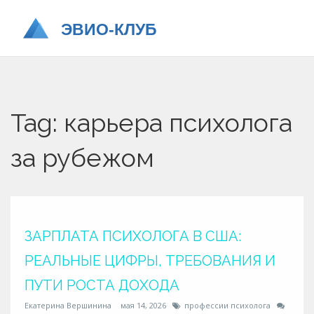
Tag: карьера психолога
за рубежом
ЗАРПЛАТА ПСИХОЛОГА В США:
РЕАЛЬНЫЕ ЦИФРЫ, ТРЕБОВАНИЯ И
ПУТИ РОСТА ДОХОДА
Екатерина Вершинина
мая 14, 2026
профессии психолога