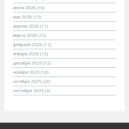
июня 2026
(16)
мая 2026
(15)
апреля 2026
(11)
марта 2026
(13)
февраля 2026
(12)
января 2026
(12)
декабря 2025
(12)
ноября 2025
(16)
октября 2025
(23)
сентября 2025
(3)