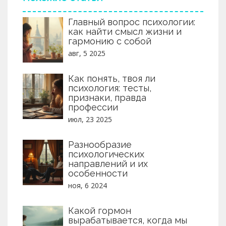
Главный вопрос психологии:
как найти смысл жизни и
гармонию с собой
авг, 5 2025
Как понять, твоя ли
психология: тесты,
признаки, правда
профессии
июл, 23 2025
Разнообразие
психологических
направлений и их
особенности
ноя, 6 2024
Какой гормон
вырабатывается, когда мы