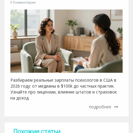
0 Комментарии
Разбираем реальные зарплаты психологов в США в
2026 году: от медианы в $100k до частных практик.
Узнайте про лицензии, влияние штатов и страховок
на доход.
подробнее
Похожие статьи