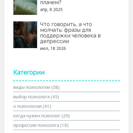
плачем?
апр, 8 2025
Что говорить, а что
молчать: фразы для
поддержки человека в
депрессии
июл, 18 2026
Категории
виды психологии
(58)
выбор психолога
(45)
о психологии
(41)
когда нужен психолог
(29)
профессии психолога
(18)