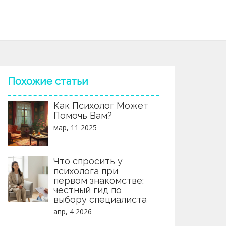
Похожие статьи
Как Психолог Может
Помочь Вам?
мар, 11 2025
Что спросить у
психолога при
первом знакомстве:
честный гид по
выбору специалиста
апр, 4 2026