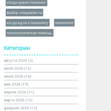
когда нужен психолог
выбор специалиста
когда идти к психологу
психологи
психологическая помощь
Категории
августа 2026
(2)
июля 2026
(13)
июня 2026
(16)
мая 2026
(15)
апреля 2026
(11)
марта 2026
(13)
февраля 2026
(12)