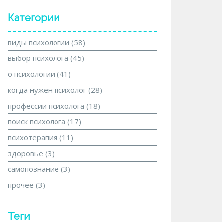
Категории
виды психологии
(58)
выбор психолога
(45)
о психологии
(41)
когда нужен психолог
(28)
профессии психолога
(18)
поиск психолога
(17)
психотерапия
(11)
здоровье
(3)
самопознание
(3)
прочее
(3)
Теги