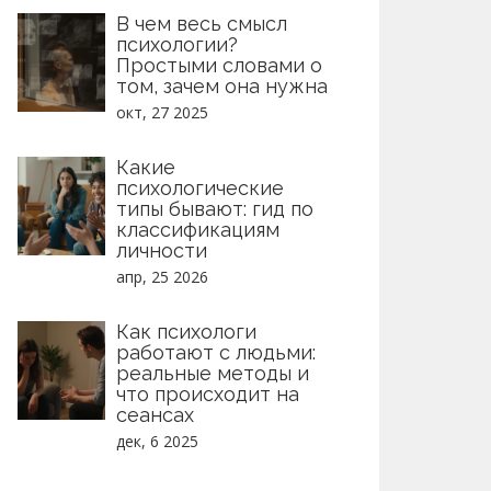
В чем весь смысл
психологии?
Простыми словами о
том, зачем она нужна
окт, 27 2025
Какие
психологические
типы бывают: гид по
классификациям
личности
апр, 25 2026
Как психологи
работают с людьми:
реальные методы и
что происходит на
сеансах
дек, 6 2025