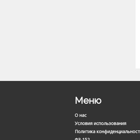
Меню
О нас
Условия использования
Политика конфиденциальност
ФЗ-152