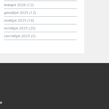
января 2026
(12)
декабря 2025
(12)
ноября 2025
(16)
октября 2025
(23)
сентября 2025
(3)
и