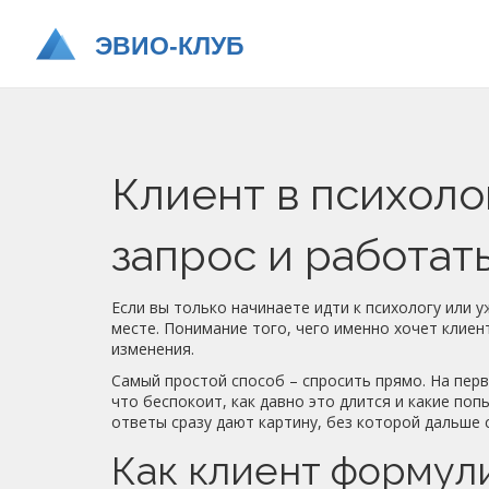
Клиент в психолог
запрос и работат
Если вы только начинаете идти к психологу или у
месте. Понимание того, чего именно хочет клиен
изменения.
Самый простой способ – спросить прямо. На пер
что беспокоит, как давно это длится и какие по
ответы сразу дают картину, без которой дальше 
Как клиент формул