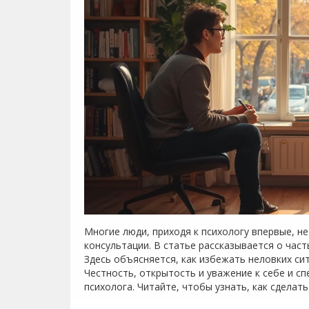
Многие люди, приходя к психологу впервые, не
консультации. В статье рассказывается о час
Здесь объясняется, как избежать неловких си
Честность, открытость и уважение к себе и с
психолога. Читайте, чтобы узнать, как сделат