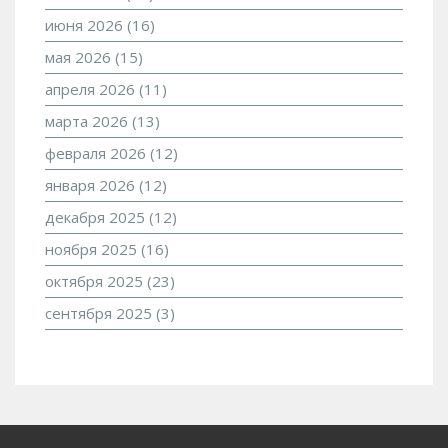
июня 2026
(16)
мая 2026
(15)
апреля 2026
(11)
марта 2026
(13)
февраля 2026
(12)
января 2026
(12)
декабря 2025
(12)
ноября 2025
(16)
октября 2025
(23)
сентября 2025
(3)