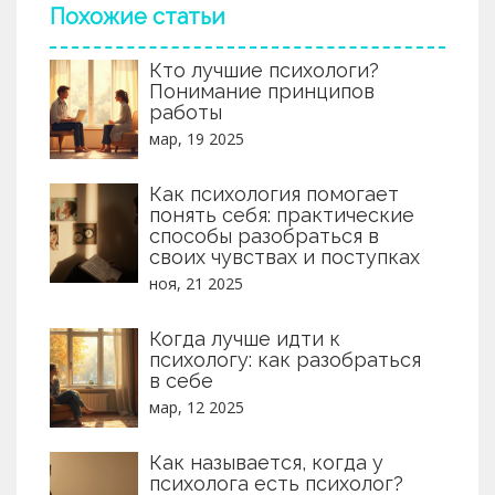
Похожие статьи
Кто лучшие психологи?
Понимание принципов
работы
мар, 19 2025
Как психология помогает
понять себя: практические
способы разобраться в
своих чувствах и поступках
ноя, 21 2025
Когда лучше идти к
психологу: как разобраться
в себе
мар, 12 2025
Как называется, когда у
психолога есть психолог?