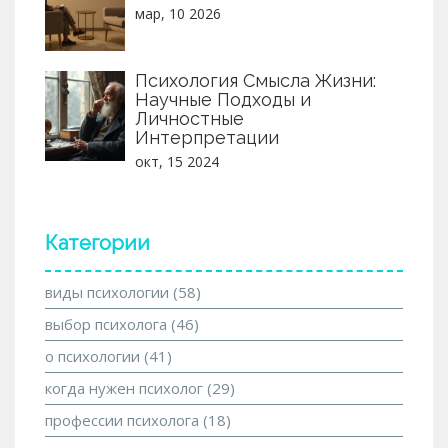
мар, 10 2026
Психология Смысла Жизни:
Научные Подходы и
Личностные
Интерпретации
окт, 15 2024
Категории
виды психологии
(58)
выбор психолога
(46)
о психологии
(41)
когда нужен психолог
(29)
профессии психолога
(18)