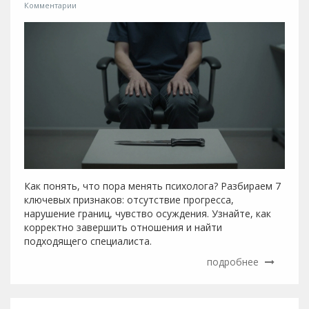
Комментарии
Как понять, что пора менять психолога? Разбираем 7
ключевых признаков: отсутствие прогресса,
нарушение границ, чувство осуждения. Узнайте, как
корректно завершить отношения и найти
подходящего специалиста.
подробнее