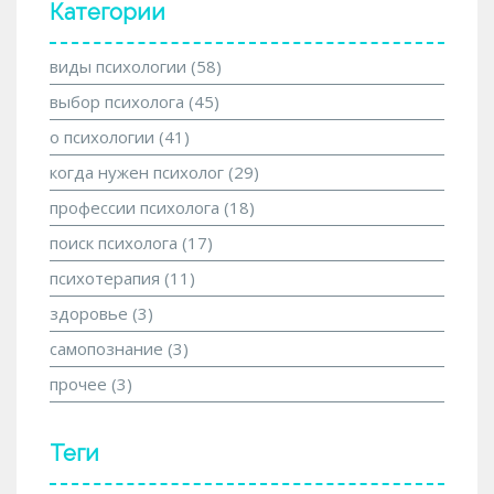
Категории
виды психологии
(58)
выбор психолога
(45)
о психологии
(41)
когда нужен психолог
(29)
профессии психолога
(18)
поиск психолога
(17)
психотерапия
(11)
здоровье
(3)
самопознание
(3)
прочее
(3)
Теги