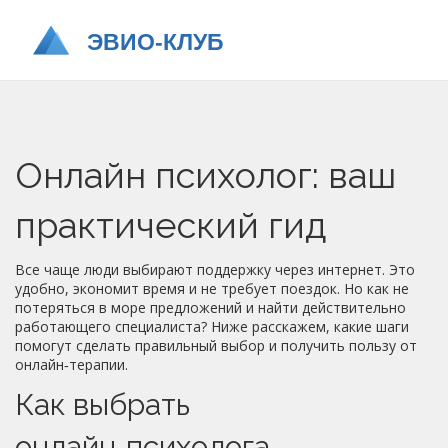
Онлайн психолог: ваш
практический гид
Все чаще люди выбирают поддержку через интернет. Это
удобно, экономит время и не требует поездок. Но как не
потеряться в море предложений и найти действительно
работающего специалиста? Ниже расскажем, какие шаги
помогут сделать правильный выбор и получить пользу от
онлайн‑терапии.
Как выбрать
онлайн‑психолога