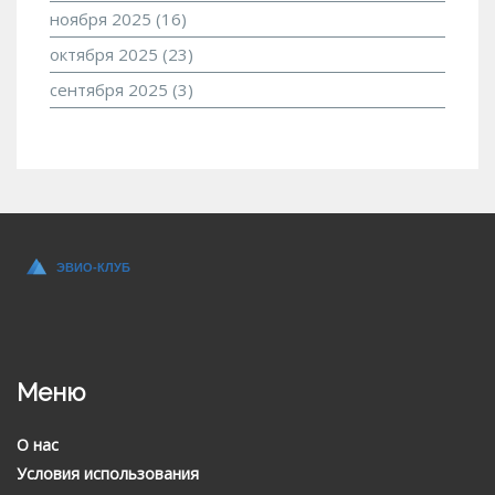
ноября 2025
(16)
октября 2025
(23)
сентября 2025
(3)
Меню
О нас
Условия использования