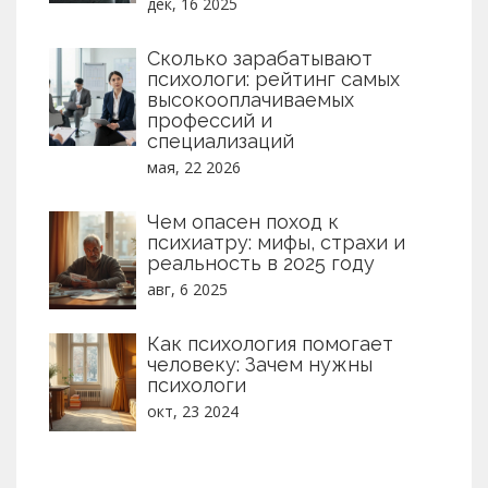
дек, 16 2025
Сколько зарабатывают
психологи: рейтинг самых
высокооплачиваемых
профессий и
специализаций
мая, 22 2026
Чем опасен поход к
психиатру: мифы, страхи и
реальность в 2025 году
авг, 6 2025
Как психология помогает
человеку: Зачем нужны
психологи
окт, 23 2024