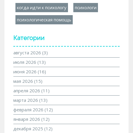
когда идти к психологу
психологи
психологическая помощь
Категории
августа 2026
(3)
июля 2026
(13)
июня 2026
(16)
мая 2026
(15)
апреля 2026
(11)
марта 2026
(13)
февраля 2026
(12)
января 2026
(12)
декабря 2025
(12)