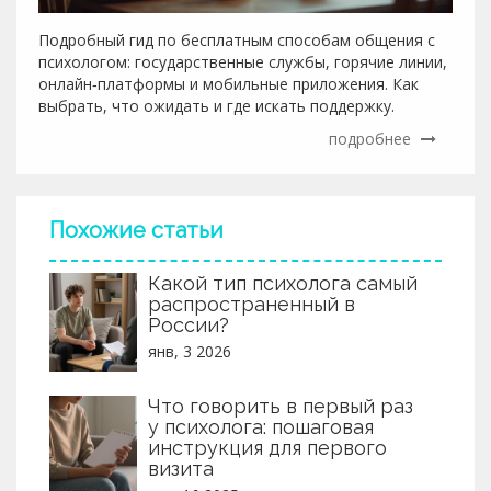
Подробный гид по бесплатным способам общения с
психологом: государственные службы, горячие линии,
онлайн‑платформы и мобильные приложения. Как
выбрать, что ожидать и где искать поддержку.
подробнее
Похожие статьи
Какой тип психолога самый
распространенный в
России?
янв, 3 2026
Что говорить в первый раз
у психолога: пошаговая
инструкция для первого
визита