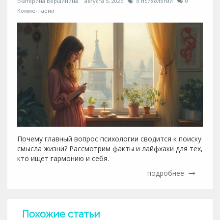
Екатерина Вершинина
августа 5, 2025
о психологии
0
Комментарии
Почему главный вопрос психологии сводится к поиску
смысла жизни? Рассмотрим факты и лайфхаки для тех,
кто ищет гармонию и себя.
подробнее
Похожие статьи