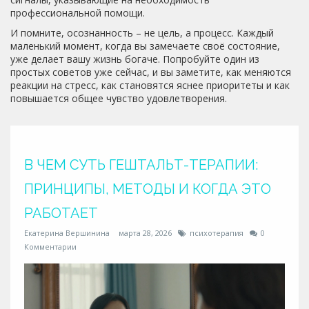
профессиональной помощи.
И помните, осознанность – не цель, а процесс. Каждый
маленький момент, когда вы замечаете своё состояние,
уже делает вашу жизнь богаче. Попробуйте один из
простых советов уже сейчас, и вы заметите, как меняются
реакции на стресс, как становятся яснее приоритеты и как
повышается общее чувство удовлетворения.
В ЧЕМ СУТЬ ГЕШТАЛЬТ-ТЕРАПИИ:
ПРИНЦИПЫ, МЕТОДЫ И КОГДА ЭТО
РАБОТАЕТ
Екатерина Вершинина
марта 28, 2026
психотерапия
0
Комментарии