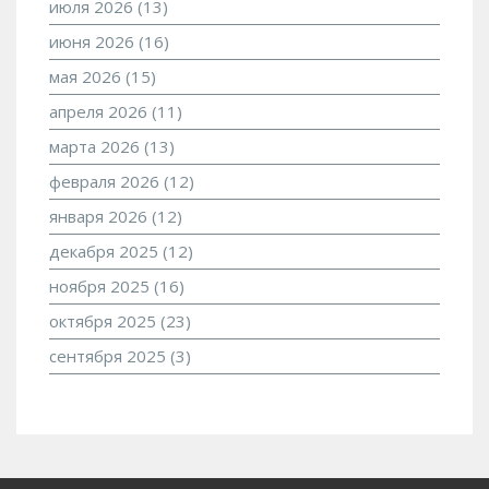
июля 2026
(13)
июня 2026
(16)
мая 2026
(15)
апреля 2026
(11)
марта 2026
(13)
февраля 2026
(12)
января 2026
(12)
декабря 2025
(12)
ноября 2025
(16)
октября 2025
(23)
сентября 2025
(3)