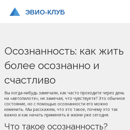
Осознанность: как жить
более осознанно и
счастливо
Вы когда‑нибудь замечали, как часто проходите через день
на «автопилоте», не замечая, что чувствуете? Это обычное
состояние, но с помощью осознанности его можно
изменить. Мы расскажем, что это такое, почему это так
важно и как начать применять в жизни уже сегодня.
Что такое осознанность?