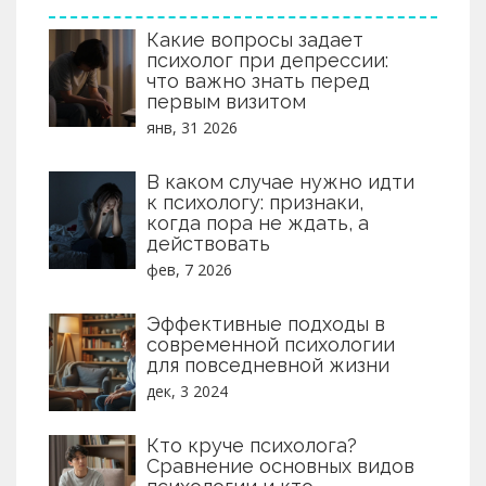
Какие вопросы задает
психолог при депрессии:
что важно знать перед
первым визитом
янв, 31 2026
В каком случае нужно идти
к психологу: признаки,
когда пора не ждать, а
действовать
фев, 7 2026
Эффективные подходы в
современной психологии
для повседневной жизни
дек, 3 2024
Кто круче психолога?
Сравнение основных видов