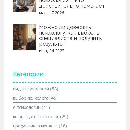
психологии и кто
действительно помогает
мар, 17 2026
Можно ли доверять
психологу: как выбрать
специалиста и получить
результат
июн, 24 2025
Категории
виды психологии
(58)
выбор психолога
(45)
о психологии
(41)
когда нужен психолог
(29)
профессии психолога
(18)