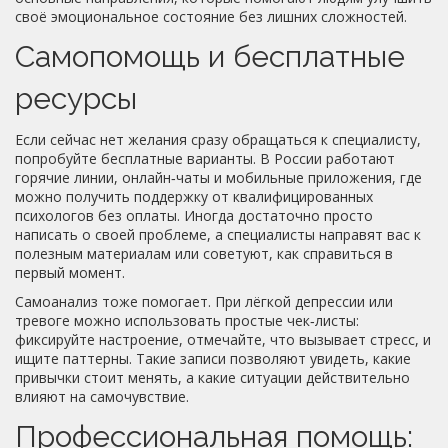
своё эмоциональное состояние без лишних сложностей.
Самопомощь и бесплатные
ресурсы
Если сейчас нет желания сразу обращаться к специалисту,
попробуйте бесплатные варианты. В России работают
горячие линии, онлайн‑чаты и мобильные приложения, где
можно получить поддержку от квалифицированных
психологов без оплаты. Иногда достаточно просто
написать о своей проблеме, а специалисты направят вас к
полезным материалам или советуют, как справиться в
первый момент.
Самоанализ тоже помогает. При лёгкой депрессии или
тревоге можно использовать простые чек‑листы:
фиксируйте настроение, отмечайте, что вызывает стресс, и
ищите паттерны. Такие записи позволяют увидеть, какие
привычки стоит менять, а какие ситуации действительно
влияют на самочувствие.
Профессиональная помощь: