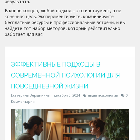
результата.
В конце концов, любой подход – это инструмент, а не
конечная цель. Экспериментируйте, комбинируйте
бесплатные ресурсы и профессиональные встречи, и вы
найдёте тот набор методов, который действительно
работает для вас.
ЭФФЕКТИВНЫЕ ПОДХОДЫ В
СОВРЕМЕННОЙ ПСИХОЛОГИИ ДЛЯ
ПОВСЕДНЕВНОЙ ЖИЗНИ
Екатерина Вершинина
декабря 3, 2024
виды психологии
0
Комментарии