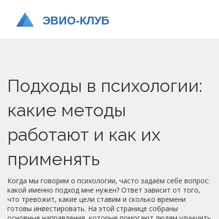
Подходы в психологии:
какие методы
работают и как их
применять
Когда мы говорим о психологии, часто задаём себе вопрос:
какой именно подход мне нужен? Ответ зависит от того,
что тревожит, какие цели ставим и сколько времени
готовы инвестировать. На этой странице собраны
основные направления, которые помогают людям улучшить