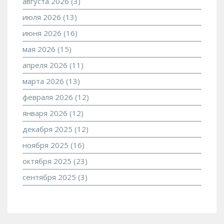
августа 2026
(3)
июля 2026
(13)
июня 2026
(16)
мая 2026
(15)
апреля 2026
(11)
марта 2026
(13)
февраля 2026
(12)
января 2026
(12)
декабря 2025
(12)
ноября 2025
(16)
октября 2025
(23)
сентября 2025
(3)