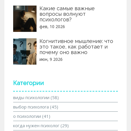
Какие самые важные
вопросы волнуют
психологов?
фев, 10 2026
Когнитивное мышление: что
это такое, как работает и
почему оно важно
июн, 9 2026
Категории
виды психологии
(58)
выбор психолога
(45)
о психологии
(41)
когда нужен психолог
(29)