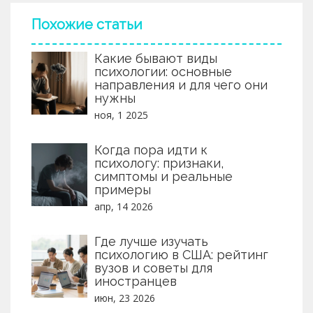
самопознания и достижения гармонии.
Похожие статьи
Какие бывают виды
психологии: основные
направления и для чего они
нужны
ноя, 1 2025
Когда пора идти к
психологу: признаки,
симптомы и реальные
примеры
апр, 14 2026
Где лучше изучать
психологию в США: рейтинг
вузов и советы для
иностранцев
июн, 23 2026