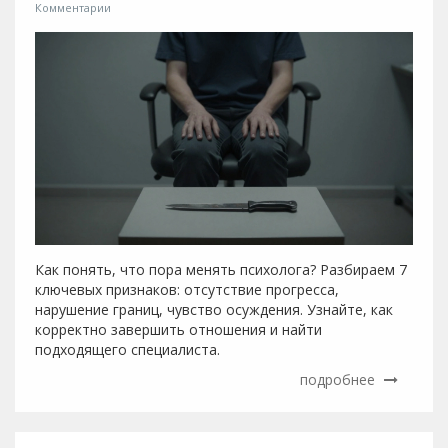
Комментарии
Как понять, что пора менять психолога? Разбираем 7
ключевых признаков: отсутствие прогресса,
нарушение границ, чувство осуждения. Узнайте, как
корректно завершить отношения и найти
подходящего специалиста.
подробнее