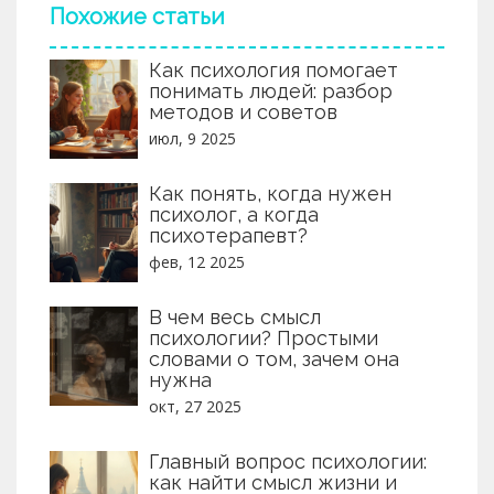
Похожие статьи
Как психология помогает
понимать людей: разбор
методов и советов
июл, 9 2025
Как понять, когда нужен
психолог, а когда
психотерапевт?
фев, 12 2025
В чем весь смысл
психологии? Простыми
словами о том, зачем она
нужна
окт, 27 2025
Главный вопрос психологии:
как найти смысл жизни и