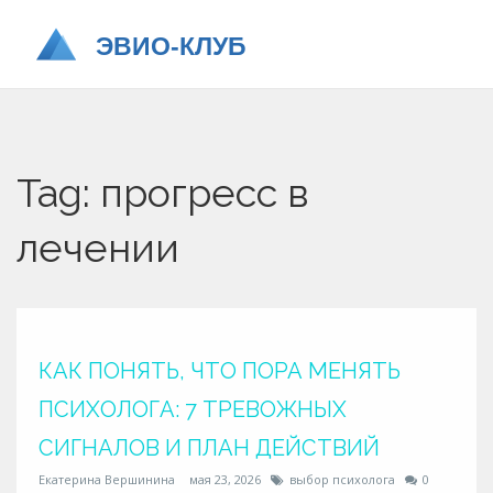
Tag: прогресс в
лечении
КАК ПОНЯТЬ, ЧТО ПОРА МЕНЯТЬ
ПСИХОЛОГА: 7 ТРЕВОЖНЫХ
СИГНАЛОВ И ПЛАН ДЕЙСТВИЙ
Екатерина Вершинина
мая 23, 2026
выбор психолога
0