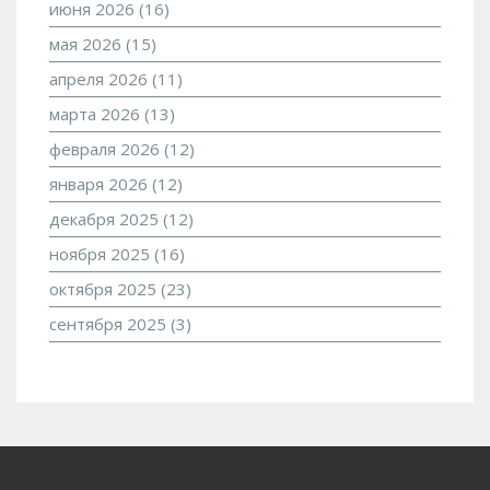
июня 2026
(16)
мая 2026
(15)
апреля 2026
(11)
марта 2026
(13)
февраля 2026
(12)
января 2026
(12)
декабря 2025
(12)
ноября 2025
(16)
октября 2025
(23)
сентября 2025
(3)