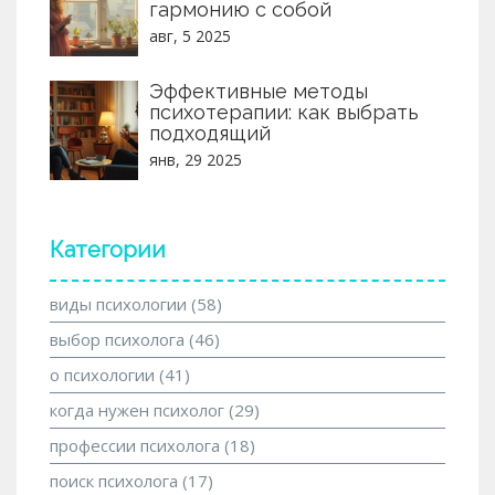
гармонию с собой
авг, 5 2025
Эффективные методы
психотерапии: как выбрать
подходящий
янв, 29 2025
Категории
виды психологии
(58)
выбор психолога
(46)
о психологии
(41)
когда нужен психолог
(29)
профессии психолога
(18)
поиск психолога
(17)