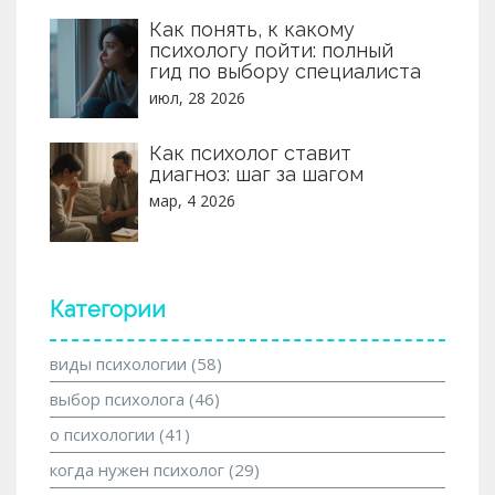
Как понять, к какому
психологу пойти: полный
гид по выбору специалиста
июл, 28 2026
Как психолог ставит
диагноз: шаг за шагом
мар, 4 2026
Категории
виды психологии
(58)
выбор психолога
(46)
о психологии
(41)
когда нужен психолог
(29)