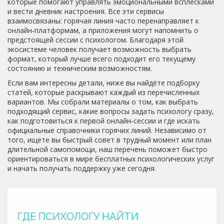
которые помогают управлять эмоциональными всплесками
и вести дневник настроения. Все эти сервисы
взаимосвязаны: горячая линия часто перенаправляет к
онлайн‑платформам, а приложения могут напомнить о
предстоящей сессии с психологом. Благодаря этой
экосистеме человек получает возможность выбрать
формат, который лучше всего подходит его текущему
состоянию и техническим возможностям.
Если вам интересны детали, ниже вы найдёте подборку
статей, которые раскрывают каждый из перечисленных
вариантов. Мы собрали материалы о том, как выбрать
подходящий сервис, какие вопросы задать психологу сразу,
как подготовиться к первой онлайн‑сессии и где искать
официальные справочники горячих линий. Независимо от
того, ищете вы быстрый совет в трудный момент или план
длительной самопомощи, наш перечень поможет быстро
ориентироваться в мире бесплатных психологических услуг
и начать получать поддержку уже сегодня.
ГДЕ ПСИХОЛОГУ НАЙТИ