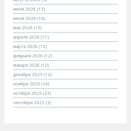
июля 2026
(13)
июня 2026
(16)
мая 2026
(15)
апреля 2026
(11)
марта 2026
(13)
февраля 2026
(12)
января 2026
(12)
декабря 2025
(12)
ноября 2025
(16)
октября 2025
(23)
сентября 2025
(3)