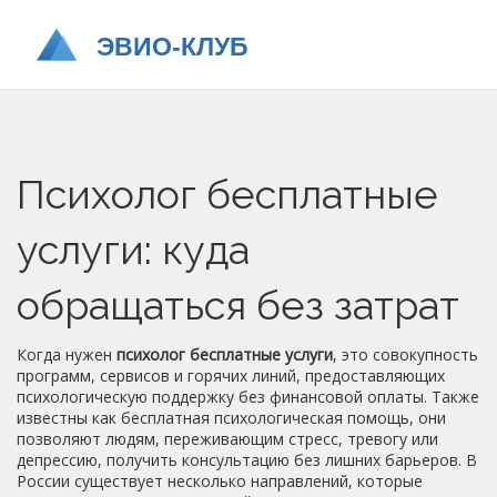
Психолог бесплатные
услуги: куда
обращаться без затрат
Когда нужен
психолог бесплатные услуги
,
это совокупность
программ, сервисов и горячих линий, предоставляющих
психологическую поддержку без финансовой оплаты
. Также
известны как
бесплатная психологическая помощь
, они
позволяют людям, переживающим стресс, тревогу или
депрессию, получить консультацию без лишних барьеров. В
России существует несколько направлений, которые