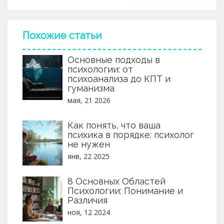
Похожие статьи
Основные подходы в
психологии: от
психоанализа до КПТ и
гуманизма
мая, 21 2026
Как понять, что ваша
психика в порядке: психолог
не нужен
янв, 22 2025
8 Основных Областей
Психологии: Понимание и
Различия
ноя, 12 2024