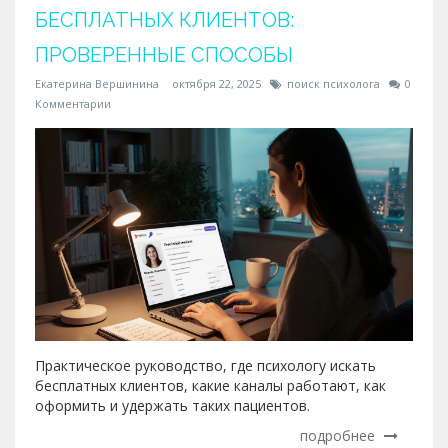
БЕСПЛАТНЫХ КЛИЕНТОВ:
ПРОВЕРЕННЫЕ СПОСОБЫ
Екатерина Вершинина
октября 22, 2025
поиск психолога
0
Комментарии
Практическое руководство, где психологу искать
бесплатных клиентов, какие каналы работают, как
оформить и удержать таких пациентов.
подробнее