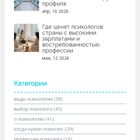
профиля
апр, 16 2026
Где ценят психологов:
страны с высокими
зарплатами и
востребованностью
профессии
мая, 12 2026
Категории
виды психологии
(58)
выбор психолога
(45)
о психологии
(41)
когда нужен психолог
(29)
профессии психолога
(18)