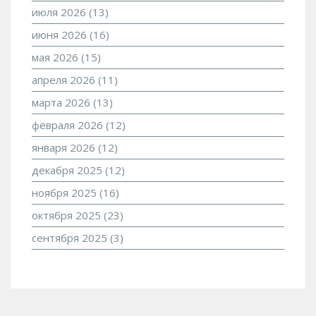
июля 2026
(13)
июня 2026
(16)
мая 2026
(15)
апреля 2026
(11)
марта 2026
(13)
февраля 2026
(12)
января 2026
(12)
декабря 2025
(12)
ноября 2025
(16)
октября 2025
(23)
сентября 2025
(3)