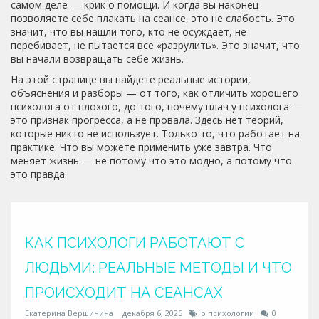
самом деле — крик о помощи. И когда вы наконец
позволяете себе плакать на сеансе, это не слабость. Это
значит, что вы нашли того, кто не осуждает, не
перебивает, не пытается всё «разрулить». Это значит, что
вы начали возвращать себе жизнь.
На этой странице вы найдёте реальные истории,
объяснения и разборы — от того, как отличить хорошего
психолога от плохого, до того, почему плач у психолога —
это признак прогресса, а не провала. Здесь нет теорий,
которые никто не использует. Только то, что работает на
практике. Что вы можете применить уже завтра. Что
меняет жизнь — не потому что это модно, а потому что
это правда.
КАК ПСИХОЛОГИ РАБОТАЮТ С
ЛЮДЬМИ: РЕАЛЬНЫЕ МЕТОДЫ И ЧТО
ПРОИСХОДИТ НА СЕАНСАХ
Екатерина Вершинина
декабря 6, 2025
о психологии
0