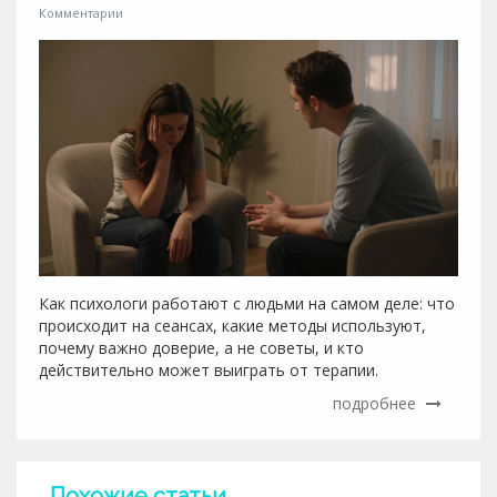
Комментарии
Как психологи работают с людьми на самом деле: что
происходит на сеансах, какие методы используют,
почему важно доверие, а не советы, и кто
действительно может выиграть от терапии.
подробнее
Похожие статьи