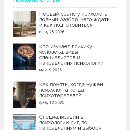
Первый сеанс у психолога:
полный разбор, чего ждать
и как подготовиться
июн, 25 2026
Кто изучает психику
человека: виды
специалистов и
направления психологии
мая, 9 2026
Как понять, когда нужен
психолог, а когда
психотерапевт?
фев, 12 2025
Специализации в
психологии: гид по
направлениям и выбору