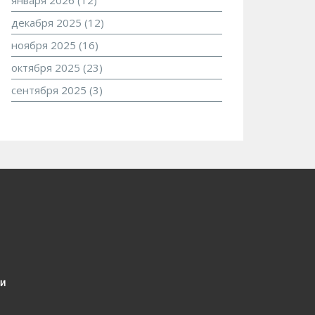
января 2026
(12)
декабря 2025
(12)
ноября 2025
(16)
октября 2025
(23)
сентября 2025
(3)
и