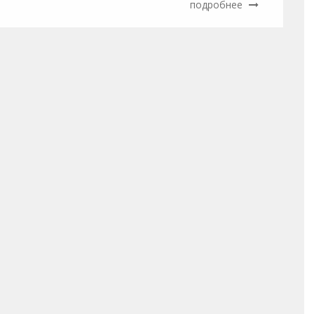
подробнее