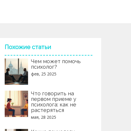
Похожие статьи
Чем может помочь
психолог?
фев, 25 2025
Что говорить на
первом приеме у
психолога: как не
растеряться
мая, 28 2025