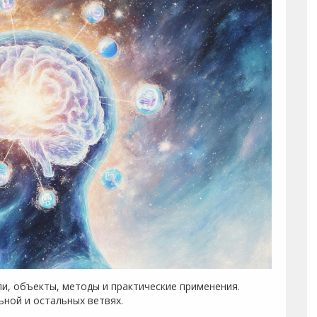
ли, объекты, методы и практические применения.
ьной и остальных ветвях.