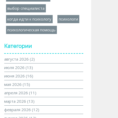
выбор специалиста
когда идти к психологу
психологи
психологическая помощь
Категории
августа 2026
(2)
июля 2026
(13)
июня 2026
(16)
мая 2026
(15)
апреля 2026
(11)
марта 2026
(13)
февраля 2026
(12)