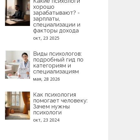
Какие психологи
хорошо
зарабатывают? -
зарплаты,
специализации и
факторы дохода
окт, 23 2025
Виды психологов:
подробный гид по
категориям и
специализациям
мая, 28 2026
Как психология
помогает человеку:
Зачем нужны
психологи
окт, 23 2024