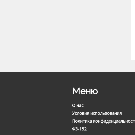
Меню
О нас
Условия использования
Политика конфиденциальност
ФЗ-152