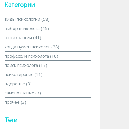
Категории
виды психологии
(58)
выбор психолога
(45)
о психологии
(41)
когда нужен психолог
(28)
профессии психолога
(18)
поиск психолога
(17)
психотерапия
(11)
здоровье
(3)
самопознание
(3)
прочее
(3)
Теги