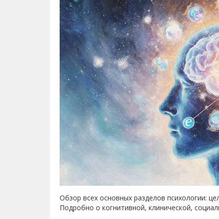
Обзор всех основных разделов психологии: це
Подробно о когнитивной, клинической, социал