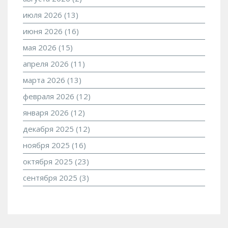
июля 2026
(13)
июня 2026
(16)
мая 2026
(15)
апреля 2026
(11)
марта 2026
(13)
февраля 2026
(12)
января 2026
(12)
декабря 2025
(12)
ноября 2025
(16)
октября 2025
(23)
сентября 2025
(3)