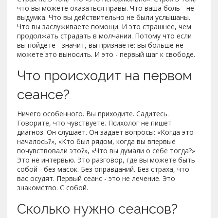
что вы можете оказаться правы. Что ваша боль - не
выдумка. Что вы действительно не были услышаны.
Что вы заслуживаете помощи. И это страшнее, чем
продолжать страдать в молчании. Потому что если
вы пойдете - значит, вы признаете: вы больше не
можете это выносить. И это - первый шаг к свободе.
Что происходит на первом
сеансе?
Ничего особенного. Вы приходите. Садитесь.
Говорите, что чувствуете. Психолог не пишет
диагноз. Он слушает. Он задает вопросы: «Когда это
началось?», «Кто был рядом, когда вы впервые
почувствовали это?», «Что вы думали о себе тогда?»
Это не интервью. Это разговор, где вы можете быть
собой - без масок. Без оправданий. Без страха, что
вас осудят. Первый сеанс - это не лечение. Это
знакомство. С собой.
Сколько нужно сеансов?