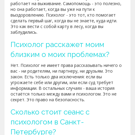
работает на выживание. Самопомощь - это полезно,
но она работает, когда вы уже на пути к
выздоровлению. Психолог - это тот, кто помогает
сделать первый шаг, когда вы не знаете, куда идти.
Это как вести с собой карту в лесу, когда вы
заблудились.
Психолог расскажет моим
близким о моих проблемах?
Нет. Психолог не имеет права рассказывать ничего о
вас - ни родителям, ни партнеру, ни друзьям. Это
закон. Есть только два исключения: если вы
угрожаете себе или другим, или если суд требует
информации. В остальных случаях - ваша история
остаётся только между вами и психологом. Это не
секрет. Это право на безопасность.
Сколько стоит сеанс с
психологом в Санкт-
Петербурге?