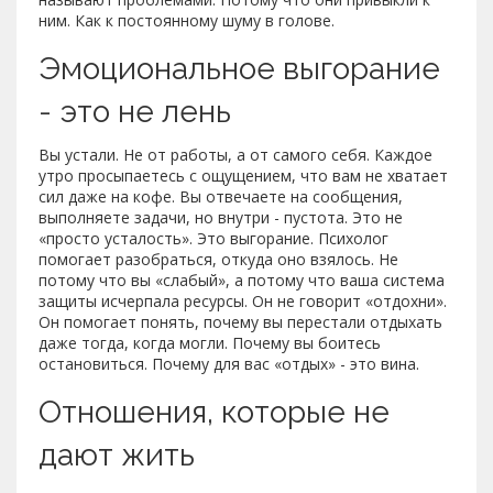
ним. Как к постоянному шуму в голове.
Эмоциональное выгорание
- это не лень
Вы устали. Не от работы, а от самого себя. Каждое
утро просыпаетесь с ощущением, что вам не хватает
сил даже на кофе. Вы отвечаете на сообщения,
выполняете задачи, но внутри - пустота. Это не
«просто усталость». Это выгорание. Психолог
помогает разобраться, откуда оно взялось. Не
потому что вы «слабый», а потому что ваша система
защиты исчерпала ресурсы. Он не говорит «отдохни».
Он помогает понять, почему вы перестали отдыхать
даже тогда, когда могли. Почему вы боитесь
остановиться. Почему для вас «отдых» - это вина.
Отношения, которые не
дают жить