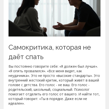
Самокритика, которая не
даёт спать
Вы постоянно говорите себе: «Я должен был лучше».
«Я опять провалился». «Все меня видят, как
неудачника». Это не просто «высокие стандарты». Это
внутренний жестокий критик, который живёт в вашей
голове с детства. Его голос - не ваш. Его голос -
родительский, школьный, социальный. Психолог
помогает отделить его голос от вашего. И найти тот,
который говорит: «Ты в порядке. Даже если не
идеален».