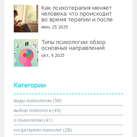
Как психотерапия меняет
человека: что происходит
во время терапии и после
июн, 25 2025
Типы психологии: обзор
основных направлений
окт, 9 2025
Категории
виды психологии
(58)
выбор психолога
(45)
о психологии
(41)
когда нужен психолог
(28)