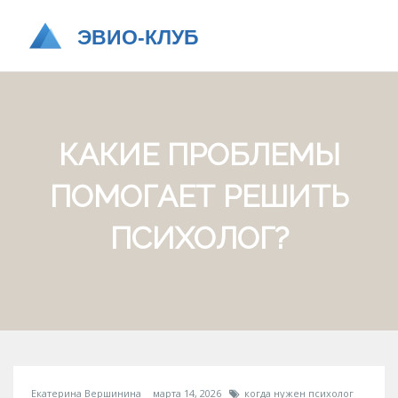
КАКИЕ ПРОБЛЕМЫ
ПОМОГАЕТ РЕШИТЬ
ПСИХОЛОГ?
Екатерина Вершинина
марта 14, 2026
когда нужен психолог