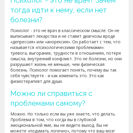
Психолог - это не врач? Зачем
тогда идти к нему, если нет
болезни?
Психолог - это не врач в классическом смысле. Он не
выписывает лекарства и не ставит диагнозы вроде
«депрессия» или «анорексия». Он работает с тем, что
называется «психологическими проблемами»:
тревога, выгорание, трудности в отношениях, потеря
смысла, внутренний конфликт. Это не болезни, но они
разрушают жизнь не меньше, чем физическая
болезнь. Психолог помогает понять, почему вы так
себя чувствуете - и как изменить это. Это как
физиотерапевт для души.
Можно ли справиться с
проблемами самому?
Можно. Но только если вы уже знаете, что делать.
Проблема в том, что когда вы в глубокой
эмоциональной яме, вы не видите выход. Вы не
можете «подумать логично», потому что ваш мозг