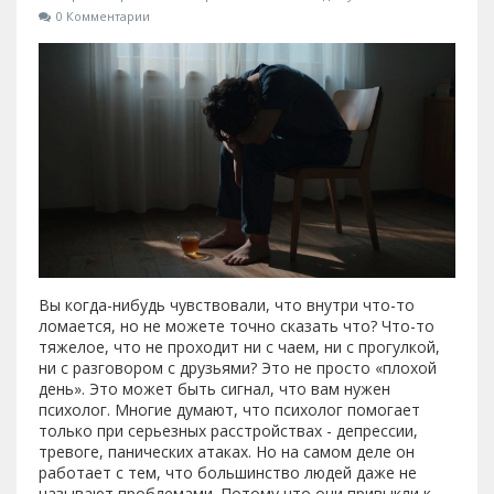
0 Комментарии
Вы когда-нибудь чувствовали, что внутри что-то
ломается, но не можете точно сказать что? Что-то
тяжелое, что не проходит ни с чаем, ни с прогулкой,
ни с разговором с друзьями? Это не просто «плохой
день». Это может быть сигнал, что вам нужен
психолог. Многие думают, что психолог помогает
только при серьезных расстройствах - депрессии,
тревоге, панических атаках. Но на самом деле он
работает с тем, что большинство людей даже не
называют проблемами. Потому что они привыкли к