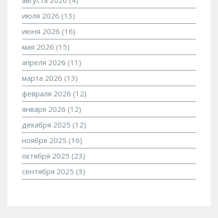
июля 2026
(13)
июня 2026
(16)
мая 2026
(15)
апреля 2026
(11)
марта 2026
(13)
февраля 2026
(12)
января 2026
(12)
декабря 2025
(12)
ноября 2025
(16)
октября 2025
(23)
сентября 2025
(3)