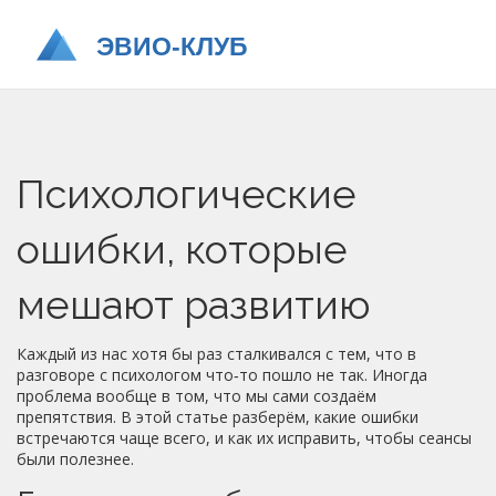
Психологические
ошибки, которые
мешают развитию
Каждый из нас хотя бы раз сталкивался с тем, что в
разговоре с психологом что‑то пошло не так. Иногда
проблема вообще в том, что мы сами создаём
препятствия. В этой статье разберём, какие ошибки
встречаются чаще всего, и как их исправить, чтобы сеансы
были полезнее.