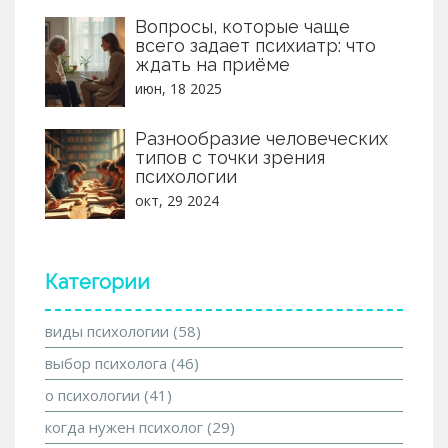
Вопросы, которые чаще
всего задает психиатр: что
ждать на приёме
июн, 18 2025
Разнообразие человеческих
типов с точки зрения
психологии
окт, 29 2024
Категории
виды психологии
(58)
выбор психолога
(46)
о психологии
(41)
когда нужен психолог
(29)