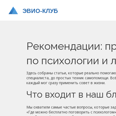
Рекомендации: п
по психологии и 
Здесь собраны статьи, которые реально помогаю
специалиста, до простых техник самопомощи. Вс
каждый мог сразу применить совет в жизни.
Что входит в наш 
Мы охватили самые частые вопросы, которые зад
«Где можно бесплатно поговорить с психологом»