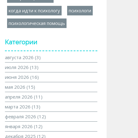
когда идти к психологу
психологи
психологическая помощь
Категории
августа 2026
(3)
июля 2026
(13)
июня 2026
(16)
мая 2026
(15)
апреля 2026
(11)
марта 2026
(13)
февраля 2026
(12)
января 2026
(12)
декабря 2025
(12)