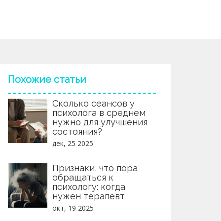
Похожие статьи
Сколько сеансов у
психолога в среднем
нужно для улучшения
состояния?
дек, 25 2025
Признаки, что пора
обращаться к
психологу: когда
нужен терапевт
окт, 19 2025