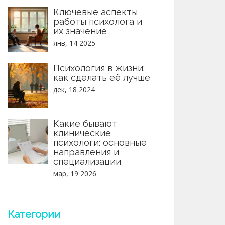
Ключевые аспекты
работы психолога и
их значение
янв, 14 2025
Психология в жизни:
как сделать её лучше
дек, 18 2024
Какие бывают
клинические
психологи: основные
направления и
специализации
мар, 19 2026
Категории