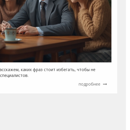
асскажем, каких фраз стоит избегать, чтобы не
 специалистов.
подробнее