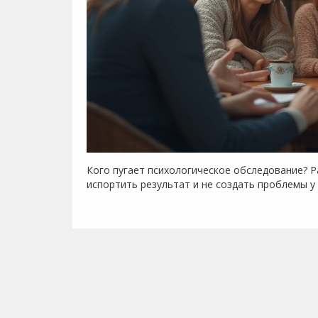
Кого пугает психологическое обследование? Р
испортить результат и не создать проблемы у