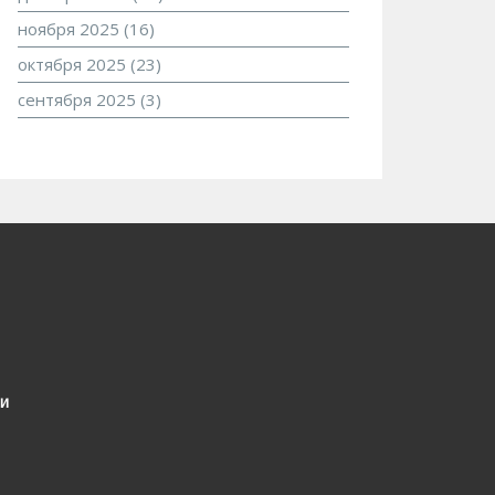
ноября 2025
(16)
октября 2025
(23)
сентября 2025
(3)
и