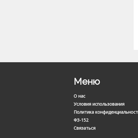
Меню
О нас
Условия использования
Политика конфиденциальност
ФЗ-152
Связаться