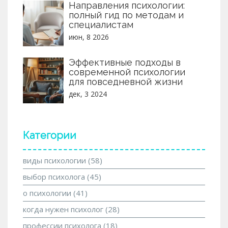
Направления психологии:
полный гид по методам и
специалистам
июн, 8 2026
Эффективные подходы в
современной психологии
для повседневной жизни
дек, 3 2024
Категории
виды психологии
(58)
выбор психолога
(45)
о психологии
(41)
когда нужен психолог
(28)
профессии психолога
(18)