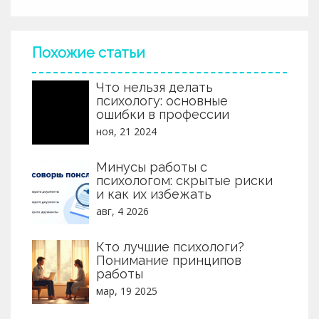
Похожие статьи
Что нельзя делать
психологу: основные
ошибки в профессии
ноя, 21 2024
Минусы работы с
психологом: скрытые риски
и как их избежать
авг, 4 2026
Кто лучшие психологи?
Понимание принципов
работы
мар, 19 2025