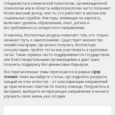
Специалисты в клинической психологии, организационной
психологии или в области нейропсихологии часто получают
более высокий доход, чем те, кто работает в школах или
социальных службах. Факторы, влияющие на зарплату,
включают уровень образования, опыт, регион и
востребованность конкретного направления.
И наконец, бесплатные ресурсы помогают тем, кто только
начинает путь к самопознанию. Существует множество
онлайн‑платформ, где можно получить бесплатную
консультацию, пройти тесты или участвовать в групповых
чатах. Такие сервисы часто поддерживаются государством
или благотворительными организациями и дают шанс
получить поддержку без финансовых барьеров.
Все перечисленные темы пересекаются в рамках
сфер
психики
. Ниже вы найдете статьи, где подробно раскрыты
каждый из этих аспектов – от классификации направлений
до практических советов по поиску помощи. Погрузитесь в
материал, выберите интересующее направление и начните
улучшать свою жизнь уже сегодня.