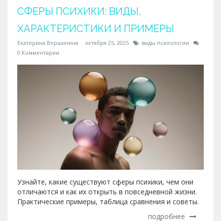
СФЕРЫ ПСИХИКИ: ВИДЫ,
ХАРАКТЕРИСТИКИ И ПРИМЕРЫ
Екатерина Вершинина
октября 25, 2025
виды психологии
0 Комментарии
Узнайте, какие существуют сферы психики, чем они
отличаются и как их открыть в повседневной жизни.
Практические примеры, таблица сравнения и советы.
подробнее