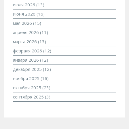
июля 2026
(13)
июня 2026
(16)
мая 2026
(15)
апреля 2026
(11)
марта 2026
(13)
февраля 2026
(12)
января 2026
(12)
декабря 2025
(12)
ноября 2025
(16)
октября 2025
(23)
сентября 2025
(3)