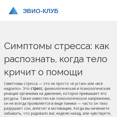
Симптомы стресса: как
распознать, когда тело
кричит о помощи
Симптомы стресса — это не просто «я устал» или «всё
надоело». Это
стресс
,
физиологическая и психологическая
реакция организма на давление, которое превышает его
ресурсы
. Также известен как
психологическое напряжение
,
он не всегда проявляется в виде паники — часто он тихо
разрушает сон, аппетит и мотивацию.
Когда вы начинаете
забывать, что радовало вас неделю назад, или чувствуете,