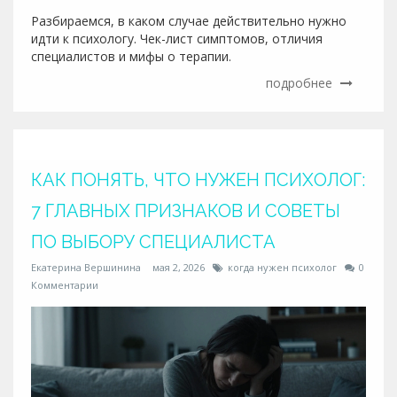
Разбираемся, в каком случае действительно нужно
идти к психологу. Чек-лист симптомов, отличия
специалистов и мифы о терапии.
подробнее
КАК ПОНЯТЬ, ЧТО НУЖЕН ПСИХОЛОГ:
7 ГЛАВНЫХ ПРИЗНАКОВ И СОВЕТЫ
ПО ВЫБОРУ СПЕЦИАЛИСТА
Екатерина Вершинина
мая 2, 2026
когда нужен психолог
0
Комментарии