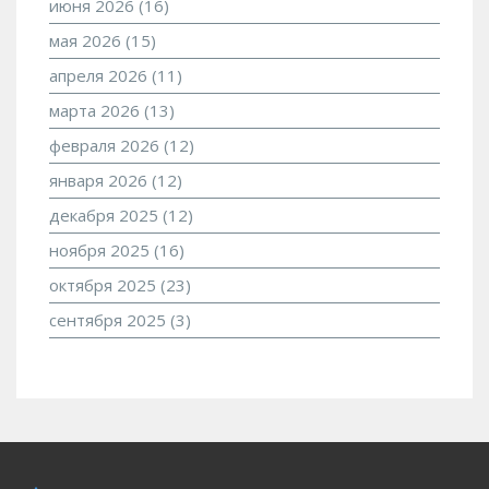
июня 2026
(16)
мая 2026
(15)
апреля 2026
(11)
марта 2026
(13)
февраля 2026
(12)
января 2026
(12)
декабря 2025
(12)
ноября 2025
(16)
октября 2025
(23)
сентября 2025
(3)