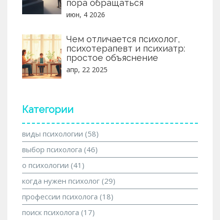
пора обращаться
июн, 4 2026
Чем отличается психолог,
психотерапевт и психиатр:
простое объяснение
апр, 22 2025
Категории
виды психологии
(58)
выбор психолога
(46)
о психологии
(41)
когда нужен психолог
(29)
профессии психолога
(18)
поиск психолога
(17)