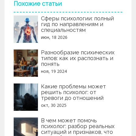
Похожие статьи
Сферы психологии: полный
гид по направлениям и
специальностям
июн, 18 2026
Разнообразие психических
типов: как их распознать и
понять
ноя, 19 2024
Какие проблемы может
решить психолог: от
тревоги до отношений
окт, 30 2025
В чем может помочь
психолог: разбор реальных
ситуаций и признаков, что