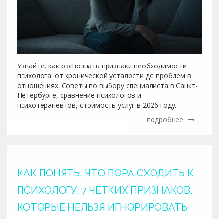
Узнайте, как распознать признаки необходимости
психолога: от хронической усталости до проблем в
отношениях. Советы по выбору специалиста в Санкт-
Петербурге, сравнение психологов и
психотерапевтов, стоимость услуг в 2026 году.
подробнее
КАК ПОНЯТЬ, ЧТО ПОРА СХОДИТЬ К
ПСИХОЛОГУ: 7 ЧЕТКИХ ПРИЗНАКОВ,
КОТОРЫЕ НЕЛЬЗЯ ИГНОРИРОВАТЬ