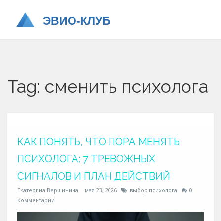
Tag: сменить психолога
КАК ПОНЯТЬ, ЧТО ПОРА МЕНЯТЬ
ПСИХОЛОГА: 7 ТРЕВОЖНЫХ
СИГНАЛОВ И ПЛАН ДЕЙСТВИЙ
Екатерина Вершинина
мая 23, 2026
выбор психолога
0
Комментарии