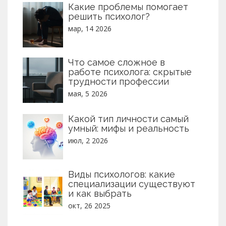
Какие проблемы помогает
решить психолог?
мар, 14 2026
Что самое сложное в
работе психолога: скрытые
трудности профессии
мая, 5 2026
Какой тип личности самый
умный: мифы и реальность
июл, 2 2026
Виды психологов: какие
специализации существуют
и как выбрать
окт, 26 2025