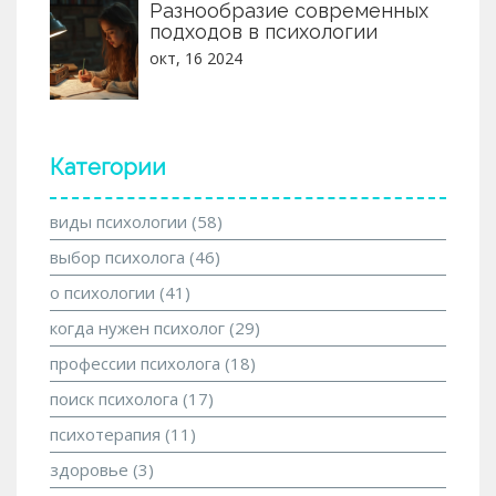
Разнообразие современных
подходов в психологии
окт, 16 2024
Категории
виды психологии
(58)
выбор психолога
(46)
о психологии
(41)
когда нужен психолог
(29)
профессии психолога
(18)
поиск психолога
(17)
психотерапия
(11)
здоровье
(3)