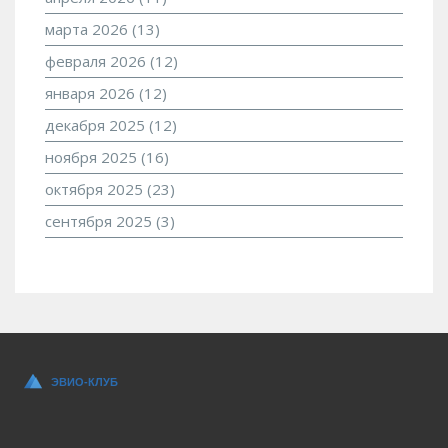
марта 2026
(13)
февраля 2026
(12)
января 2026
(12)
декабря 2025
(12)
ноября 2025
(16)
октября 2025
(23)
сентября 2025
(3)