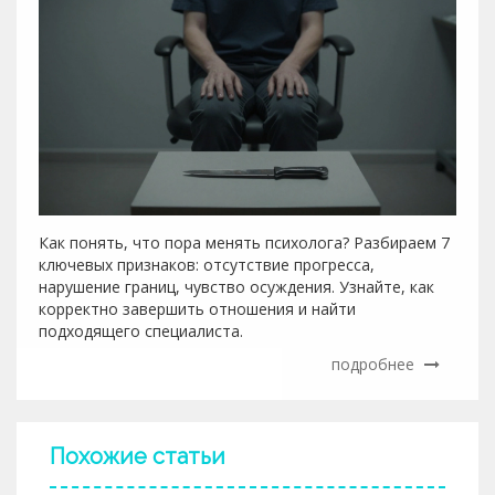
Как понять, что пора менять психолога? Разбираем 7
ключевых признаков: отсутствие прогресса,
нарушение границ, чувство осуждения. Узнайте, как
корректно завершить отношения и найти
подходящего специалиста.
подробнее
Похожие статьи