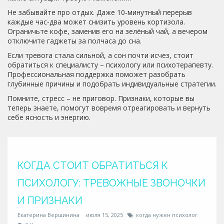
Не забывайте про отдых. Даже 10‑минутный перерыв
каждые час‑два может снизить уровень кортизола.
Ограничьте кофе, заменив его на зелёный чай, а вечером
отключите гаджеты за полчаса до сна.
Если тревога стала сильной, а сон почти исчез, стоит
обратиться к специалисту – психологу или психотерапевту.
Профессиональная поддержка поможет разобрать
глубинные причины и подобрать индивидуальные стратегии.
Помните, стресс – не приговор. Признаки, которые вы
теперь знаете, помогут вовремя отреагировать и вернуть
себе ясность и энергию.
КОГДА СТОИТ ОБРАТИТЬСЯ К
ПСИХОЛОГУ: ТРЕВОЖНЫЕ ЗВОНОЧКИ
И ПРИЗНАКИ
Екатерина Вершинина
июля 15, 2025
когда нужен психолог