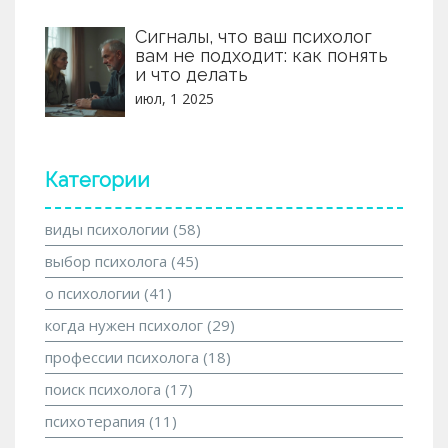
Сигналы, что ваш психолог
вам не подходит: как понять
и что делать
июл, 1 2025
Категории
виды психологии
(58)
выбор психолога
(45)
о психологии
(41)
когда нужен психолог
(29)
профессии психолога
(18)
поиск психолога
(17)
психотерапия
(11)