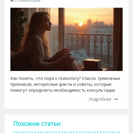
0 Комментарии
Как понять, что пора к психологу? Список тревожных
признаков, интересные факты и советы, которые
помогут определить необходимость консультации.
подробнее
Похожие статьи