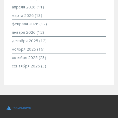
апреля 2026
(11)
марта 2026
(13)
февраля 2026
(12)
января 2026
(12)
декабря 2025
(12)
ноября 2025
(16)
октября 2025
(23)
сентября 2025
(3)