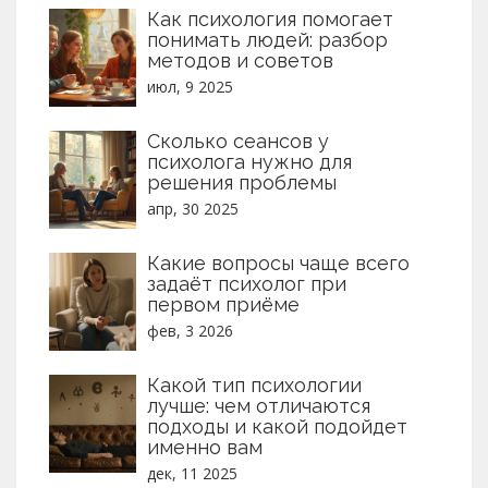
Как психология помогает
понимать людей: разбор
методов и советов
июл, 9 2025
Сколько сеансов у
психолога нужно для
решения проблемы
апр, 30 2025
Какие вопросы чаще всего
задаёт психолог при
первом приёме
фев, 3 2026
Какой тип психологии
лучше: чем отличаются
подходы и какой подойдет
именно вам
дек, 11 2025