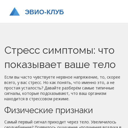
Стресс симптомы: что
показывает ваше тело
Если вы часто чувствуете нервное напряжение, то, скорее
всего, у вас стресс. Но как понять, что именно это, а не
простая усталость? Давайте разберём самые типичные
сигналы, которые подсказывают, что ваш организм
находится в стрессовом режиме.
Физические признаки
Самый первый сигнал приходит через тело. Увеличилось
сердцебиение? Появилось ощущение «получения воздуха в