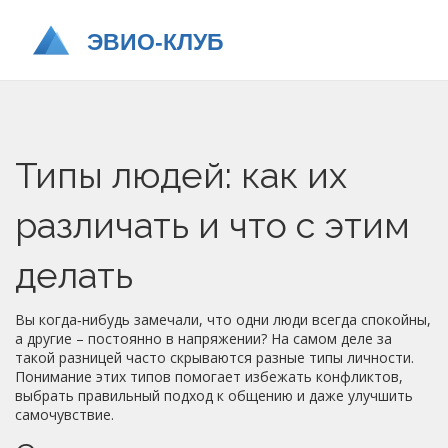
Типы людей: как их
различать и что с этим
делать
Вы когда‑нибудь замечали, что одни люди всегда спокойны,
а другие – постоянно в напряжении? На самом деле за
такой разницей часто скрываются разные типы личности.
Понимание этих типов помогает избежать конфликтов,
выбрать правильный подход к общению и даже улучшить
самочувствие.