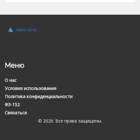
Меню
О нас
Условия использования
Политика конфиденциальности
ФЗ-152
Связаться
© 2026. Все права защищены.