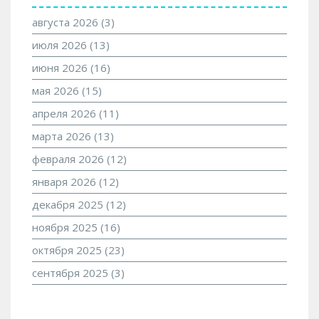
августа 2026
(3)
июля 2026
(13)
июня 2026
(16)
мая 2026
(15)
апреля 2026
(11)
марта 2026
(13)
февраля 2026
(12)
января 2026
(12)
декабря 2025
(12)
ноября 2025
(16)
октября 2025
(23)
сентября 2025
(3)