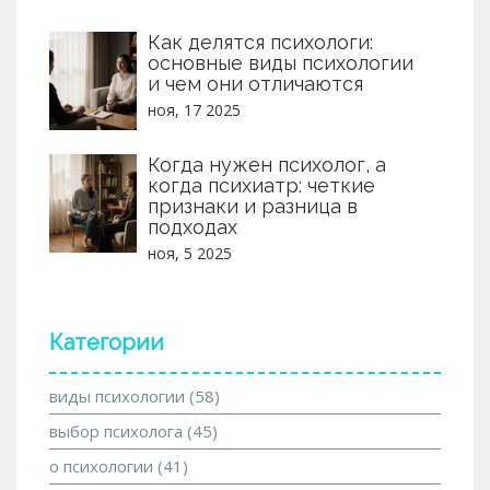
Как делятся психологи:
основные виды психологии
и чем они отличаются
ноя, 17 2025
Когда нужен психолог, а
когда психиатр: четкие
признаки и разница в
подходах
ноя, 5 2025
Категории
виды психологии
(58)
выбор психолога
(45)
о психологии
(41)