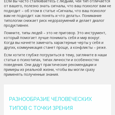
Если вы часто сталкиваетесь с людьми, чей тип отличается
от вашего, полезно знать сигналы, что ваш психолог вам не
подходит – об этом в статье «Сигналы, что ваш психолог
вам не подходит: как понять и что делать». Понимание
типологии снижает риск недоразумений и делает диалог
продуктивнее.
Помните, типы людей – это не приговор. Это инструмент,
который помогает лучше понимать себя и мир вокруг.
Когда вы начнёте замечать характерные черты у себя и
других, коммуникация станет проще, а конфликты – реже.
Если хотите глубже погрузиться в тему, загляните в наши
статьи о психотипах, типах личности и особенностях
поведения. Они дадут практические рекомендации и
примеры из реальной жизни, чтобы вы могли сразу
применять полученные знания.
РАЗНООБРАЗИЕ ЧЕЛОВЕЧЕСКИХ
ТИПОВ С ТОЧКИ ЗРЕНИЯ