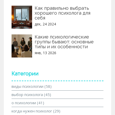
Как правильно выбрать
хорошего психолога для
себя
дек, 24 2024
Какие психологические
группы бывают: основные
типы и их особенности
янв, 13 2026
Категории
виды психологии
(58)
выбор психолога
(45)
о психологии
(41)
когда нужен психолог
(29)