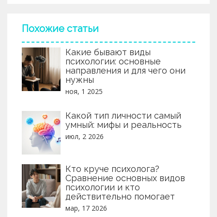
Похожие статьи
Какие бывают виды
психологии: основные
направления и для чего они
нужны
ноя, 1 2025
Какой тип личности самый
умный: мифы и реальность
июл, 2 2026
Кто круче психолога?
Сравнение основных видов
психологии и кто
действительно помогает
мар, 17 2026