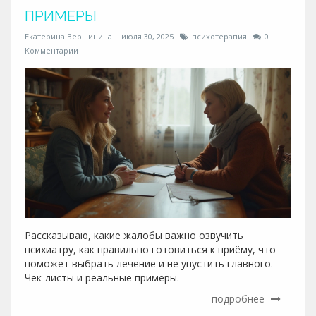
ПРИМЕРЫ
Екатерина Вершинина
июля 30, 2025
психотерапия
0
Комментарии
Рассказываю, какие жалобы важно озвучить
психиатру, как правильно готовиться к приёму, что
поможет выбрать лечение и не упустить главного.
Чек-листы и реальные примеры.
подробнее