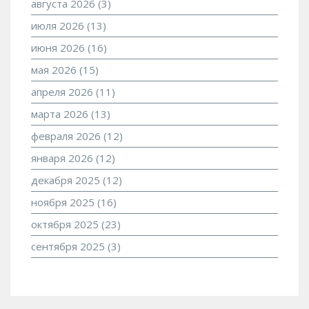
августа 2026
(3)
июля 2026
(13)
июня 2026
(16)
мая 2026
(15)
апреля 2026
(11)
марта 2026
(13)
февраля 2026
(12)
января 2026
(12)
декабря 2025
(12)
ноября 2025
(16)
октября 2025
(23)
сентября 2025
(3)