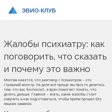
Жалобы психиатру: как
поговорить, что сказать
и почему это важно
Многим кажется, что разговор с психиатром – это
страшный монстр. На деле всё проще: вы просто делитесь
тем, что вас беспокоит, а врач помогает понять, что
делать дальше. Главное – знать, какие жалобы стоит
озвучить и как подготовиться, чтобы приём прошёл без
лишних заминок.