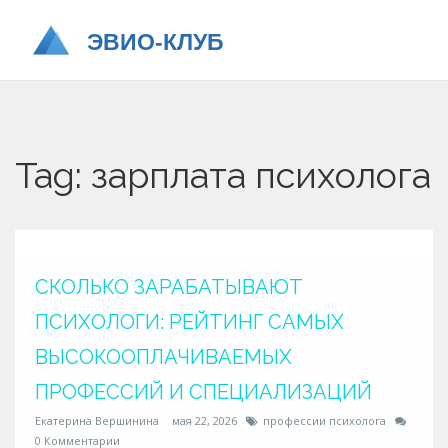
Tag: зарплата психолога
СКОЛЬКО ЗАРАБАТЫВАЮТ
ПСИХОЛОГИ: РЕЙТИНГ САМЫХ
ВЫСОКООПЛАЧИВАЕМЫХ
ПРОФЕССИЙ И СПЕЦИАЛИЗАЦИЙ
Екатерина Вершинина
мая 22, 2026
профессии психолога
0 Комментарии