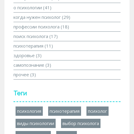
о психологии
(41)
когда нужен психолог
(29)
профессии психолога
(18)
поиск психолога
(17)
психотерапия
(11)
здоровье
(3)
самопознание
(3)
прочее
(3)
Теги
психология
психотерапия
психолог
виды психологии
выбор психолога