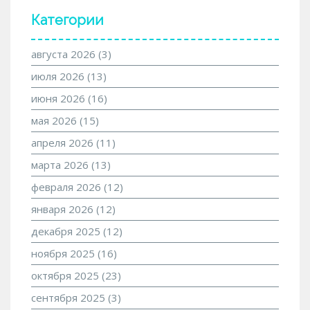
Категории
августа 2026
(3)
июля 2026
(13)
июня 2026
(16)
мая 2026
(15)
апреля 2026
(11)
марта 2026
(13)
февраля 2026
(12)
января 2026
(12)
декабря 2025
(12)
ноября 2025
(16)
октября 2025
(23)
сентября 2025
(3)