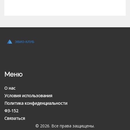
Меню
О нас
Условия использования
Политика конфиденциальности
ФЗ-152
Связаться
© 2026. Все права защищены.