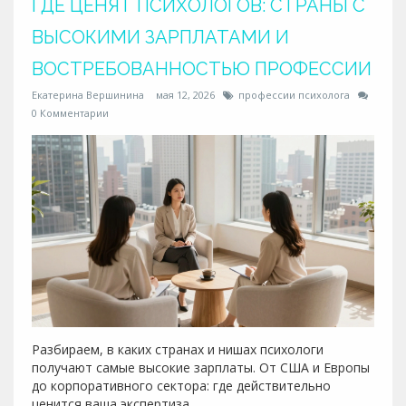
ГДЕ ЦЕНЯТ ПСИХОЛОГОВ: СТРАНЫ С
ВЫСОКИМИ ЗАРПЛАТАМИ И
ВОСТРЕБОВАННОСТЬЮ ПРОФЕССИИ
Екатерина Вершинина
мая 12, 2026
профессии психолога
0 Комментарии
Разбираем, в каких странах и нишах психологи
получают самые высокие зарплаты. От США и Европы
до корпоративного сектора: где действительно
ценится ваша экспертиза.