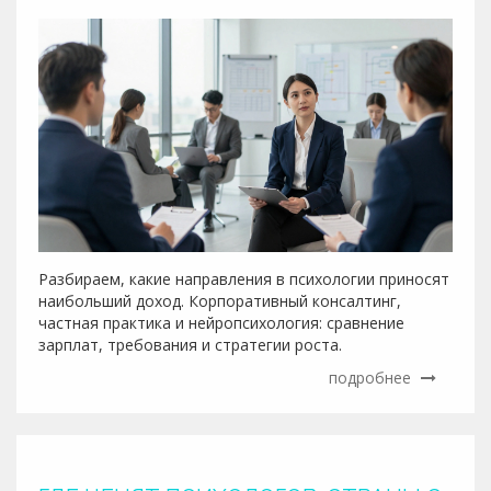
Разбираем, какие направления в психологии приносят
наибольший доход. Корпоративный консалтинг,
частная практика и нейропсихология: сравнение
зарплат, требования и стратегии роста.
подробнее