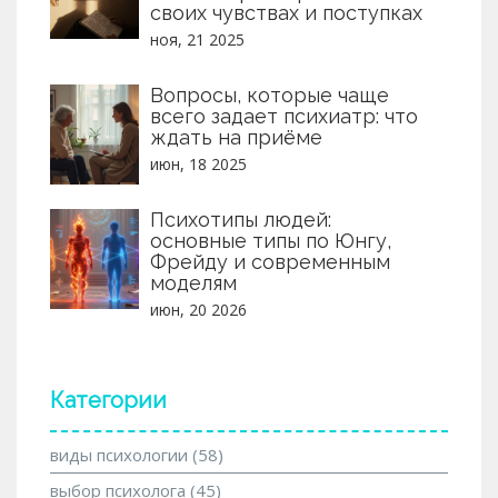
своих чувствах и поступках
ноя, 21 2025
Вопросы, которые чаще
всего задает психиатр: что
ждать на приёме
июн, 18 2025
Психотипы людей:
основные типы по Юнгу,
Фрейду и современным
моделям
июн, 20 2026
Категории
виды психологии
(58)
выбор психолога
(45)