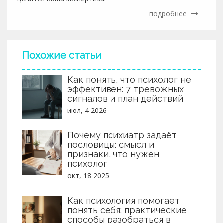
подробнее
Похожие статьи
Как понять, что психолог не
эффективен: 7 тревожных
сигналов и план действий
июл, 4 2026
Почему психиатр задаёт
пословицы: смысл и
признаки, что нужен
психолог
окт, 18 2025
Как психология помогает
понять себя: практические
способы разобраться в