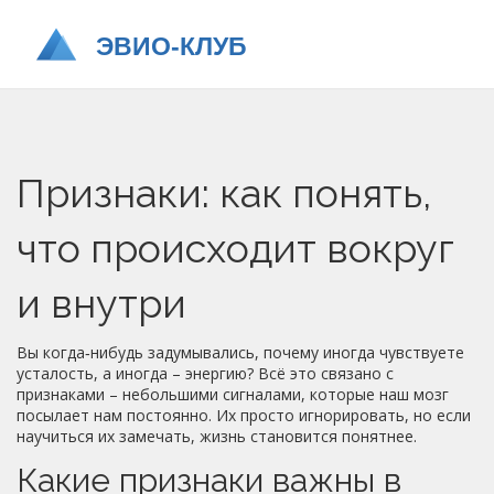
Признаки: как понять,
что происходит вокруг
и внутри
Вы когда‑нибудь задумывались, почему иногда чувствуете
усталость, а иногда – энергию? Всё это связано с
признаками – небольшими сигналами, которые наш мозг
посылает нам постоянно. Их просто игнорировать, но если
научиться их замечать, жизнь становится понятнее.
Какие признаки важны в