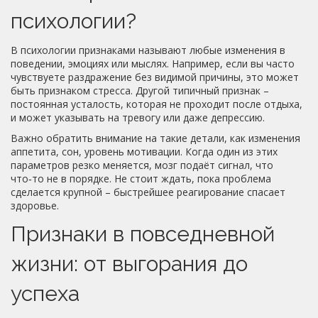
психологии?
В психологии признаками называют любые изменения в
поведении, эмоциях или мыслях. Например, если вы часто
чувствуете раздражение без видимой причины, это может
быть признаком стресса. Другой типичный признак –
постоянная усталость, которая не проходит после отдыха,
и может указывать на тревогу или даже депрессию.
Важно обратить внимание на такие детали, как изменения
аппетита, сон, уровень мотивации. Когда один из этих
параметров резко меняется, мозг подаёт сигнал, что
что‑то не в порядке. Не стоит ждать, пока проблема
сделается крупной – быстрейшее реагирование спасает
здоровье.
Признаки в повседневной
жизни: от выгорания до
успеха