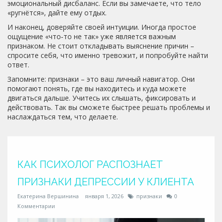
эмоциональный дисбаланс. Если вы замечаете, что тело
«ругнётся», дайте ему отдых.
И наконец, доверяйте своей интуиции. Иногда простое
ощущение «что‑то не так» уже является важным
признаком. Не стоит откладывать выяснение причин –
спросите себя, что именно тревожит, и попробуйте найти
ответ.
Запомните: признаки – это ваш личный навигатор. Они
помогают понять, где вы находитесь и куда можете
двигаться дальше. Учитесь их слышать, фиксировать и
действовать. Так вы сможете быстрее решать проблемы и
наслаждаться тем, что делаете.
КАК ПСИХОЛОГ РАСПОЗНАЕТ
ПРИЗНАКИ ДЕПРЕССИИ У КЛИЕНТА
Екатерина Вершинина
января 1, 2026
признаки
0
Комментарии