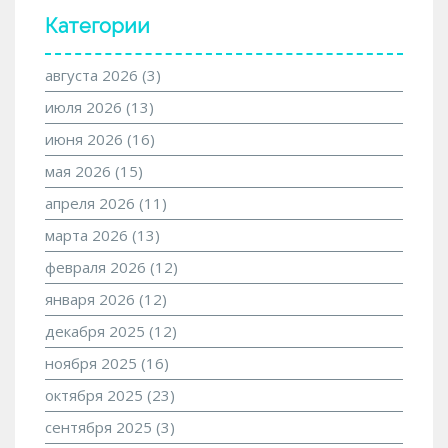
Категории
августа 2026
(3)
июля 2026
(13)
июня 2026
(16)
мая 2026
(15)
апреля 2026
(11)
марта 2026
(13)
февраля 2026
(12)
января 2026
(12)
декабря 2025
(12)
ноября 2025
(16)
октября 2025
(23)
сентября 2025
(3)