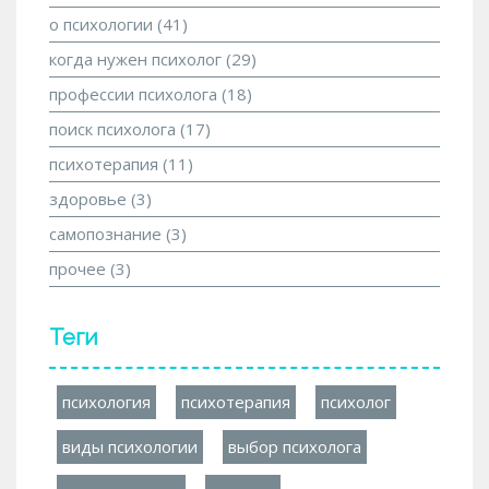
о психологии
(41)
когда нужен психолог
(29)
профессии психолога
(18)
поиск психолога
(17)
психотерапия
(11)
здоровье
(3)
самопознание
(3)
прочее
(3)
Теги
психология
психотерапия
психолог
виды психологии
выбор психолога