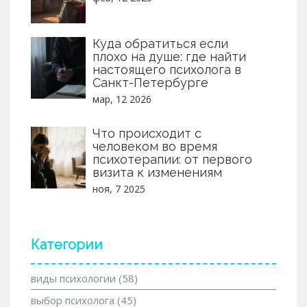
Куда обратиться если
плохо на душе: где найти
настоящего психолога в
Санкт-Петербурге
мар, 12 2026
Что происходит с
человеком во время
психотерапии: от первого
визита к изменениям
ноя, 7 2025
Категории
виды психологии
(58)
выбор психолога
(45)