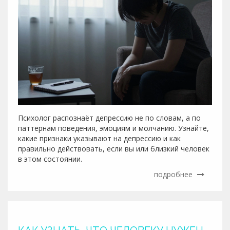
Психолог распознаёт депрессию не по словам, а по
паттернам поведения, эмоциям и молчанию. Узнайте,
какие признаки указывают на депрессию и как
правильно действовать, если вы или близкий человек
в этом состоянии.
подробнее