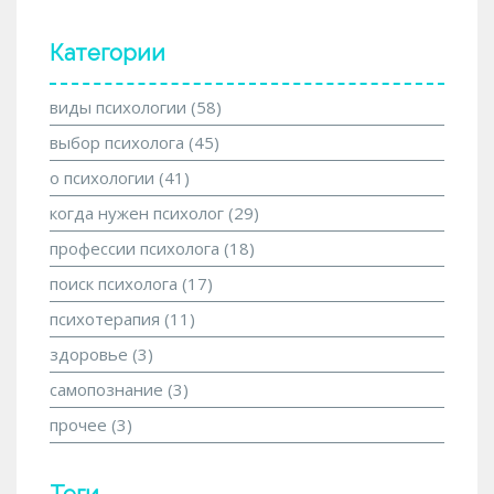
Категории
виды психологии
(58)
выбор психолога
(45)
о психологии
(41)
когда нужен психолог
(29)
профессии психолога
(18)
поиск психолога
(17)
психотерапия
(11)
здоровье
(3)
самопознание
(3)
прочее
(3)
Теги