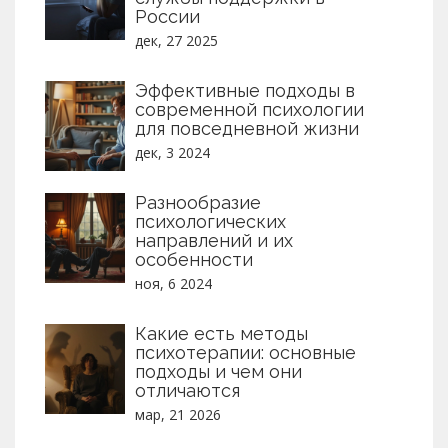
России
дек, 27 2025
Эффективные подходы в
современной психологии
для повседневной жизни
дек, 3 2024
Разнообразие
психологических
направлений и их
особенности
ноя, 6 2024
Какие есть методы
психотерапии: основные
подходы и чем они
отличаются
мар, 21 2026