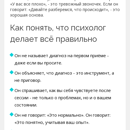
«У вас все плохо», - это тревожный звоночек. Если он
говорит: «Давайте разберемся, что происходит», - это
хорошая основа.
Как понять, что психолог
делает всё правильно
Он не называет диагноз на первом приёме -
даже если вы просите.
Он объясняет, что диагноз - это инструмент, а
не приговор.
Он спрашивает, как вы себя чувствуете после
сессии - не только о проблемах, но и о вашем
состоянии.
Он не говорит: «Это нормально». Он говорит:
«Это понятно, учитывая ваш опыт».