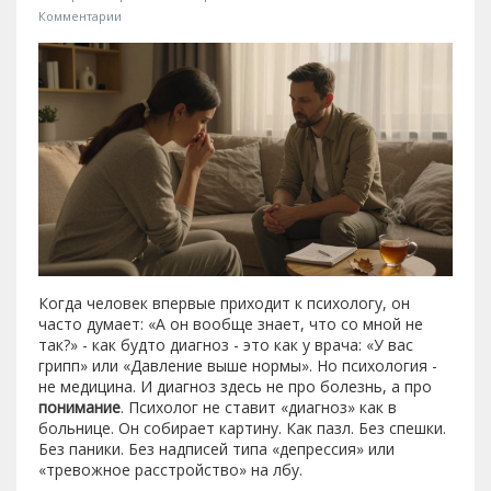
Комментарии
Когда человек впервые приходит к психологу, он
часто думает: «А он вообще знает, что со мной не
так?» - как будто диагноз - это как у врача: «У вас
грипп» или «Давление выше нормы». Но психология -
не медицина. И диагноз здесь не про болезнь, а про
понимание
. Психолог не ставит «диагноз» как в
больнице. Он собирает картину. Как пазл. Без спешки.
Без паники. Без надписей типа «депрессия» или
«тревожное расстройство» на лбу.