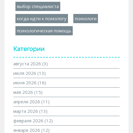
выбор специалиста
когда идти к психологу
психологи
психологическая помощь
Категории
августа 2026
(3)
июля 2026
(13)
июня 2026
(16)
мая 2026
(15)
апреля 2026
(11)
марта 2026
(13)
февраля 2026
(12)
января 2026
(12)