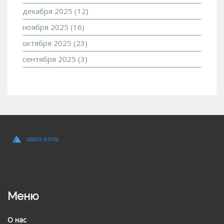
декабря 2025
(12)
ноября 2025
(16)
октября 2025
(23)
сентября 2025
(3)
Меню
О нас