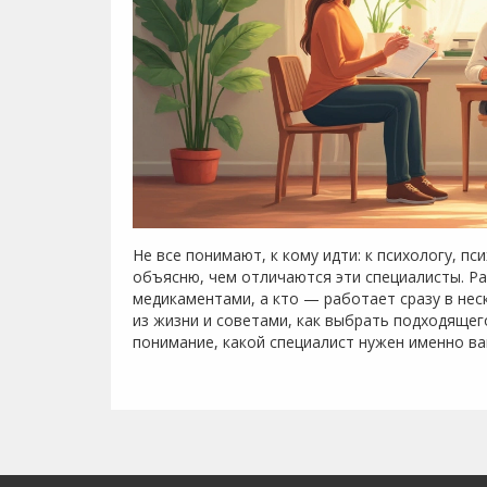
Не все понимают, к кому идти: к психологу, пс
объясню, чем отличаются эти специалисты. Ра
медикаментами, а кто — работает сразу в не
из жизни и советами, как выбрать подходящего
понимание, какой специалист нужен именно ва