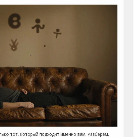
олько тот, который подходит именно вам. Разберём,