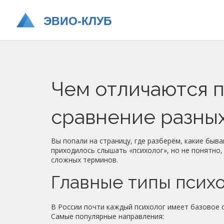
Чем отличаются п
сравнение разны
Вы попали на страницу, где разберём, какие быв
приходилось слышать «психолог», но не понятно,
сложных терминов.
Главные типы псих
В России почти каждый психолог имеет базовое 
Самые популярные направления: