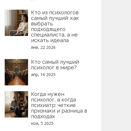
Кто из психологов
самый лучший: как
выбрать
подходящего
специалиста, а не
искать идеала
янв, 22 2026
Кто самый лучший
психолог в мире?
апр, 16 2025
Когда нужен
психолог, а когда
психиатр: четкие
признаки и разница в
подходах
ноя, 5 2025