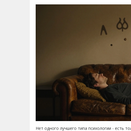
Нет одного лучшего типа психологии - есть т