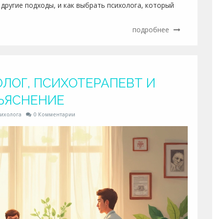
 другие подходы, и как выбрать психолога, который
подробнее
ЛОГ, ПСИХОТЕРАПЕВТ И
БЪЯСНЕНИЕ
ихолога
0 Комментарии