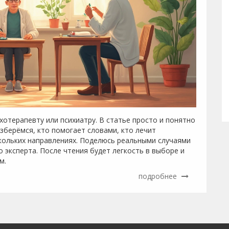
ихотерапевту или психиатру. В статье просто и понятно
зберёмся, кто помогает словами, кто лечит
скольких направлениях. Поделюсь реальными случаями
 эксперта. После чтения будет легкость в выборе и
м.
подробнее