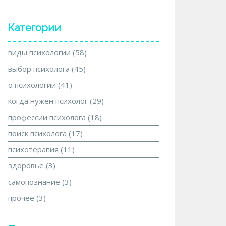
Категории
виды психологии
(58)
выбор психолога
(45)
о психологии
(41)
когда нужен психолог
(29)
профессии психолога
(18)
поиск психолога
(17)
психотерапия
(11)
здоровье
(3)
самопознание
(3)
прочее
(3)