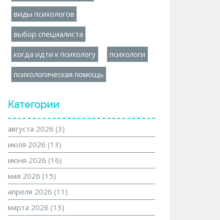
виды психологов
выбор специалиста
когда идти к психологу
психологи
психологическая помощь
Категории
августа 2026
(3)
июля 2026
(13)
июня 2026
(16)
мая 2026
(15)
апреля 2026
(11)
марта 2026
(13)