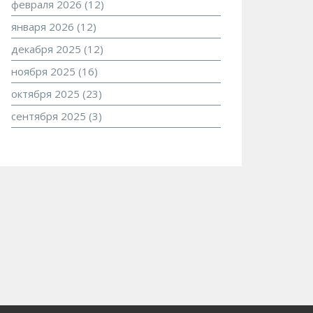
февраля 2026
(12)
января 2026
(12)
декабря 2025
(12)
ноября 2025
(16)
октября 2025
(23)
сентября 2025
(3)