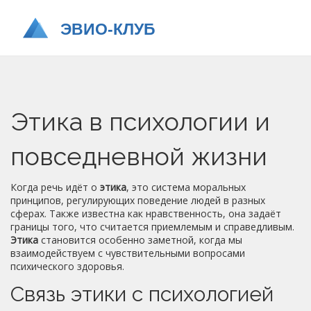
Этика в психологии и
повседневной жизни
Когда речь идёт о
этика
,
это система моральных
принципов, регулирующих поведение людей в разных
сферах
. Также известна как
нравственность
, она задаёт
границы того, что считается приемлемым и справедливым.
Этика
становится особенно заметной, когда мы
взаимодействуем с чувствительными вопросами
психического здоровья.
Связь этики с психологией