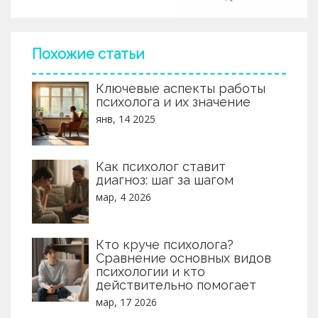
Похожие статьи
Ключевые аспекты работы
психолога и их значение
янв, 14 2025
Как психолог ставит
диагноз: шаг за шагом
мар, 4 2026
Кто круче психолога?
Сравнение основных видов
психологии и кто
действительно помогает
мар, 17 2026