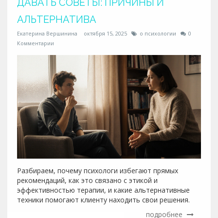
ДАВАТЬ СОВЕТЫ: ПРИЧИНЫ И
АЛЬТЕРНАТИВА
Екатерина Вершинина
октября 15, 2025
о психологии
0
Комментарии
Разбираем, почему психологи избегают прямых
рекомендаций, как это связано с этикой и
эффективностью терапии, и какие альтернативные
техники помогают клиенту находить свои решения.
подробнее