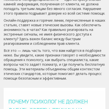
камней: информация, полученная от клиента, не должна
попадать третьим лицам без явного согласия. Нарушение
этого правила подрывает доверие ко всей системе помощи.
Онлайн‑поддержка и горячие линии, перечисленные в наших
статьях, ставят новые этические вызовы. Как обеспечить
анонимность в чатах? Как правильно реагировать на
экстренные сигналы, не имея физического доступа к
клиенту? Здесь важен баланс между быстрым
реагированием и соблюдением прав клиента.
Всё это — лишь часть того, что вам найдётся в подборке
ниже. Вы увидите, какие признаки говорят о необходимости
обращения к психологу, как выбрать специалиста, какие
вопросы часто задаёт психиатр, и где получить бесплатную
помощь. Эти материалы объединены общим контекстом
этических стандартов, которые помогают делать процесс
помощи безопасным и эффективным.
ПОЧЕМУ ПСИХОЛОГ НЕ ДОЛЖЕН