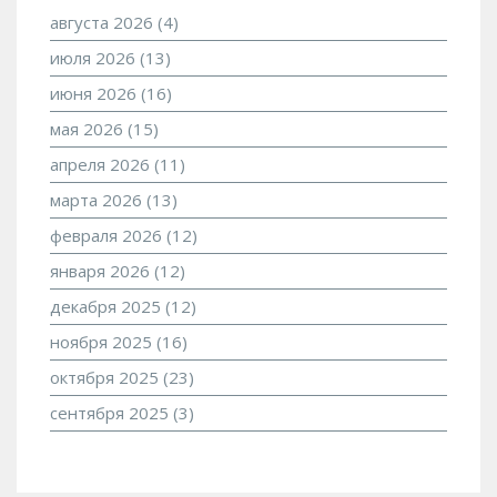
августа 2026
(4)
июля 2026
(13)
июня 2026
(16)
мая 2026
(15)
апреля 2026
(11)
марта 2026
(13)
февраля 2026
(12)
января 2026
(12)
декабря 2025
(12)
ноября 2025
(16)
октября 2025
(23)
сентября 2025
(3)