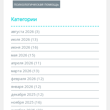
психологическая помощь
Категории
августа 2026
(3)
июля 2026
(13)
июня 2026
(16)
мая 2026
(15)
апреля 2026
(11)
марта 2026
(13)
февраля 2026
(12)
января 2026
(12)
декабря 2025
(12)
ноября 2025
(16)
октября 2025
(23)