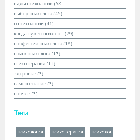
виды психологии
(58)
выбор психолога
(45)
о психологии
(41)
когда нужен психолог
(29)
профессии психолога
(18)
поиск психолога
(17)
психотерапия
(11)
здоровье
(3)
самопознание
(3)
прочее
(3)
Теги
психология
психотерапия
психолог