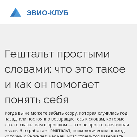
Гештальт простыми
словами: что это такое
и как он помогает
понять себя
Когда вы не можете забыть ссору, которая случилась год
назад, или постоянно возвращаетесь к словам, которые
кто-то сказал вам в прошлом — это не просто навязчивая
мысль. Это работает
гештальт
,
психологический подход,
который объясняет, как наш мозг стремится завершать