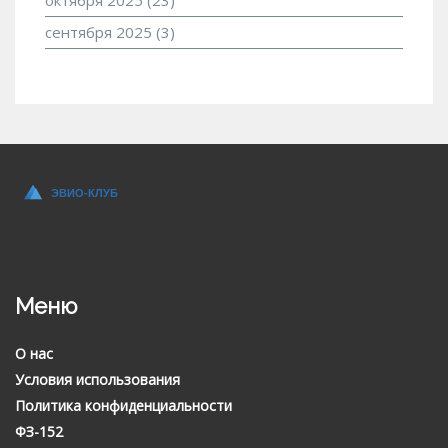
сентября 2025
(3)
Меню
О нас
Условия использования
Политика конфиденциальности
ФЗ-152