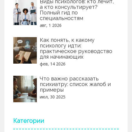
Виды психологов: кто лечит,
а кто консультирует?
Полный гид по
специальностям
авг, 1 2026
Как понять, к какому
психологу идти:
практическое руководство
для начинающих
фев, 14 2026
Что важно рассказать
психиатру: список жалоб и
примеры
июл, 30 2025
Категории