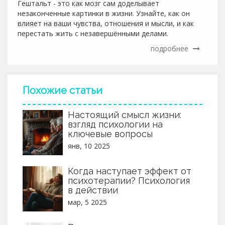
Гештальт - это как мозг сам доделывает
незаконченные картинки в жизни. Узнайте, как он
влияет на ваши чувства, отношения и мысли, и как
перестать жить с незавершёнными делами.
подробнее
Похожие статьи
Настоящий смысл жизни:
взгляд психологии на
ключевые вопросы
янв, 10 2025
Когда наступает эффект от
психотерапии? Психология
в действии
мар, 5 2025