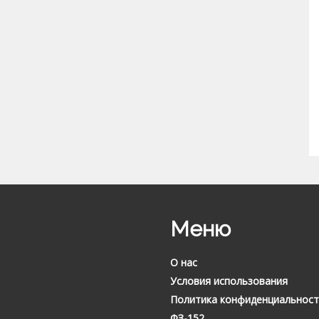
Меню
О нас
Условия использования
Политика конфиденциальност
ФЗ-152