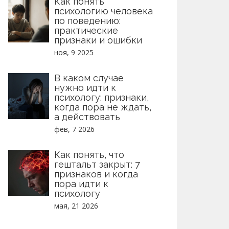
Как понять
психологию человека
по поведению:
практические
признаки и ошибки
ноя, 9 2025
В каком случае
нужно идти к
психологу: признаки,
когда пора не ждать,
а действовать
фев, 7 2026
Как понять, что
гештальт закрыт: 7
признаков и когда
пора идти к
психологу
мая, 21 2026