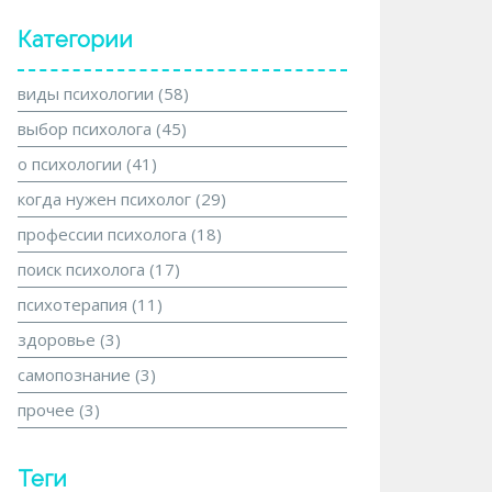
Категории
виды психологии
(58)
выбор психолога
(45)
о психологии
(41)
когда нужен психолог
(29)
профессии психолога
(18)
поиск психолога
(17)
психотерапия
(11)
здоровье
(3)
самопознание
(3)
прочее
(3)
Теги