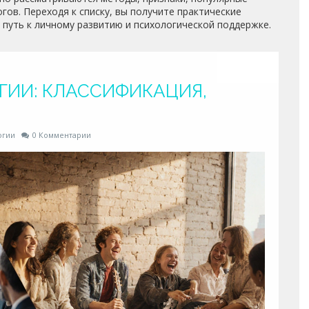
ов. Переходя к списку, вы получите практические
 путь к личному развитию и психологической поддержке.
ГИИ: КЛАССИФИКАЦИЯ,
огии
0 Комментарии