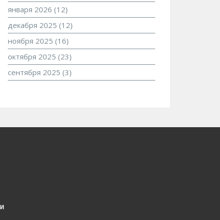
января 2026
(12)
декабря 2025
(12)
ноября 2025
(16)
октября 2025
(23)
сентября 2025
(3)
и