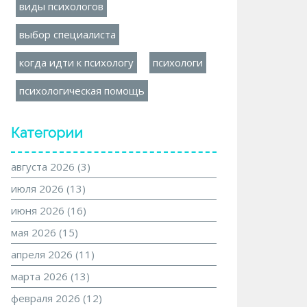
виды психологов
выбор специалиста
когда идти к психологу
психологи
психологическая помощь
Категории
августа 2026
(3)
июля 2026
(13)
июня 2026
(16)
мая 2026
(15)
апреля 2026
(11)
марта 2026
(13)
февраля 2026
(12)