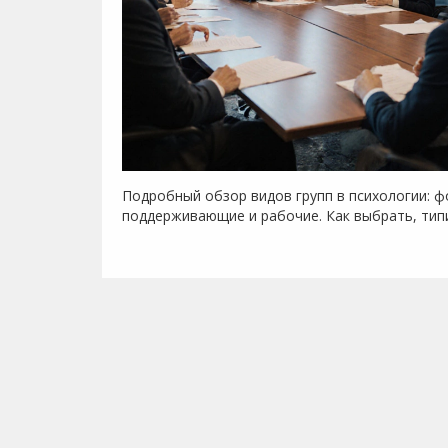
Подробный обзор видов групп в психологии: 
поддерживающие и рабочие. Как выбрать, типи