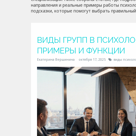
направления и реальные примеры работы психолог
подсказки, которые помогут выбрать правильный
ВИДЫ ГРУПП В ПСИХОЛО
ПРИМЕРЫ И ФУНКЦИИ
Екатерина Вершинина
октября 17, 2025
виды психол