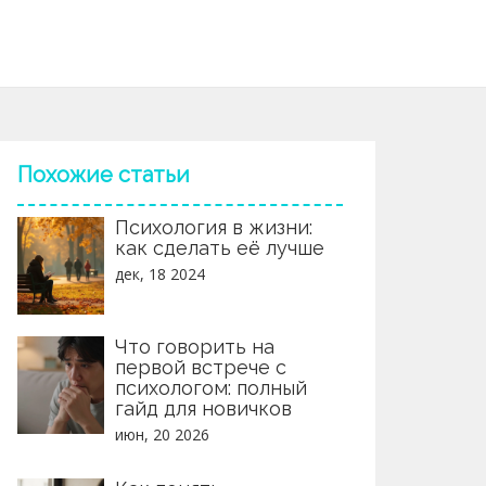
Похожие статьи
Психология в жизни:
как сделать её лучше
дек, 18 2024
Что говорить на
первой встрече с
психологом: полный
гайд для новичков
июн, 20 2026