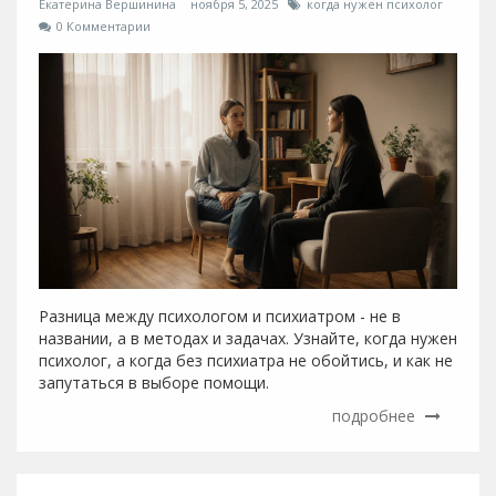
Екатерина Вершинина
ноября 5, 2025
когда нужен психолог
0 Комментарии
Разница между психологом и психиатром - не в
названии, а в методах и задачах. Узнайте, когда нужен
психолог, а когда без психиатра не обойтись, и как не
запутаться в выборе помощи.
подробнее