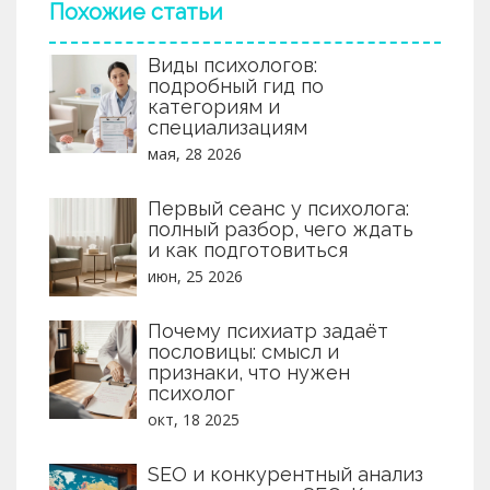
Похожие статьи
Виды психологов:
подробный гид по
категориям и
специализациям
мая, 28 2026
Первый сеанс у психолога:
полный разбор, чего ждать
и как подготовиться
июн, 25 2026
Почему психиатр задаёт
пословицы: смысл и
признаки, что нужен
психолог
окт, 18 2025
SEO и конкурентный анализ