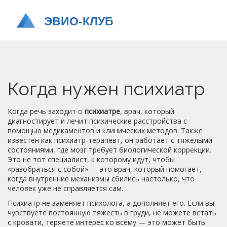
Когда нужен психиатр
Когда речь заходит о
психиатре
,
врач, который
диагностирует и лечит психические расстройства с
помощью медикаментов и клинических методов
. Также
известен как
психиатр-терапевт
, он работает с тяжелыми
состояниями, где мозг требует биологической коррекции
.
Это не тот специалист, к которому идут, чтобы
«разобраться с собой» — это врач, который помогает,
когда внутренние механизмы сбились настолько, что
человек уже не справляется сам.
Психиатр не заменяет психолога, а дополняет его. Если вы
чувствуете постоянную тяжесть в груди, не можете встать
с кровати, теряете интерес ко всему — это может быть