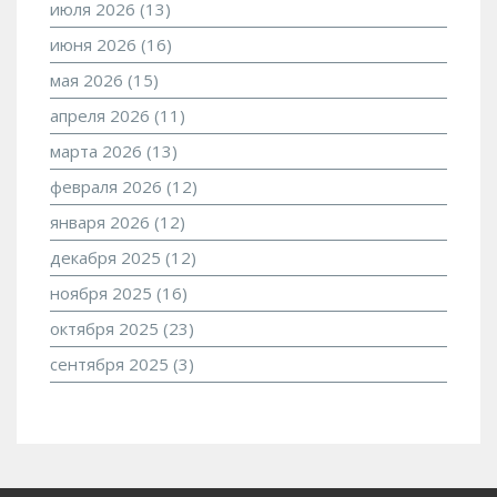
июля 2026
(13)
июня 2026
(16)
мая 2026
(15)
апреля 2026
(11)
марта 2026
(13)
февраля 2026
(12)
января 2026
(12)
декабря 2025
(12)
ноября 2025
(16)
октября 2025
(23)
сентября 2025
(3)