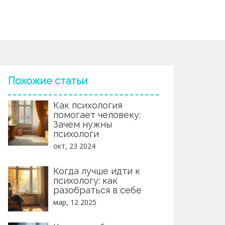
Похожие статьи
Как психология
помогает человеку:
Зачем нужны
психологи
окт, 23 2024
Когда лучше идти к
психологу: как
разобраться в себе
мар, 12 2025