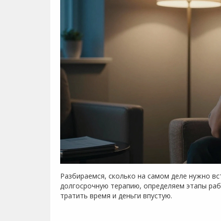
Разбираемся, сколько на самом деле нужно вс
долгосрочную терапию, определяем этапы раб
тратить время и деньги впустую.