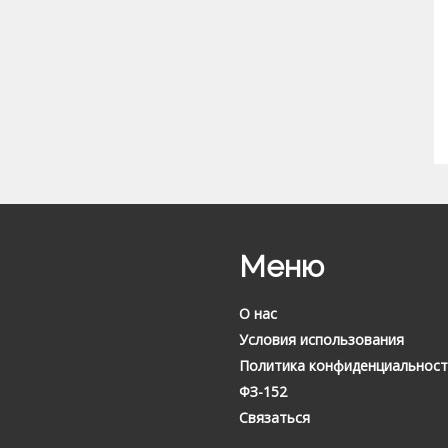
Меню
О нас
Условия использования
Политика конфиденциальност
ФЗ-152
Связаться