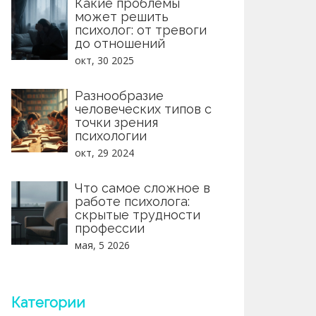
Какие проблемы
может решить
психолог: от тревоги
до отношений
окт, 30 2025
Разнообразие
человеческих типов с
точки зрения
психологии
окт, 29 2024
Что самое сложное в
работе психолога:
скрытые трудности
профессии
мая, 5 2026
Категории