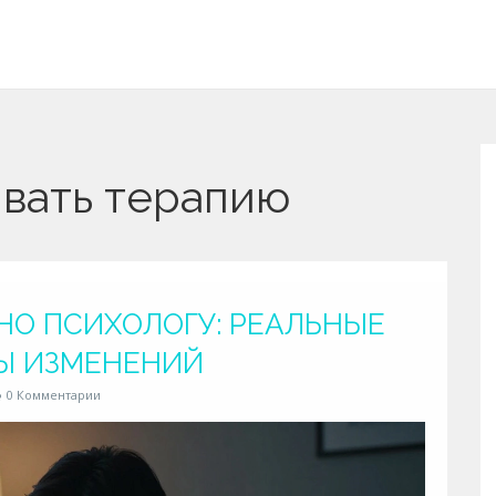
ивать терапию
НО ПСИХОЛОГУ: РЕАЛЬНЫЕ
ПЫ ИЗМЕНЕНИЙ
0 Комментарии