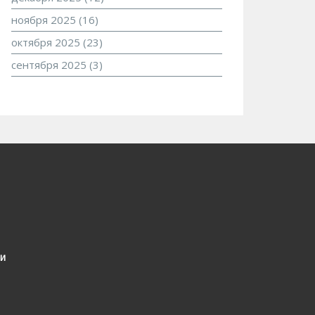
ноября 2025
(16)
октября 2025
(23)
сентября 2025
(3)
и