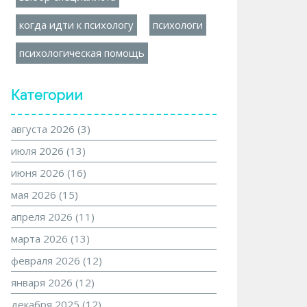
когда идти к психологу
психологи
психологическая помощь
Категории
августа 2026
(3)
июля 2026
(13)
июня 2026
(16)
мая 2026
(15)
апреля 2026
(11)
марта 2026
(13)
февраля 2026
(12)
января 2026
(12)
декабря 2025
(12)