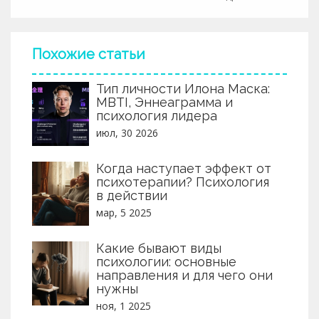
Похожие статьи
Тип личности Илона Маска:
MBTI, Эннеаграмма и
психология лидера
июл, 30 2026
Когда наступает эффект от
психотерапии? Психология
в действии
мар, 5 2025
Какие бывают виды
психологии: основные
направления и для чего они
нужны
ноя, 1 2025