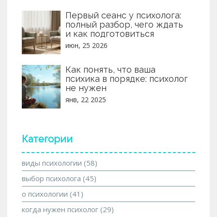
Первый сеанс у психолога:
полный разбор, чего ждать
и как подготовиться
июн, 25 2026
Как понять, что ваша
психика в порядке: психолог
не нужен
янв, 22 2025
Категории
виды психологии
(58)
выбор психолога
(45)
о психологии
(41)
когда нужен психолог
(29)