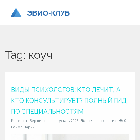
Tag: коуч
ВИДЫ ПСИХОЛОГОВ: КТО ЛЕЧИТ, А
КТО КОНСУЛЬТИРУЕТ? ПОЛНЫЙ ГИД
ПО СПЕЦИАЛЬНОСТЯМ
Екатерина Вершинина
августа 1, 2026
виды психологии
0
Комментарии