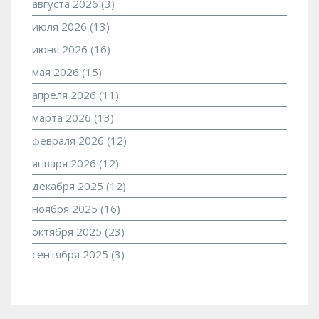
августа 2026
(3)
июля 2026
(13)
июня 2026
(16)
мая 2026
(15)
апреля 2026
(11)
марта 2026
(13)
февраля 2026
(12)
января 2026
(12)
декабря 2025
(12)
ноября 2025
(16)
октября 2025
(23)
сентября 2025
(3)