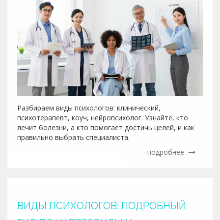
Разбираем виды психологов: клинический,
психотерапевт, коуч, нейропсихолог. Узнайте, кто
лечит болезни, а кто помогает достичь целей, и как
правильно выбрать специалиста.
подробнее
ВИДЫ ПСИХОЛОГОВ: ПОДРОБНЫЙ