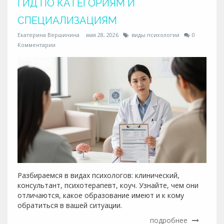
ГИД ПО КАТЕГОРИЯМ И
СПЕЦИАЛИЗАЦИЯМ
Екатерина Вершинина
мая 28, 2026
виды психологии
0
Комментарии
Разбираемся в видах психологов: клинический,
консультант, психотерапевт, коуч. Узнайте, чем они
отличаются, какое образование имеют и к кому
обратиться в вашей ситуации.
подробнее