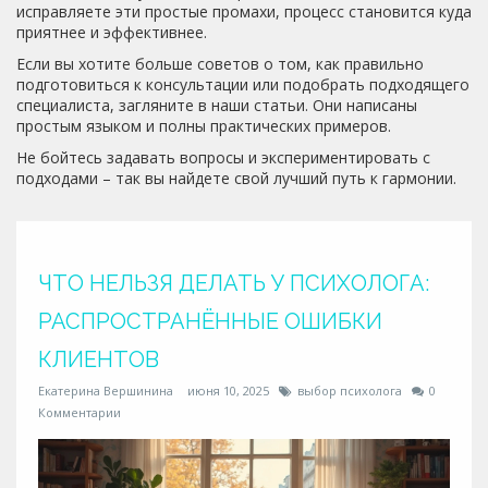
исправляете эти простые промахи, процесс становится куда
приятнее и эффективнее.
Если вы хотите больше советов о том, как правильно
подготовиться к консультации или подобрать подходящего
специалиста, загляните в наши статьи. Они написаны
простым языком и полны практических примеров.
Не бойтесь задавать вопросы и экспериментировать с
подходами – так вы найдете свой лучший путь к гармонии.
ЧТО НЕЛЬЗЯ ДЕЛАТЬ У ПСИХОЛОГА:
РАСПРОСТРАНЁННЫЕ ОШИБКИ
КЛИЕНТОВ
Екатерина Вершинина
июня 10, 2025
выбор психолога
0
Комментарии