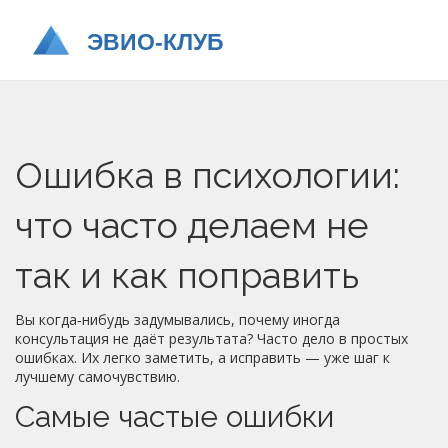
Ошибка в психологии:
что часто делаем не
так и как поправить
Вы когда‑нибудь задумывались, почему иногда
консультация не даёт результата? Часто дело в простых
ошибках. Их легко заметить, а исправить — уже шаг к
лучшему самочувствию.
Самые частые ошибки