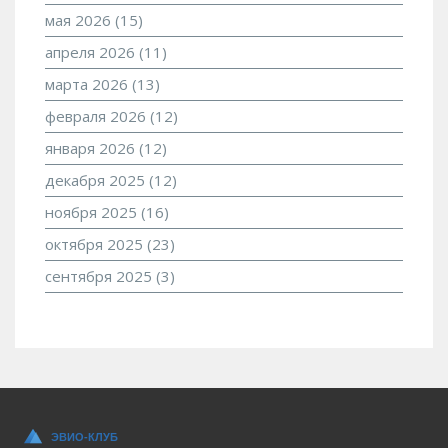
мая 2026
(15)
апреля 2026
(11)
марта 2026
(13)
февраля 2026
(12)
января 2026
(12)
декабря 2025
(12)
ноября 2025
(16)
октября 2025
(23)
сентября 2025
(3)