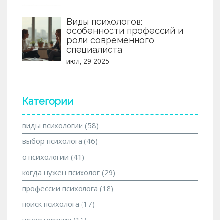
Виды психологов:
особенности профессий и
роли современного
специалиста
июл, 29 2025
Категории
виды психологии
(58)
выбор психолога
(46)
о психологии
(41)
когда нужен психолог
(29)
профессии психолога
(18)
поиск психолога
(17)
психотерапия
(11)