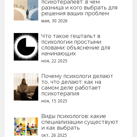
психотерапевт: в чем
разница и кого выбрать для
решения ваших проблем
мая, 30 2026
Что такое гештальт в
психологии простыми
словами: объяснение для
начинающих
ноя, 22 2025
Почему психологи делают
то, что делают: как на
самом деле работает
психотерапия
ноя, 15 2025
Виды психологов: какие
специализации существуют
и как выбрать
окт, 26 2025