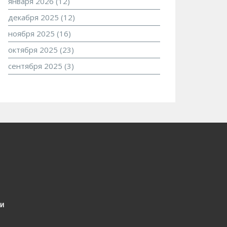
января 2026
(12)
декабря 2025
(12)
ноября 2025
(16)
октября 2025
(23)
сентября 2025
(3)
и