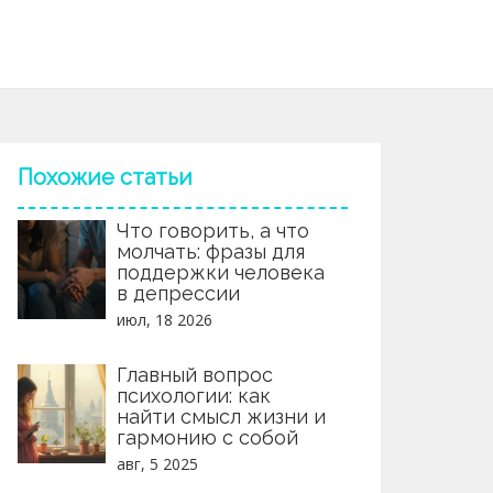
Похожие статьи
Что говорить, а что
молчать: фразы для
поддержки человека
в депрессии
июл, 18 2026
Главный вопрос
психологии: как
найти смысл жизни и
гармонию с собой
авг, 5 2025