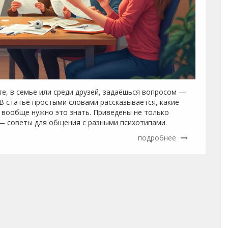
е, в семье или среди друзей, задаёшься вопросом —
 В статье простыми словами рассказывается, какие
 вообще нужно это знать. Приведены не только
 — советы для общения с разными психотипами.
подробнее