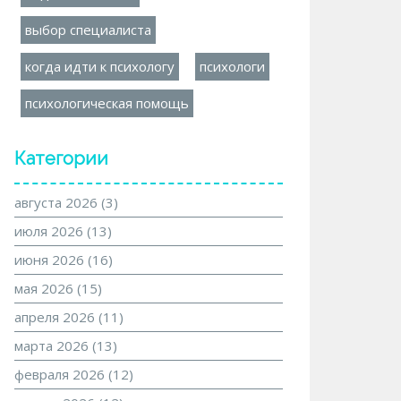
выбор специалиста
когда идти к психологу
психологи
психологическая помощь
Категории
августа 2026
(3)
июля 2026
(13)
июня 2026
(16)
мая 2026
(15)
апреля 2026
(11)
марта 2026
(13)
февраля 2026
(12)