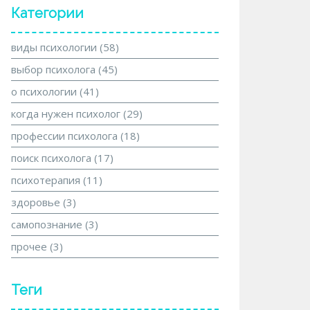
Категории
виды психологии
(58)
выбор психолога
(45)
о психологии
(41)
когда нужен психолог
(29)
профессии психолога
(18)
поиск психолога
(17)
психотерапия
(11)
здоровье
(3)
самопознание
(3)
прочее
(3)
Теги