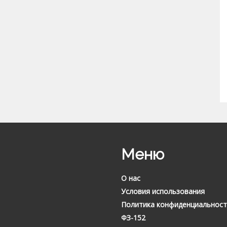
Меню
О нас
Условия использования
Политика конфиденциальност
ФЗ-152