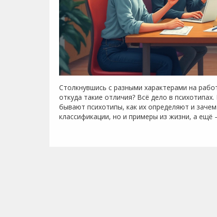
Столкнувшись с разными характерами на работ
откуда такие отличия? Всё дело в психотипах.
бывают психотипы, как их определяют и зачем
классификации, но и примеры из жизни, а ещё