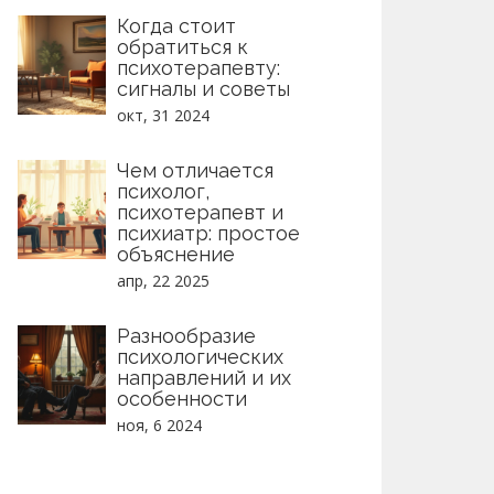
Когда стоит
обратиться к
психотерапевту:
сигналы и советы
окт, 31 2024
Чем отличается
психолог,
психотерапевт и
психиатр: простое
объяснение
апр, 22 2025
Разнообразие
психологических
направлений и их
особенности
ноя, 6 2024