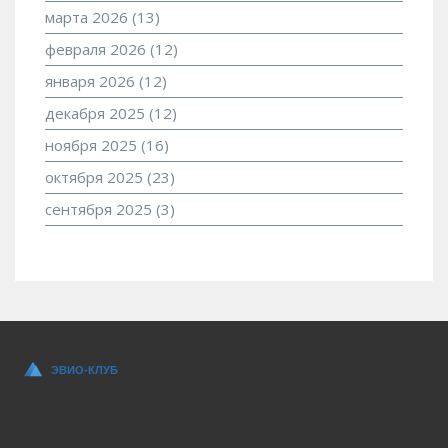
марта 2026
(13)
февраля 2026
(12)
января 2026
(12)
декабря 2025
(12)
ноября 2025
(16)
октября 2025
(23)
сентября 2025
(3)