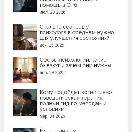
помощь в СПб
июл, 23 2026
Сколько сеансов у
психолога в среднем нужно
для улучшения состояния?
дек, 25 2025
Сферы психологии: какие
бывают и зачем они нужны
апр, 29 2025
Кому подойдет когнитивно
поведенческая терапия:
полный гид по методам и
условиям
мар, 31 2026
Нужна ли вам