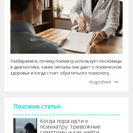
Разбираемся, почему психиатр использует пословицы
в диагностике, какие сигналы они дают о психическом
здоровье и когда стоит обратиться к психологу.
подробнее
Похожие статьи
Когда пора идти к
психиатру: тревожные
симптомы и как найти