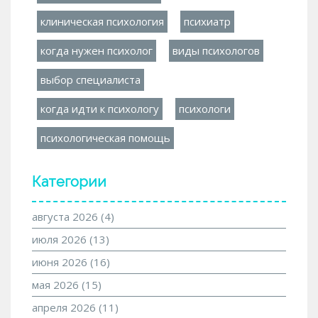
клиническая психология
психиатр
когда нужен психолог
виды психологов
выбор специалиста
когда идти к психологу
психологи
психологическая помощь
Категории
августа 2026
(4)
июля 2026
(13)
июня 2026
(16)
мая 2026
(15)
апреля 2026
(11)