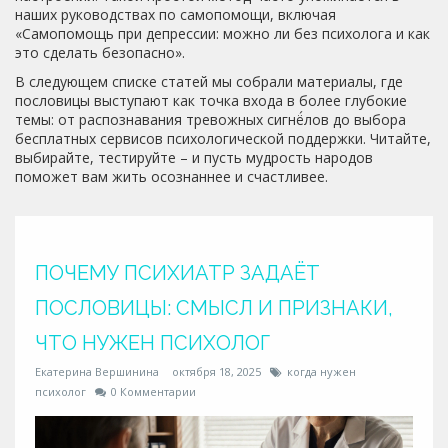
наших руководствах по самопомощи, включая
«Самопомощь при депрессии: можно ли без психолога и как
это сделать безопасно».
В следующем списке статей мы собрали материалы, где
пословицы выступают как точка входа в более глубокие
темы: от распознавания тревожных сигнё́лов до выбора
бесплатных сервисов психологической поддержки. Читайте,
выбирайте, тестируйте – и пусть мудрость народов
поможет вам жить осознаннее и счастливее.
ПОЧЕМУ ПСИХИАТР ЗАДАЁТ
ПОСЛОВИЦЫ: СМЫСЛ И ПРИЗНАКИ,
ЧТО НУЖЕН ПСИХОЛОГ
Екатерина Вершинина
октября 18, 2025
когда нужен
психолог
0 Комментарии