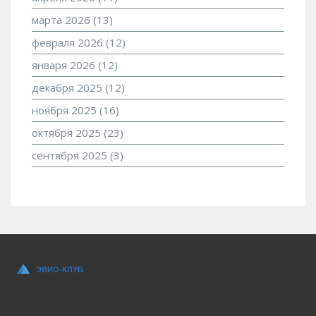
марта 2026
(13)
февраля 2026
(12)
января 2026
(12)
декабря 2025
(12)
ноября 2025
(16)
октября 2025
(23)
сентября 2025
(3)