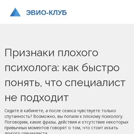
Признаки плохого
психолога: как быстро
понять, что специалист
не подходит
Сидите в кабинете, а после сеанса чувствуете только
спутанность? Возможно, вы попали к плохому психологу.
Поговорим, какие фразы, действия и отсутствие некоторых
привычных моментов говорят о том, что стоит искать
другого специалиста.