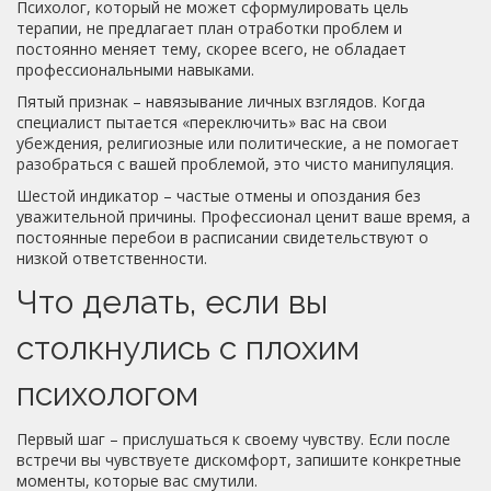
Психолог, который не может сформулировать цель
терапии, не предлагает план отработки проблем и
постоянно меняет тему, скорее всего, не обладает
профессиональными навыками.
Пятый признак – навязывание личных взглядов. Когда
специалист пытается «переключить» вас на свои
убеждения, религиозные или политические, а не помогает
разобраться с вашей проблемой, это чисто манипуляция.
Шестой индикатор – частые отмены и опоздания без
уважительной причины. Профессионал ценит ваше время, а
постоянные перебои в расписании свидетельствуют о
низкой ответственности.
Что делать, если вы
столкнулись с плохим
психологом
Первый шаг – прислушаться к своему чувству. Если после
встречи вы чувствуете дискомфорт, запишите конкретные
моменты, которые вас смутили.