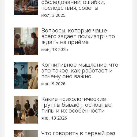
обследовании: ошибки,
последствия, советы
июл, 3 2025
Вопросы, которые чаще
всего задает психиатр: что
ждать на приёме
июн, 18 2025
Когнитивное мышление: что
это такое, как работает и
почему оно важно
июн, 9 2026
Какие психологические
группы бывают: основные
типы и их особенности
янв, 13 2026
Что говорить в первый раз