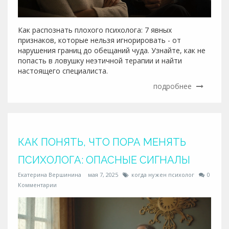
Как распознать плохого психолога: 7 явных
признаков, которые нельзя игнорировать - от
нарушения границ до обещаний чуда. Узнайте, как не
попасть в ловушку неэтичной терапии и найти
настоящего специалиста.
подробнее
КАК ПОНЯТЬ, ЧТО ПОРА МЕНЯТЬ
ПСИХОЛОГА: ОПАСНЫЕ СИГНАЛЫ
Екатерина Вершинина
мая 7, 2025
когда нужен психолог
0
Комментарии