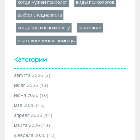
когда нужен психолог
виды психологов
выбор специалиста
когда идти к психологу
психологи
психологическая помощь
Категории
августа 2026
(3)
июля 2026
(13)
июня 2026
(16)
мая 2026
(15)
апреля 2026
(11)
марта 2026
(13)
февраля 2026
(12)