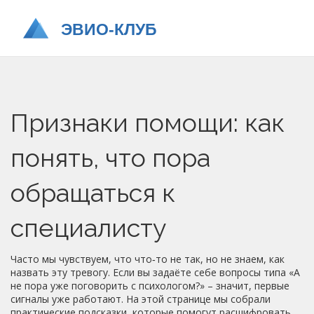
Признаки помощи: как
понять, что пора
обращаться к
специалисту
Часто мы чувствуем, что что‑то не так, но не знаем, как
назвать эту тревогу. Если вы задаёте себе вопросы типа «А
не пора уже поговорить с психологом?» – значит, первые
сигналы уже работают. На этой странице мы собрали
практические подсказки, которые помогут расшифровать