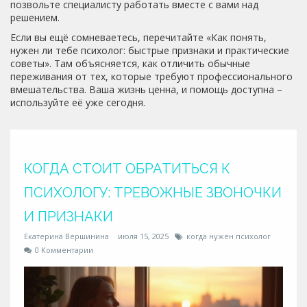
позвольте специалисту работать вместе с вами над
решением.
Если вы ещё сомневаетесь, перечитайте «Как понять,
нужен ли тебе психолог: быстрые признаки и практические
советы». Там объясняется, как отличить обычные
переживания от тех, которые требуют профессионального
вмешательства. Ваша жизнь ценна, и помощь доступна –
используйте её уже сегодня.
КОГДА СТОИТ ОБРАТИТЬСЯ К
ПСИХОЛОГУ: ТРЕВОЖНЫЕ ЗВОНОЧКИ
И ПРИЗНАКИ
Екатерина Вершинина
июля 15, 2025
когда нужен психолог
0 Комментарии