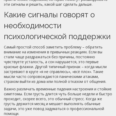
эти сигналы и решить, какой шаг сделать дальше.
Какие сигналы говорят о
необходимости
психологической поддержки
Самый простой способ заметить проблему – обратить
внимание на изменения в привычных реакциях. Если вы
стали чаще раздражаться без причины, постоянно
чувствуете усталость, а сон нарушается, это первые
красные флажки. Другой типичный признак – когда мысли
застревают в круге «я не справлюсь», «всё плох». Такие
мысли часто сопровождаются паническими атаками,
страхом выйти из дома или полной отказом от общения.
Важно различать временные падения настроения и стойкие
симптомы. Если грусть длится чуть больше недели и быстро
проходит, скорее всего, это обычный стресс. Когда же
грусть держится месяц и мешает выполнять обычные
задачи, это уже повод задуматься о профессиональной
помощи.