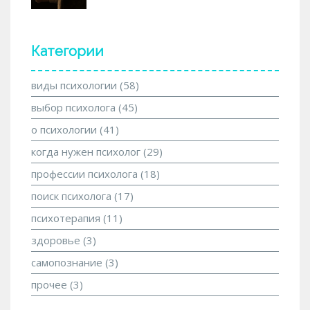
Категории
виды психологии
(58)
выбор психолога
(45)
о психологии
(41)
когда нужен психолог
(29)
профессии психолога
(18)
поиск психолога
(17)
психотерапия
(11)
здоровье
(3)
самопознание
(3)
прочее
(3)