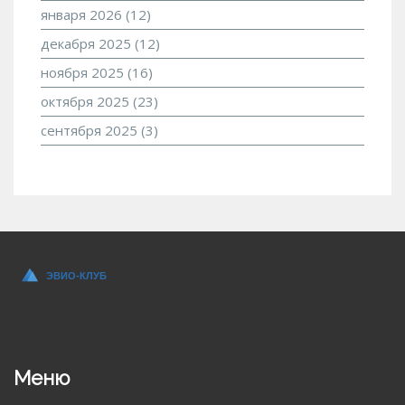
января 2026
(12)
декабря 2025
(12)
ноября 2025
(16)
октября 2025
(23)
сентября 2025
(3)
Меню