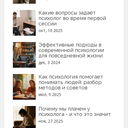
Какие вопросы задаёт
психолог во время первой
сессии
окт, 10 2025
Эффективные подходы в
современной психологии
для повседневной жизни
дек, 3 2024
Как психология помогает
понимать людей: разбор
методов и советов
июл, 9 2025
Почему мы плачем у
психолога - и что это значит
ноя, 27 2025