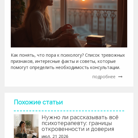
Как понять, что пора к психологу? Список тревожных
признаков, интересные факты и советы, которые
помогут определить необходимость консультации.
подробнее
Похожие статьи
Нужно ли рассказывать всё
психотерапевту: границы
откровенности и доверия
июл, 21 2026