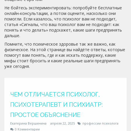
Не бойтесь экспериментировать: попробуйте бесплатные
онлайн‑консультации, а потом оцените, насколько они
помогли. Если казалось, что психолог вам не подходит,
статья «Сигналы, что ваш психолог вам не подходит: как
понять и что делать» подскажет, какие шаги предпринять
дальше.
Помните, что психическое здоровье так же важно, как
физическое. На этой странице вы найдёте ответы, которые
помогут вам понять, где и как искать поддержку, какие
мифы стоит бросить и какие реальные шаги предпринять
уже сегодня.
ЧЕМ ОТЛИЧАЕТСЯ ПСИХОЛОГ,
ПСИХОТЕРАПЕВТ И ПСИХИАТР:
ПРОСТОЕ ОБЪЯСНЕНИЕ
Екатерина Вершинина
апреля 22, 2025
профессии психолога
0 Комментарии