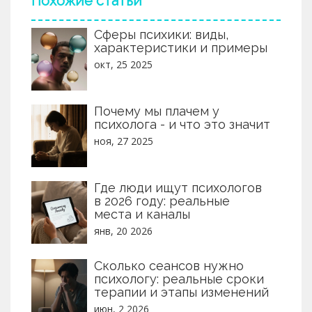
Похожие статьи
Сферы психики: виды,
характеристики и примеры
окт, 25 2025
Почему мы плачем у
психолога - и что это значит
ноя, 27 2025
Где люди ищут психологов
в 2026 году: реальные
места и каналы
янв, 20 2026
Сколько сеансов нужно
психологу: реальные сроки
терапии и этапы изменений
июн, 2 2026