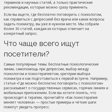
терминов и научных статей, а только практические
рекомендации, которые можно сразу применить.
Если вы ищете, где бесплатно поговорить с психологом,
как справиться с депрессией без врача или какие вопросы
задать психиатру, вы уже в нужном месте. Мы собрали
более 30 статей, каждая из которых отвечает на
конкретный запрос.
Что чаще всего ищут
посетители?
Самые популярные темы: бесплатные психологические
линии, самопомощь при депрессии, выбор между
психологом и психотерапевтом, критерии выбора
психиатра и как подготовиться к первой встрече. Например,
статья «Где можно бесплатно поговорить с психологом»
рассказывает о государственных сервисах, горячих линиях и
мобильных приложениях. Если вы хотите понять, что
происходит в терапии, прочитайте «Как психотерапия
меняет человека» — простые примеры и чёткие шаги
помогут увидеть прогресс.