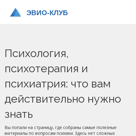
Психология,
психотерапия и
психиатрия: что вам
действительно нужно
знать
Вы попали на страницу, где собраны самые полезные
материалы по вопросам психики. Здесь нет сложных