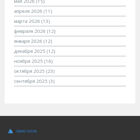
мая 2026
(15)
апреля 2026
(11)
марта 2026
(13)
февраля 2026
(12)
января 2026
(12)
декабря 2025
(12)
ноября 2025
(16)
октября 2025
(23)
сентября 2025
(3)