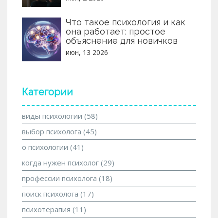
Что такое психология и как
она работает: простое
объяснение для новичков
июн, 13 2026
Категории
виды психологии
(58)
выбор психолога
(45)
о психологии
(41)
когда нужен психолог
(29)
профессии психолога
(18)
поиск психолога
(17)
психотерапия
(11)