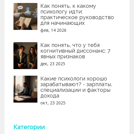
Как понять, к какому
психологу идти:
практическое руководство
для начинающих
фев, 14 2026
Как понять, что у тебя
когнитивный диссонанс: 7
явных признаков
дек, 23 2025
Какие психологи хорошо
зарабатывают? - зарплаты,
специализации и факторы
дохода
окт, 23 2025
Категории