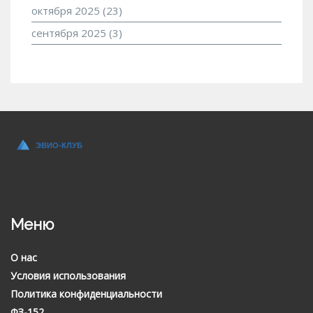
октября 2025
(23)
сентября 2025
(3)
Меню
О нас
Условия использования
Политика конфиденциальности
ФЗ-152