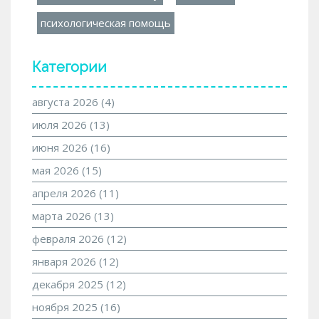
психологическая помощь
Категории
августа 2026
(4)
июля 2026
(13)
июня 2026
(16)
мая 2026
(15)
апреля 2026
(11)
марта 2026
(13)
февраля 2026
(12)
января 2026
(12)
декабря 2025
(12)
ноября 2025
(16)