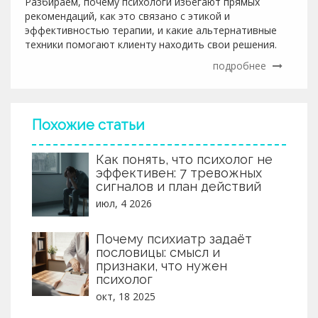
Разбираем, почему психологи избегают прямых
рекомендаций, как это связано с этикой и
эффективностью терапии, и какие альтернативные
техники помогают клиенту находить свои решения.
подробнее
Похожие статьи
Как понять, что психолог не
эффективен: 7 тревожных
сигналов и план действий
июл, 4 2026
Почему психиатр задаёт
пословицы: смысл и
признаки, что нужен
психолог
окт, 18 2025