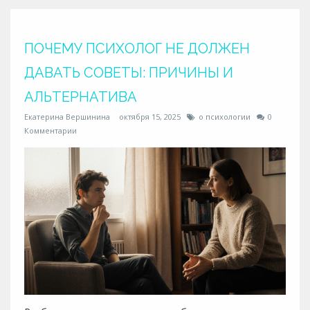
ПОЧЕМУ ПСИХОЛОГ НЕ ДОЛЖЕН
ДАВАТЬ СОВЕТЫ: ПРИЧИНЫ И
АЛЬТЕРНАТИВА
Екатерина Вершинина
октября 15, 2025
о психологии
0
Комментарии