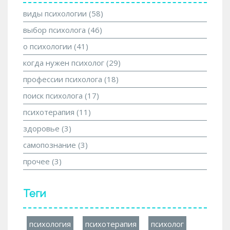
виды психологии
(58)
выбор психолога
(46)
о психологии
(41)
когда нужен психолог
(29)
профессии психолога
(18)
поиск психолога
(17)
психотерапия
(11)
здоровье
(3)
самопознание
(3)
прочее
(3)
Теги
психология
психотерапия
психолог