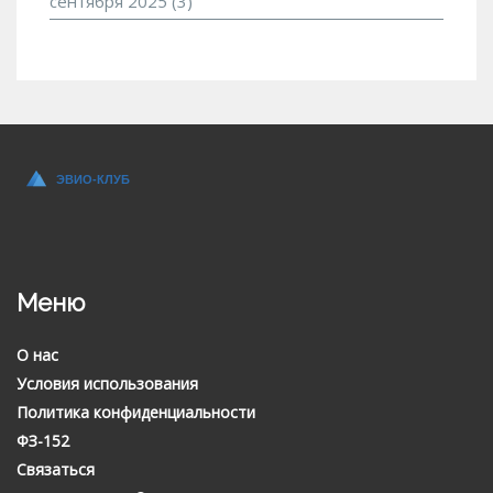
сентября 2025
(3)
Меню
О нас
Условия использования
Политика конфиденциальности
ФЗ-152
Связаться