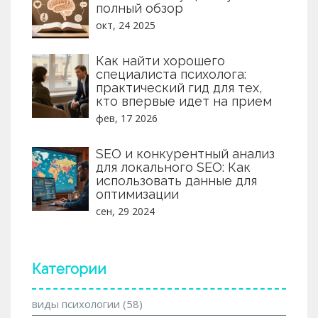
полный обзор
окт, 24 2025
Как найти хорошего
специалиста психолога:
практический гид для тех,
кто впервые идет на прием
фев, 17 2026
SEO и конкурентный анализ
для локального SEO: Как
использовать данные для
оптимизации
сен, 29 2024
Категории
виды психологии
(58)