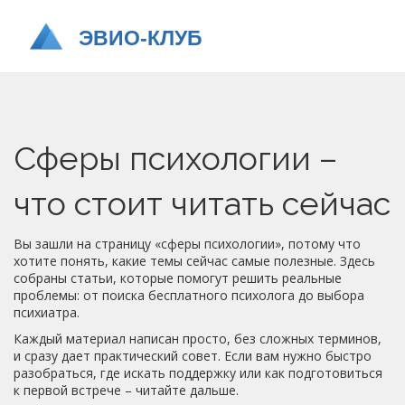
Сферы психологии –
что стоит читать сейчас
Вы зашли на страницу «сферы психологии», потому что
хотите понять, какие темы сейчас самые полезные. Здесь
собраны статьи, которые помогут решить реальные
проблемы: от поиска бесплатного психолога до выбора
психиатра.
Каждый материал написан просто, без сложных терминов,
и сразу дает практический совет. Если вам нужно быстро
разобраться, где искать поддержку или как подготовиться
к первой встрече – читайте дальше.