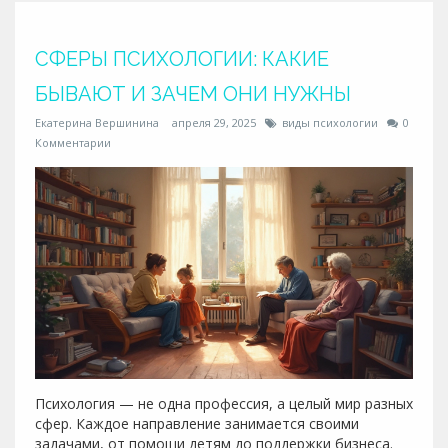
СФЕРЫ ПСИХОЛОГИИ: КАКИЕ
БЫВАЮТ И ЗАЧЕМ ОНИ НУЖНЫ
Екатерина Вершинина
апреля 29, 2025
виды психологии
0
Комментарии
Психология — не одна профессия, а целый мир разных
сфер. Каждое направление занимается своими
задачами, от помощи детям до поддержки бизнеса.