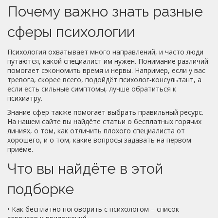
Почему важно знать разные
сферы психологии
Психология охватывает много направлений, и часто люди
путаются, какой специалист им нужен. Понимание различий
помогает сэкономить время и нервы. Например, если у вас
тревога, скорее всего, подойдёт психолог‑консультант, а
если есть сильные симптомы, лучше обратиться к
психиатру.
Знание сфер также помогает выбрать правильный ресурс.
На нашем сайте вы найдёте статьи о бесплатных горячих
линиях, о том, как отличить плохого специалиста от
хорошего, и о том, какие вопросы задавать на первом
приёме.
Что вы найдёте в этой
подборке
• Как бесплатно поговорить с психологом – список