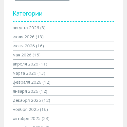
Категории
августа 2026
(3)
июля 2026
(13)
июня 2026
(16)
мая 2026
(15)
апреля 2026
(11)
марта 2026
(13)
февраля 2026
(12)
января 2026
(12)
декабря 2025
(12)
ноября 2025
(16)
октября 2025
(23)