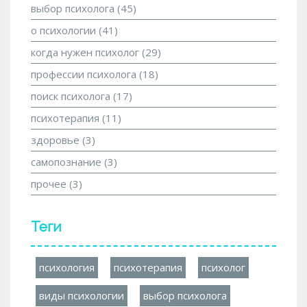
выбор психолога
(45)
о психологии
(41)
когда нужен психолог
(29)
профессии психолога
(18)
поиск психолога
(17)
психотерапия
(11)
здоровье
(3)
самопознание
(3)
прочее
(3)
Теги
психология
психотерапия
психолог
виды психологии
выбор психолога