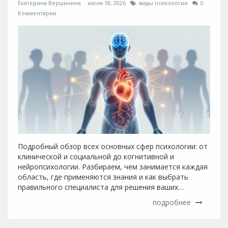
Екатерина Вершинина
июня 18, 2026
виды психологии
0
Комментарии
Подробный обзор всех основных сфер психологии: от
клинической и социальной до когнитивной и
нейропсихологии. Разбираем, чем занимается каждая
область, где применяются знания и как выбрать
правильного специалиста для решения ваших
проблем.
подробнее