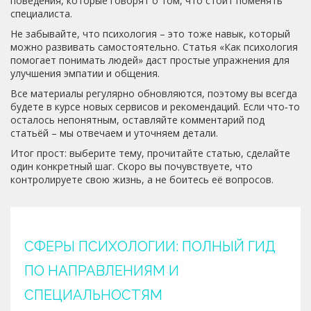
поведения, которые говорят о том, что стоит поменять
специалиста.
Не забывайте, что психология – это тоже навык, который
можно развивать самостоятельно. Статья «Как психология
помогает понимать людей» даст простые упражнения для
улучшения эмпатии и общения.
Все материалы регулярно обновляются, поэтому вы всегда
будете в курсе новых сервисов и рекомендаций. Если что‑то
осталось непонятным, оставляйте комментарий под
статьёй – мы отвечаем и уточняем детали.
Итог прост: выберите тему, прочитайте статью, сделайте
один конкретный шаг. Скоро вы почувствуете, что
контролируете свою жизнь, а не боитесь её вопросов.
СФЕРЫ ПСИХОЛОГИИ: ПОЛНЫЙ ГИД
ПО НАПРАВЛЕНИЯМ И
СПЕЦИАЛЬНОСТЯМ