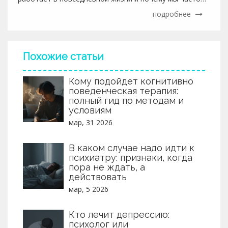
ошибаемся.
подробнее
Похожие статьи
Кому подойдет когнитивно
поведенческая терапия:
полный гид по методам и
условиям
мар, 31 2026
В каком случае надо идти к
психиатру: признаки, когда
пора не ждать, а
действовать
мар, 5 2026
Кто лечит депрессию:
психолог или