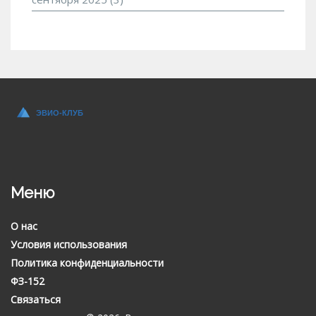
Меню
О нас
Условия использования
Политика конфиденциальности
ФЗ-152
Связаться