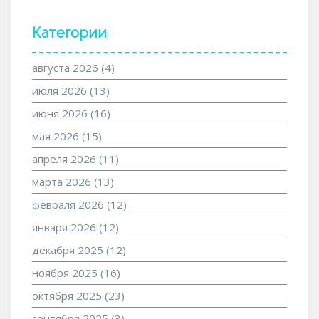
Категории
августа 2026
(4)
июля 2026
(13)
июня 2026
(16)
мая 2026
(15)
апреля 2026
(11)
марта 2026
(13)
февраля 2026
(12)
января 2026
(12)
декабря 2025
(12)
ноября 2025
(16)
октября 2025
(23)
сентября 2025
(3)