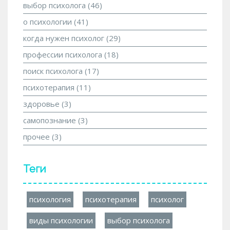
выбор психолога
(46)
о психологии
(41)
когда нужен психолог
(29)
профессии психолога
(18)
поиск психолога
(17)
психотерапия
(11)
здоровье
(3)
самопознание
(3)
прочее
(3)
Теги
психология
психотерапия
психолог
виды психологии
выбор психолога