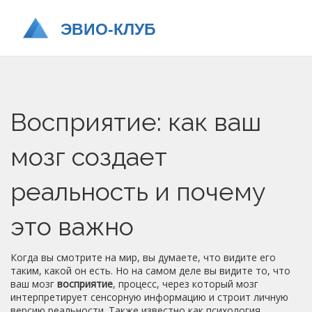
Восприятие: как ваш
мозг создает
реальность и почему
это важно
Когда вы смотрите на мир, вы думаете, что видите его
таким, какой он есть. Но на самом деле вы видите то, что
ваш мозг
восприятие
,
процесс, через который мозг
интерпретирует сенсорную информацию и строит личную
версию реальности
. Также известно как
психология