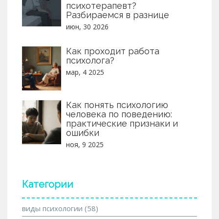
психотерапевт?
Разбираемся в разнице
июн, 30 2026
Как проходит работа
психолога?
мар, 4 2025
Как понять психологию
человека по поведению:
практические признаки и
ошибки
ноя, 9 2025
Категории
виды психологии
(58)