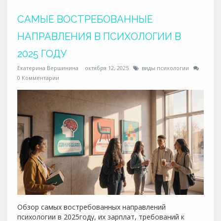
САМЫЕ ВОСТРЕБОВАННЫЕ
НАПРАВЛЕНИЯ В ПСИХОЛОГИИ В
2025 ГОДУ
Екатерина Вершинина
октября 12, 2025
виды психологии
0 Комментарии
Обзор самых востребованных направлений
психологии в 2025году, их зарплат, требований к