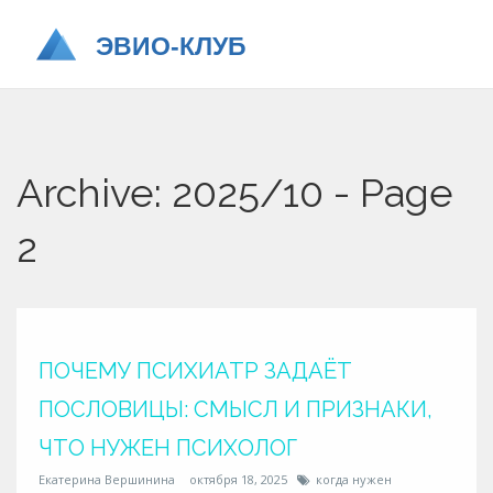
Archive: 2025/10 - Page
2
ПОЧЕМУ ПСИХИАТР ЗАДАЁТ
ПОСЛОВИЦЫ: СМЫСЛ И ПРИЗНАКИ,
ЧТО НУЖЕН ПСИХОЛОГ
Екатерина Вершинина
октября 18, 2025
когда нужен