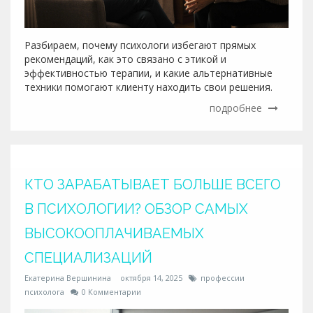
Разбираем, почему психологи избегают прямых
рекомендаций, как это связано с этикой и
эффективностью терапии, и какие альтернативные
техники помогают клиенту находить свои решения.
подробнее
КТО ЗАРАБАТЫВАЕТ БОЛЬШЕ ВСЕГО
В ПСИХОЛОГИИ? ОБЗОР САМЫХ
ВЫСОКООПЛАЧИВАЕМЫХ
СПЕЦИАЛИЗАЦИЙ
Екатерина Вершинина
октября 14, 2025
профессии
психолога
0 Комментарии