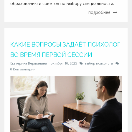
образованию и советов по выбору специальности.
подробнее
КАКИЕ ВОПРОСЫ ЗАДАЁТ ПСИХОЛОГ
ВО ВРЕМЯ ПЕРВОЙ СЕССИИ
Екатерина Вершинина
октября 10, 2025
выбор психолога
0 Комментарии