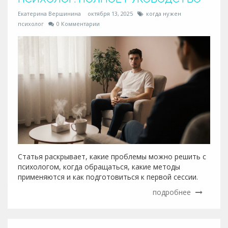
Екатерина Вершинина
октября 13, 2025
когда нужен
психолог
0 Комментарии
Статья раскрывает, какие проблемы можно решить с
психологом, когда обращаться, какие методы
применяются и как подготовиться к первой сессии.
подробнее