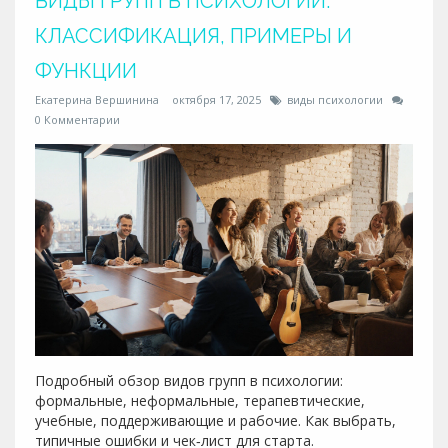
ВИДЫ ГРУПП В ПСИХОЛОГИИ:
КЛАССИФИКАЦИЯ, ПРИМЕРЫ И
ФУНКЦИИ
Екатерина Вершинина
октября 17, 2025
виды психологии
0 Комментарии
Подробный обзор видов групп в психологии:
формальные, неформальные, терапевтические,
учебные, поддерживающие и рабочие. Как выбрать,
типичные ошибки и чек‑лист для старта.