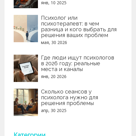
янв, 10 2025
Психолог или
психотерапевт: в чем
разница и кого выбрать для
решения ваших проблем
мая, 30 2026
Где люди ищут психологов
в 2026 году: реальные
места и каналы
янв, 20 2026
Сколько сеансов у
психолога нужно для
решения проблемы
апр, 30 2025
Категории