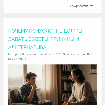
подробнее
ПОЧЕМУ ПСИХОЛОГ НЕ ДОЛЖЕН
ДАВАТЬ СОВЕТЫ: ПРИЧИНЫ И
АЛЬТЕРНАТИВА
Екатерина Вершинина
октября 15, 2025
о психологии
0
Комментарии