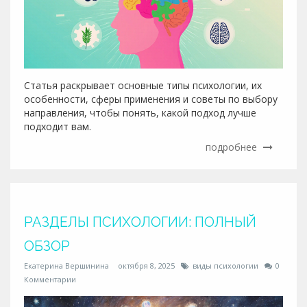
Статья раскрывает основные типы психологии, их
особенности, сферы применения и советы по выбору
направления, чтобы понять, какой подход лучше
подходит вам.
подробнее
РАЗДЕЛЫ ПСИХОЛОГИИ: ПОЛНЫЙ
ОБЗОР
Екатерина Вершинина
октября 8, 2025
виды психологии
0
Комментарии