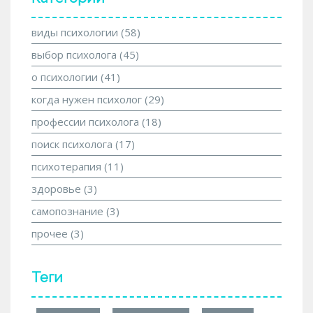
виды психологии
(58)
выбор психолога
(45)
о психологии
(41)
когда нужен психолог
(29)
профессии психолога
(18)
поиск психолога
(17)
психотерапия
(11)
здоровье
(3)
самопознание
(3)
прочее
(3)
Теги