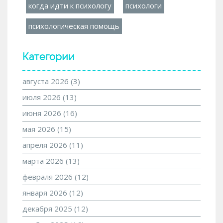
когда идти к психологу
психологи
психологическая помощь
Категории
августа 2026
(3)
июля 2026
(13)
июня 2026
(16)
мая 2026
(15)
апреля 2026
(11)
марта 2026
(13)
февраля 2026
(12)
января 2026
(12)
декабря 2025
(12)