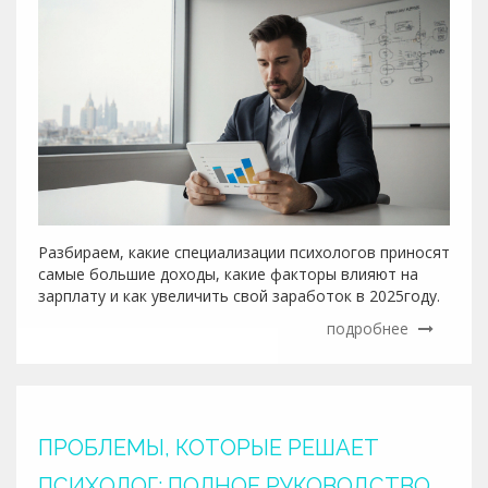
Разбираем, какие специализации психологов приносят
самые большие доходы, какие факторы влияют на
зарплату и как увеличить свой заработок в 2025году.
подробнее
ПРОБЛЕМЫ, КОТОРЫЕ РЕШАЕТ
ПСИХОЛОГ: ПОЛНОЕ РУКОВОДСТВО