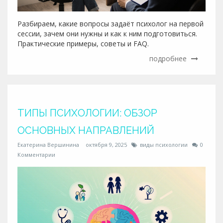
Разбираем, какие вопросы задаёт психолог на первой
сессии, зачем они нужны и как к ним подготовиться.
Практические примеры, советы и FAQ.
подробнее
ТИПЫ ПСИХОЛОГИИ: ОБЗОР
ОСНОВНЫХ НАПРАВЛЕНИЙ
Екатерина Вершинина
октября 9, 2025
виды психологии
0
Комментарии