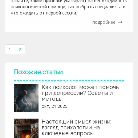
Узнайте, какие признаки указывают на необходимость
психологической помощи, как выбрать специалиста и
что ожидать от первой сессии.
подробнее
1
2
Похожие статьи
Как психолог может помочь
при депрессии? Советы и
методы
окт, 21 2025
Настоящий смысл жизни:
взгляд психологии на
ключевые вопросы