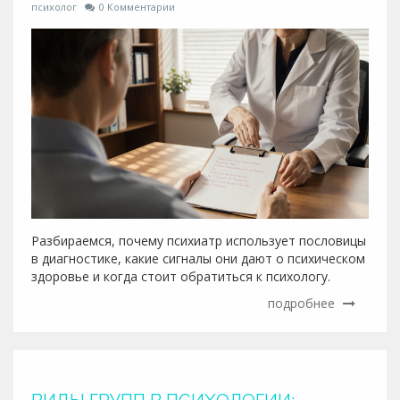
психолог
0 Комментарии
Разбираемся, почему психиатр использует пословицы
в диагностике, какие сигналы они дают о психическом
здоровье и когда стоит обратиться к психологу.
подробнее