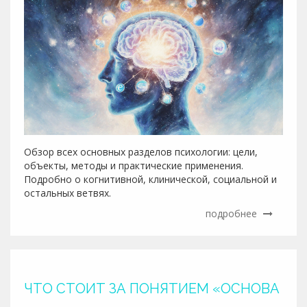
Обзор всех основных разделов психологии: цели,
объекты, методы и практические применения.
Подробно о когнитивной, клинической, социальной и
остальных ветвях.
подробнее
ЧТО СТОИТ ЗА ПОНЯТИЕМ «ОСНОВА