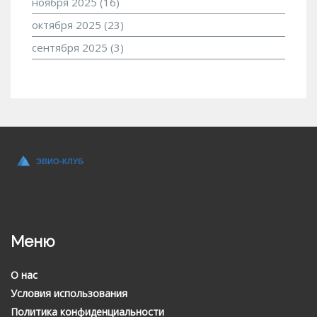
ноября 2025
(16)
октября 2025
(23)
сентября 2025
(3)
Меню
О нас
Условия использования
Политика конфиденциальности