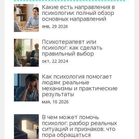
Какие есть направления в
психологии: полный обзор
основных направлений
янв, 29 2026
Психотерапевт или
психолог: как сделать
правильный выбор
окт, 22 2024
Как психология помогает
людям: реальные
механизмы и практические
результаты
мая, 16 2026
В чем может помочь
психолог: разбор реальных
ситуаций и признаков, что
пора обращаться