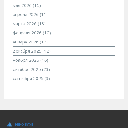
мая 2026
(15)
апреля 2026
(11)
марта 2026
(13)
февраля 2026
(12)
января 2026
(12)
декабря 2025
(12)
ноября 2025
(16)
октября 2025
(23)
сентября 2025
(3)