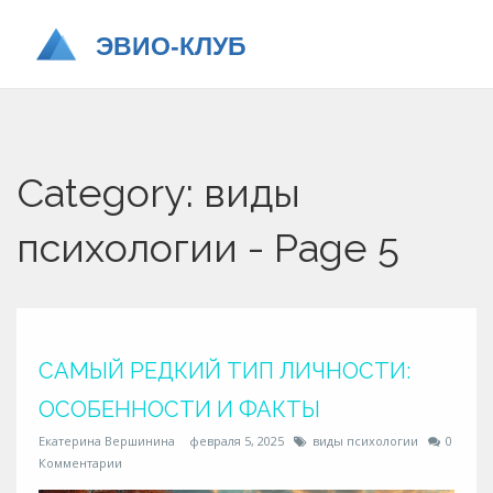
Category: виды
психологии - Page 5
САМЫЙ РЕДКИЙ ТИП ЛИЧНОСТИ:
ОСОБЕННОСТИ И ФАКТЫ
Екатерина Вершинина
февраля 5, 2025
виды психологии
0
Комментарии