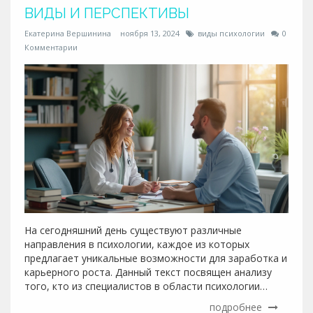
ВИДЫ И ПЕРСПЕКТИВЫ
Екатерина Вершинина
ноября 13, 2024
виды психологии
0
Комментарии
На сегодняшний день существуют различные
направления в психологии, каждое из которых
предлагает уникальные возможности для заработка и
карьерного роста. Данный текст посвящен анализу
того, кто из специалистов в области психологии
зарабатывает больше всего. В статье раскрываются
подробнее