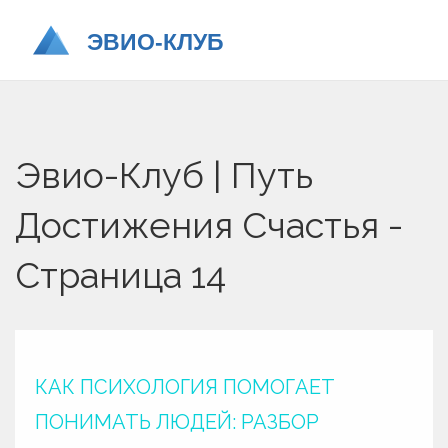
Эвио-Клуб | Путь
Достижения Счастья -
Страница 14
КАК ПСИХОЛОГИЯ ПОМОГАЕТ
ПОНИМАТЬ ЛЮДЕЙ: РАЗБОР