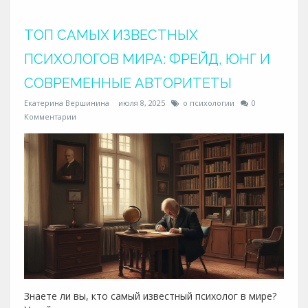
ТОП САМЫХ ИЗВЕСТНЫХ
ПСИХОЛОГОВ МИРА: ФРЕЙД, ЮНГ И
СОВРЕМЕННЫЕ АВТОРИТЕТЫ
Екатерина Вершинина
июля 8, 2025
о психологии
0
Комментарии
Знаете ли вы, кто самый известный психолог в мире?