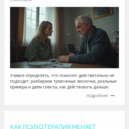
Учимся определять, что психолог действительно не
подходит: разбираем тревожные звоночки, реальные
примеры и даём советы, как действовать дальше.
подробнее
КАК ПСИХОТЕРАПИЯ МЕНЯЕТ