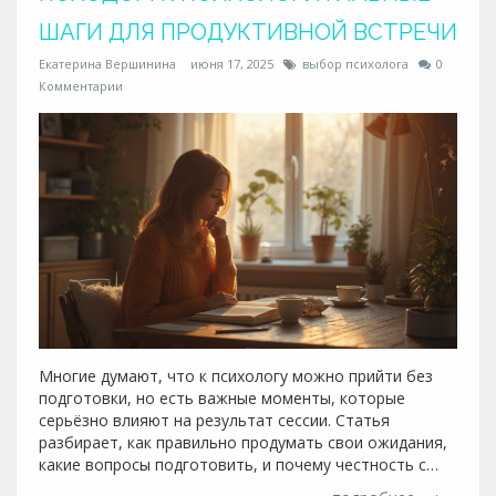
ШАГИ ДЛЯ ПРОДУКТИВНОЙ ВСТРЕЧИ
Екатерина Вершинина
июня 17, 2025
выбор психолога
0
Комментарии
Многие думают, что к психологу можно прийти без
подготовки, но есть важные моменты, которые
серьёзно влияют на результат сессии. Статья
разбирает, как правильно продумать свои ожидания,
какие вопросы подготовить, и почему честность с
собой помогает быстрее разобраться в проблемах.