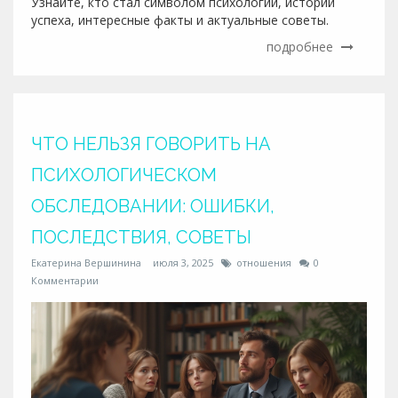
Узнайте, кто стал символом психологии, истории
успеха, интересные факты и актуальные советы.
подробнее
ЧТО НЕЛЬЗЯ ГОВОРИТЬ НА
ПСИХОЛОГИЧЕСКОМ
ОБСЛЕДОВАНИИ: ОШИБКИ,
ПОСЛЕДСТВИЯ, СОВЕТЫ
Екатерина Вершинина
июля 3, 2025
отношения
0
Комментарии