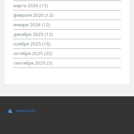
марта 2026
(13)
февраля 2026
(12)
января 2026
(12)
декабря 2025
(12)
ноября 2025
(16)
октября 2025
(23)
сентября 2025
(3)