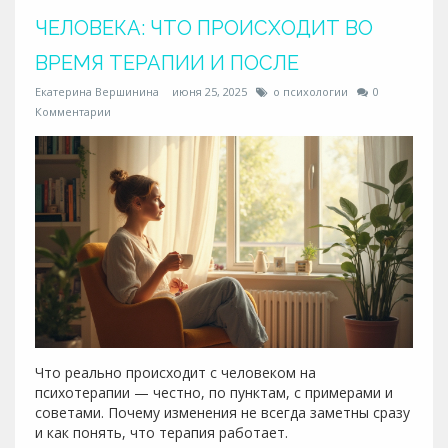
ЧЕЛОВЕКА: ЧТО ПРОИСХОДИТ ВО
ВРЕМЯ ТЕРАПИИ И ПОСЛЕ
Екатерина Вершинина
июня 25, 2025
о психологии
0
Комментарии
Что реально происходит с человеком на
психотерапии — честно, по пунктам, с примерами и
советами. Почему изменения не всегда заметны сразу
и как понять, что терапия работает.