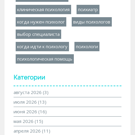
клиническая психология
психиатр
когда нужен психолог
виды психологов
выбор специалиста
когда идти к психологу
психологи
психологическая помощь
Категории
августа 2026
(3)
июля 2026
(13)
июня 2026
(16)
мая 2026
(15)
апреля 2026
(11)