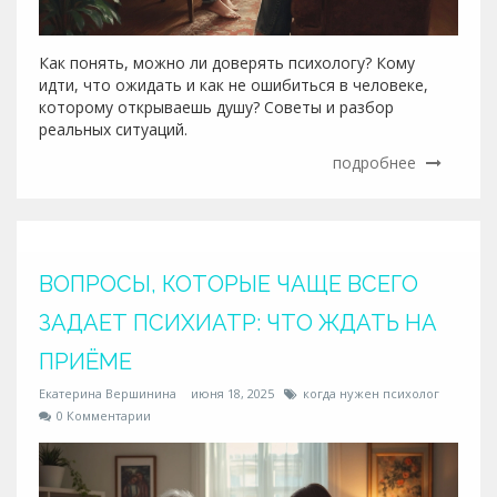
Как понять, можно ли доверять психологу? Кому
идти, что ожидать и как не ошибиться в человеке,
которому открываешь душу? Советы и разбор
реальных ситуаций.
подробнее
ВОПРОСЫ, КОТОРЫЕ ЧАЩЕ ВСЕГО
ЗАДАЕТ ПСИХИАТР: ЧТО ЖДАТЬ НА
ПРИЁМЕ
Екатерина Вершинина
июня 18, 2025
когда нужен психолог
0 Комментарии