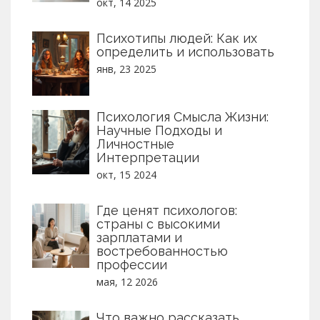
окт, 14 2025
Психотипы людей: Как их
определить и использовать
янв, 23 2025
Психология Смысла Жизни:
Научные Подходы и
Личностные
Интерпретации
окт, 15 2024
Где ценят психологов:
страны с высокими
зарплатами и
востребованностью
профессии
мая, 12 2026
Что важно рассказать