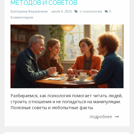
МЕТОДОВ И СОВЕТОВ
Екатерина Вершинина
июля 9, 2025
о психологии
0
Комментарии
Разбираемся, как психология помогает читать людей,
строить отношения и не попадаться на манипуляции.
Полезные советы и любопытные факты.
подробнее