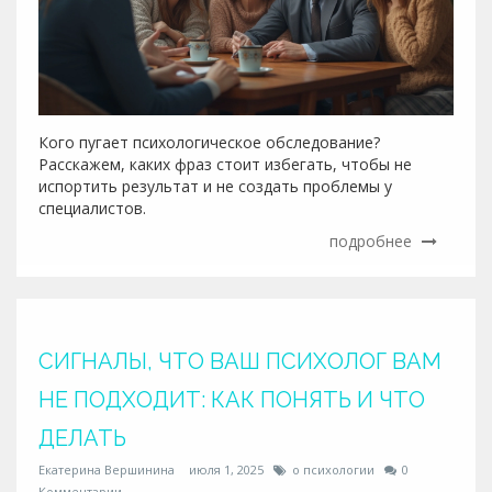
Кого пугает психологическое обследование?
Расскажем, каких фраз стоит избегать, чтобы не
испортить результат и не создать проблемы у
специалистов.
подробнее
СИГНАЛЫ, ЧТО ВАШ ПСИХОЛОГ ВАМ
НЕ ПОДХОДИТ: КАК ПОНЯТЬ И ЧТО
ДЕЛАТЬ
Екатерина Вершинина
июля 1, 2025
о психологии
0
Комментарии